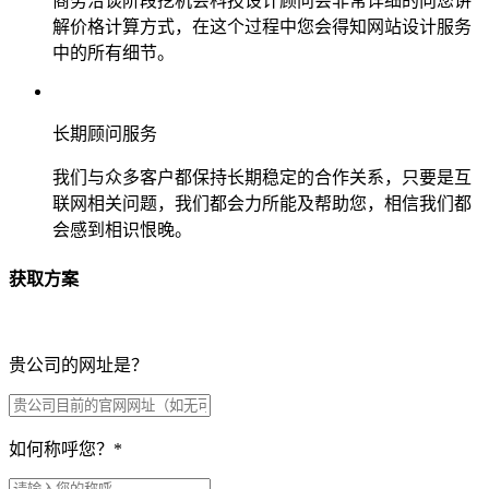
商务洽谈阶段挖机会科技设计顾问会非常详细的向您讲
解价格计算方式，在这个过程中您会得知网站设计服务
中的所有细节。
长期顾问服务
我们与众多客户都保持长期稳定的合作关系，只要是互
联网相关问题，我们都会力所能及帮助您，相信我们都
会感到相识恨晚。
获取方案
贵公司的网址是？
如何称呼您？
*