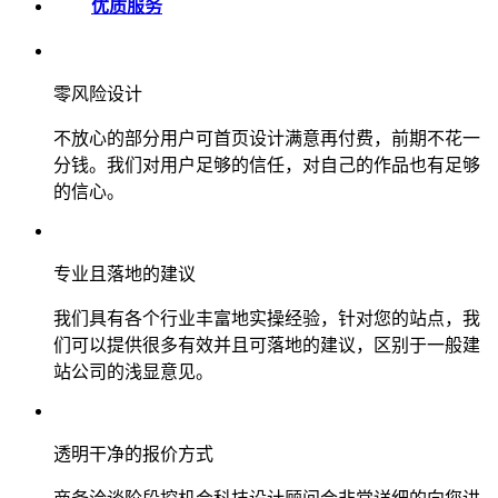
优质服务
零风险设计
不放心的部分用户可首页设计满意再付费，前期不花一
分钱。我们对用户足够的信任，对自己的作品也有足够
的信心。
专业且落地的建议
我们具有各个行业丰富地实操经验，针对您的站点，我
们可以提供很多有效并且可落地的建议，区别于一般建
站公司的浅显意见。
透明干净的报价方式