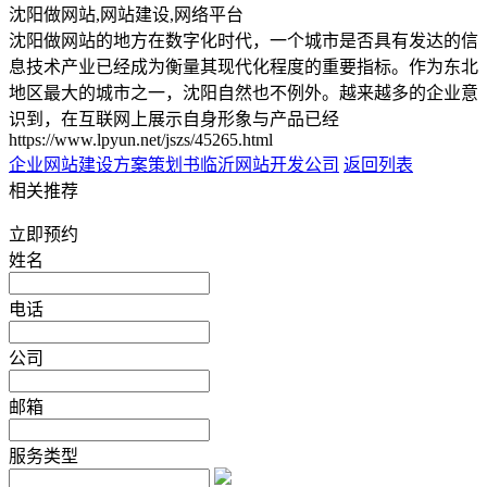
沈阳做网站,网站建设,网络平台
沈阳做网站的地方在数字化时代，一个城市是否具有发达的信
息技术产业已经成为衡量其现代化程度的重要指标。作为东北
地区最大的城市之一，沈阳自然也不例外。越来越多的企业意
识到，在互联网上展示自身形象与产品已经
https://www.lpyun.net/jszs/45265.html
企业网站建设方案策划书
临沂网站开发公司
返回列表
相关推荐
立即预约
姓名
电话
公司
邮箱
服务类型