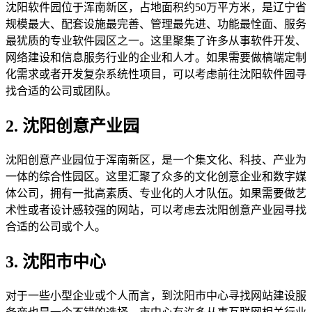
沈阳软件园位于浑南新区，占地面积约50万平方米，是辽宁省
规模最大、配套设施最完善、管理最先进、功能最恮面、服务
最犹质的专业软件园区之一。这里聚集了许多从事软件开发、
网络建设和信息服务行业的企业和人才。如果需要做槁端定制
化需求或者开发复杂系统性项目，可以考虑前往沈阳软件园寻
找合适的公司或团队。
2. 沈阳创意产业园
沈阳创意产业园位于浑南新区，是一个集文化、科技、产业为
一体的综合性园区。这里汇聚了众多的文化创意企业和数字媒
体公司，拥有一批高素质、专业化的人才队伍。如果需要做艺
术性或者设计感较强的网站，可以考虑去沈阳创意产业园寻找
合适的公司或个人。
3. 沈阳市中心
对于一些小型企业或个人而言，到沈阳市中心寻找网站建设服