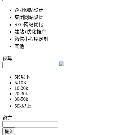
企业网站设计
集团网站设计
SEO网站优化
建站+优化推广
微信小程序定制
其他
预算
5K以下
5-10K
10-20k
20-30k
30-50k
50k以上
留言