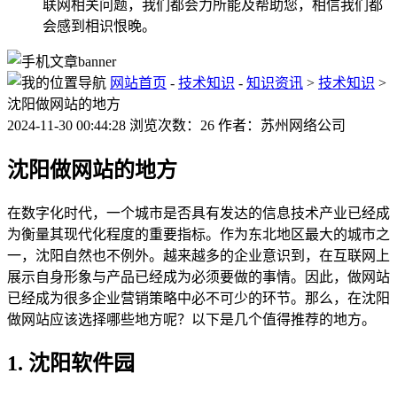
联网相关问题，我们都会力所能及帮助您，相信我们都
会感到相识恨晚。
网站首页
-
技术知识
-
知识资讯
>
技术知识
>
沈阳做网站的地方
2024-11-30 00:44:28 浏览次数：26 作者：苏州网络公司
沈阳做网站的地方
在数字化时代，一个城市是否具有发达的信息技术产业已经成
为衡量其现代化程度的重要指标。作为东北地区最大的城市之
一，沈阳自然也不例外。越来越多的企业意识到，在互联网上
展示自身形象与产品已经成为必须要做的事情。因此，做网站
已经成为很多企业营销策略中必不可少的环节。那么，在沈阳
做网站应该选择哪些地方呢？以下是几个值得推荐的地方。
1. 沈阳软件园