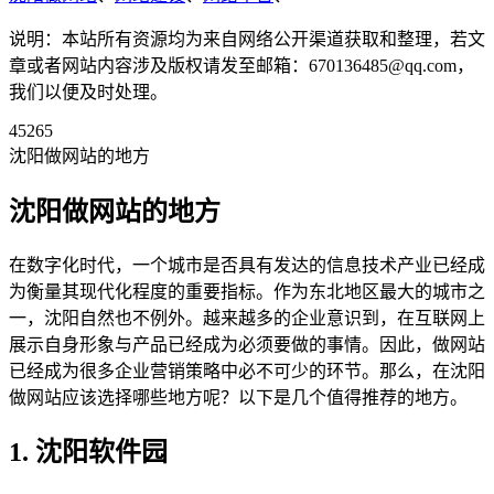
说明：本站所有资源均为来自网络公开渠道获取和整理，若文
章或者网站内容涉及版权请发至邮箱：670136485@qq.com，
我们以便及时处理。
45265
沈阳做网站的地方
沈阳做网站的地方
在数字化时代，一个城市是否具有发达的信息技术产业已经成
为衡量其现代化程度的重要指标。作为东北地区最大的城市之
一，沈阳自然也不例外。越来越多的企业意识到，在互联网上
展示自身形象与产品已经成为必须要做的事情。因此，做网站
已经成为很多企业营销策略中必不可少的环节。那么，在沈阳
做网站应该选择哪些地方呢？以下是几个值得推荐的地方。
1. 沈阳软件园