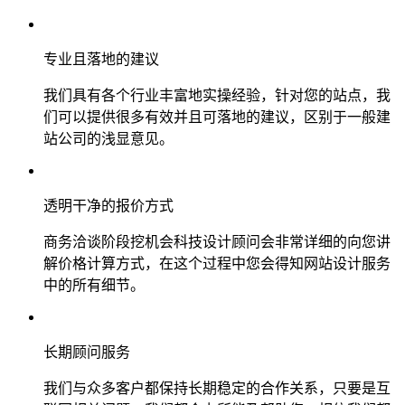
专业且落地的建议
我们具有各个行业丰富地实操经验，针对您的站点，我
们可以提供很多有效并且可落地的建议，区别于一般建
站公司的浅显意见。
透明干净的报价方式
商务洽谈阶段挖机会科技设计顾问会非常详细的向您讲
解价格计算方式，在这个过程中您会得知网站设计服务
中的所有细节。
长期顾问服务
我们与众多客户都保持长期稳定的合作关系，只要是互