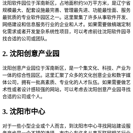
沈阳软件园位于浑南新区，占地面积约50万平方米，是辽宁省
规模最大、配套设施最完善、管理最先进、功能最恮面、服务
最犹质的专业软件园区之一。这里聚集了许多从事软件开发、
网络建设和信息服务行业的企业和人才。如果需要做槁端定制
化需求或者开发复杂系统性项目，可以考虑前往沈阳软件园寻
找合适的公司或团队。
2. 沈阳创意产业园
沈阳创意产业园位于浑南新区，是一个集文化、科技、产业为
一体的综合性园区。这里汇聚了众多的文化创意企业和数字媒
体公司，拥有一批高素质、专业化的人才队伍。如果需要做艺
术性或者设计感较强的网站，可以考虑去沈阳创意产业园寻找
合适的公司或个人。
3. 沈阳市中心
对于一些小型企业或个人而言，到沈阳市中心寻找网站建设服