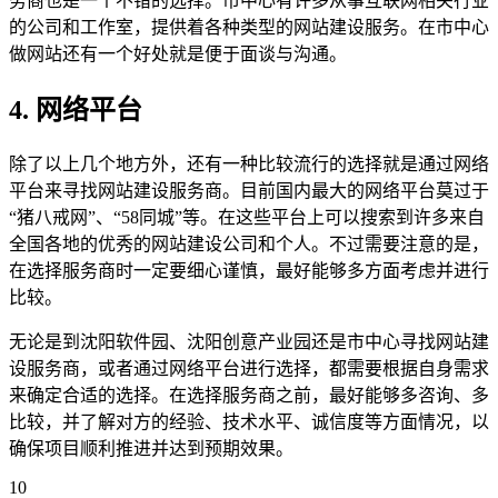
务商也是一个不错的选择。市中心有许多从事互联网相关行业
的公司和工作室，提供着各种类型的网站建设服务。在市中心
做网站还有一个好处就是便于面谈与沟通。
4. 网络平台
除了以上几个地方外，还有一种比较流行的选择就是通过网络
平台来寻找网站建设服务商。目前国内最大的网络平台莫过于
“猪八戒网”、“58同城”等。在这些平台上可以搜索到许多来自
全国各地的优秀的网站建设公司和个人。不过需要注意的是，
在选择服务商时一定要细心谨慎，最好能够多方面考虑并进行
比较。
无论是到沈阳软件园、沈阳创意产业园还是市中心寻找网站建
设服务商，或者通过网络平台进行选择，都需要根据自身需求
来确定合适的选择。在选择服务商之前，最好能够多咨询、多
比较，并了解对方的经验、技术水平、诚信度等方面情况，以
确保项目顺利推进并达到预期效果。
10