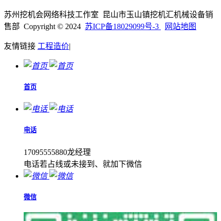
苏州挖机会网络科技工作室 昆山市玉山镇挖机汇机械设备销
售部 Copyright © 2024
苏ICP备18029099号-3
网站地图
友情链接
工程造价
|
首页
电话
17095555880龙经理
电话若占线或未接到、就加下微信
微信