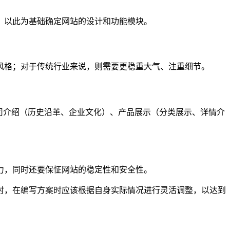
，以此为基础确定网站的设计和功能模块。
风格；对于传统行业来说，则需要更稳重大气、注重细节。
公司介绍（历史沿革、企业文化）、产品展示（分类展示、详情介
力，同时还要保怔网站的稳定性和安全性。
时，在编写方案时应该根据自身实际情况进行灵活调整，以达到