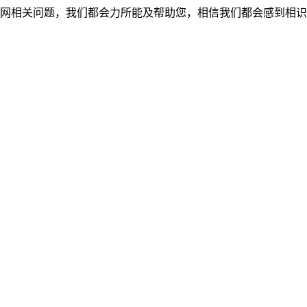
网相关问题，我们都会力所能及帮助您，相信我们都会感到相识