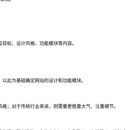
设目标、设计风格、功能模块等内容。
，以此为基础确定网站的设计和功能模块。
风格；对于传统行业来说，则需要更稳重大气、注重细节。