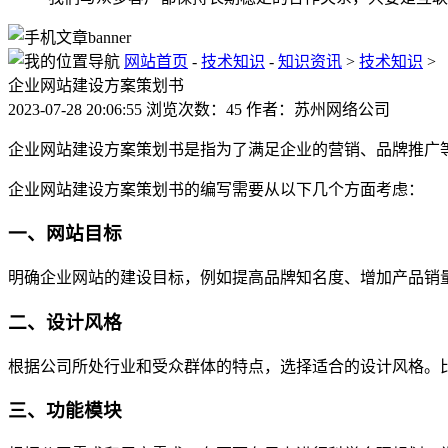
网站首页
-
技术知识
-
知识资讯
>
技术知识
>
企业网站建设方案策划书
2023-07-28 20:06:55 浏览次数：45 作者：苏州网络公司
企业网站建设方案策划书是指为了满足企业的营销、品牌推广
企业网站建设方案策划书的编写需要从以下几个方面考虑：
一、网站目标
明确企业网站的建设目标，例如提高品牌知名度、增加产品销
二、设计风格
根据公司所处行业和受众群体的特点，选择适合的设计风格。
三、功能模块