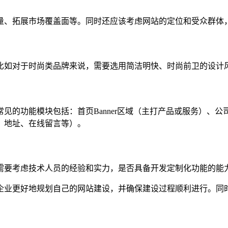
量、拓展市场覆盖面等。同时还应该考虑网站的定位和受众群体
比如对于时尚类品牌来说，需要选用简洁明快、时尚前卫的设计
见的功能模块包括：首页Banner区域（主打产品或服务）、
、地址、在线留言等）。
需要考虑技术人员的经验和实力，是否具备开发定制化功能的能
企业更好地规划自己的网站建设，并确保建设过程顺利进行。同