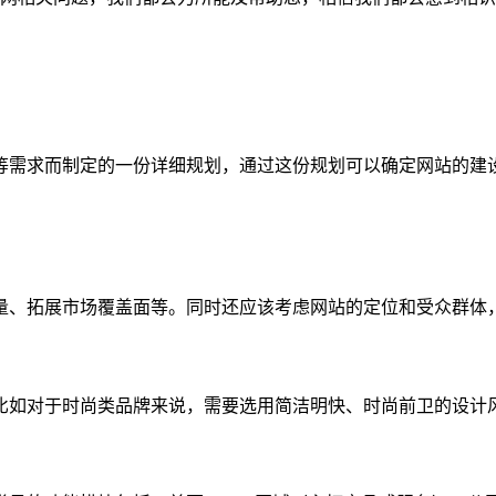
等需求而制定的一份详细规划，通过这份规划可以确定网站的建
量、拓展市场覆盖面等。同时还应该考虑网站的定位和受众群体
比如对于时尚类品牌来说，需要选用简洁明快、时尚前卫的设计