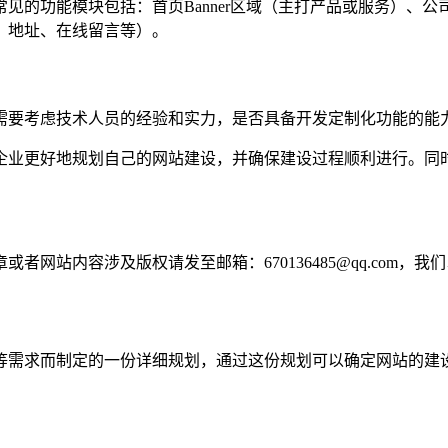
见的功能模块包括：首页Banner区域（主打产品或服务）、
、地址、在线留言等）。
需要考虑技术人员的经验和实力，是否具备开发定制化功能的能
企业更好地规划自己的网站建设，并确保建设过程顺利进行。同
网站内容涉及版权请发至邮箱：670136485@qq.com，我
等需求而制定的一份详细规划，通过这份规划可以确定网站的建