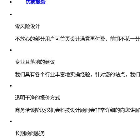
优质服务
零风险设计
不放心的部分用户可首页设计满意再付费，前期不花一分
专业且落地的建议
我们具有各个行业丰富地实操经验，针对您的站点，我们
透明干净的报价方式
商务洽谈阶段挖机会科技设计顾问会非常详细的向您讲解
长期顾问服务