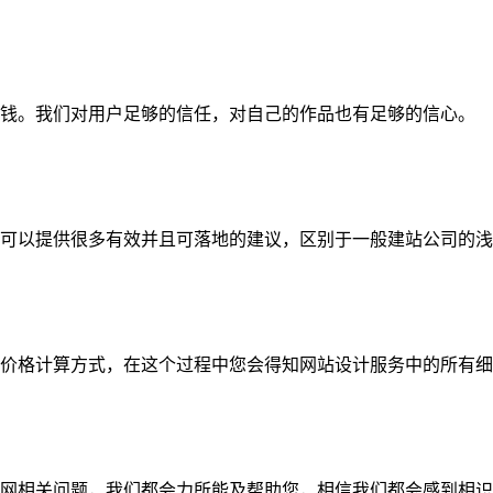
钱。我们对用户足够的信任，对自己的作品也有足够的信心。
可以提供很多有效并且可落地的建议，区别于一般建站公司的浅
价格计算方式，在这个过程中您会得知网站设计服务中的所有细
网相关问题，我们都会力所能及帮助您，相信我们都会感到相识