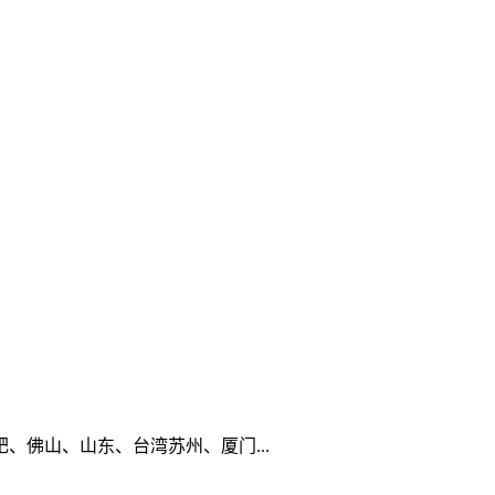
佛山、山东、台湾苏州、厦门...