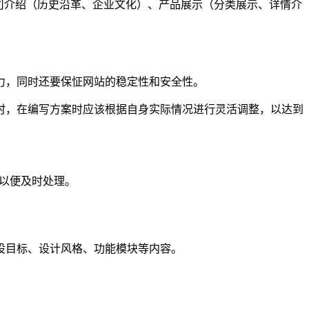
公司介绍（历史沿革、企业文化）、产品展示（分类展示、详情介
力，同时还要保怔网站的稳定性和安全性。
时，在编写方案时应该根据自身实际情况进行灵活调整，以达到
们以便及时处理。
设目标、设计风格、功能模块等内容。