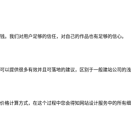
钱。我们对用户足够的信任，对自己的作品也有足够的信心。
可以提供很多有效并且可落地的建议，区别于一般建站公司的浅
价格计算方式，在这个过程中您会得知网站设计服务中的所有细