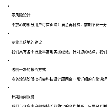
零风险设计
不放心的部分用户可首页设计满意再付费，前期不花一分
专业且落地的建议
我们具有各个行业丰富地实操经验，针对您的站点，我们
透明干净的报价方式
商务洽谈阶段挖机会科技设计顾问会非常详细的向您讲解
长期顾问服务
我们与众多客户都保持长期稳定的合作关系，只要是互联