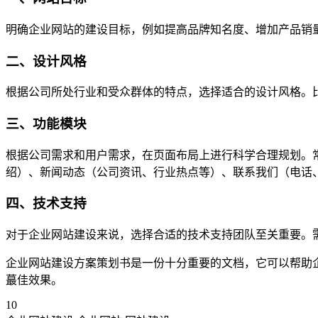
明确企业网站的建设目标，例如提高品牌知名度、增加产品销
二、设计风格
根据公司所处行业和受众群体的特点，选择适合的设计风格。
三、功能模块
根据公司需求和用户需求，在页面布局上进行科学合理规划。常
绍）、新闻动态（公司资讯、行业热点等）、联系我们（电话
四、技术支持
对于企业网站建设来说，选择合适的技术支持团队至关重要。
企业网站建设方案策划书是一份十分重要的文档，它可以帮助
蕞佳效果。
10