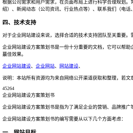
根据公司需求和用户需求，在页面布局上进行科学合理规划。常
绍）、新闻动态（公司资讯、行业热点等）、联系我们（电话
四、技术支持
对于企业网站建设来说，选择合适的技术支持团队至关重要。
企业网站建设方案策划书是一份十分重要的文档，它可以帮助
蕞佳效果。
企业网站建设
、
企业网站
、
网站建设
、
说明：本站所有资源均为来自网络公开渠道获取和整理，若文章或者
45264
企业网站建设方案策划书
企业网站建设方案策划书是指为了满足企业的营销、品牌推广
企业网站建设方案策划书的编写需要从以下几个方面考虑：
一、网站目标