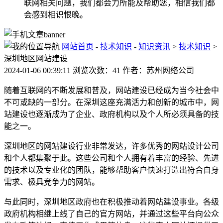
联网相关问题，我们都会力所能及帮助您，相信我们都
会感到相识恨晚。
网站首页
-
技术知识
-
知识资讯
>
技术知识
>
深圳地区网站建设
2024-01-06 00:39:11 浏览次数：41 作者：苏州网络公司
随着互联网的不断发展和普及，网站建设已经成为当今社会中
不可或缺的一部分。在深圳这座充满活力和创新的城市中，网
站建设也逐渐成为了企业、政府机构以及个人所必须具备的技
能之一。
深圳地区的网站建设行业非常发达，许多优秀的网站设计公司
和个人都集聚于此。这些公司和个人拥有着丰富的经验、先进
的技术以及专业化的团队，能够帮助客户快速打造出符合自身
需求、极具竞争力的网站。
与此同时，深圳地区政府也在积极推动着网站建设事业。各级
政府机构相继上线了自己的官方网站，并通过这些平台向公众