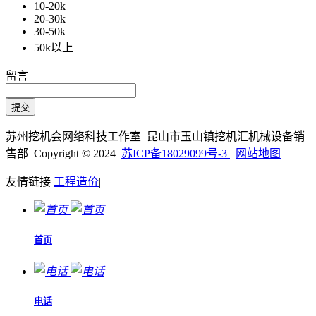
10-20k
20-30k
30-50k
50k以上
留言
苏州挖机会网络科技工作室 昆山市玉山镇挖机汇机械设备销
售部 Copyright © 2024
苏ICP备18029099号-3
网站地图
友情链接
工程造价
|
首页
电话