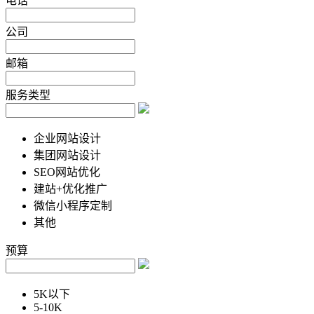
电话
公司
邮箱
服务类型
企业网站设计
集团网站设计
SEO网站优化
建站+优化推广
微信小程序定制
其他
预算
5K以下
5-10K