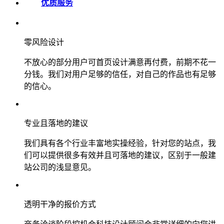
优质服务
零风险设计
不放心的部分用户可首页设计满意再付费，前期不花一
分钱。我们对用户足够的信任，对自己的作品也有足够
的信心。
专业且落地的建议
我们具有各个行业丰富地实操经验，针对您的站点，我
们可以提供很多有效并且可落地的建议，区别于一般建
站公司的浅显意见。
透明干净的报价方式