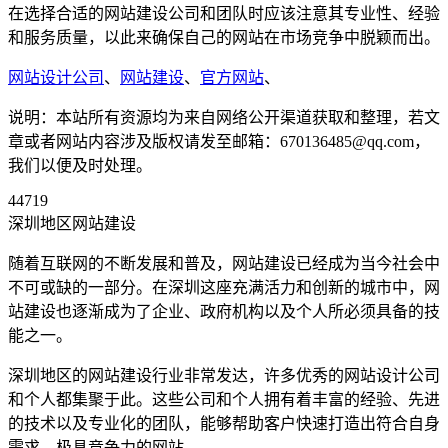
在选择合适的网站建设公司和团队时应该注意其专业性、经验
和服务质量，以此来确保自己的网站在市场竞争中脱颖而出。
网站设计公司
、
网站建设
、
官方网站
、
说明：本站所有资源均为来自网络公开渠道获取和整理，若文
章或者网站内容涉及版权请发至邮箱：670136485@qq.com，
我们以便及时处理。
44719
深圳地区网站建设
随着互联网的不断发展和普及，网站建设已经成为当今社会中
不可或缺的一部分。在深圳这座充满活力和创新的城市中，网
站建设也逐渐成为了企业、政府机构以及个人所必须具备的技
能之一。
深圳地区的网站建设行业非常发达，许多优秀的网站设计公司
和个人都集聚于此。这些公司和个人拥有着丰富的经验、先进
的技术以及专业化的团队，能够帮助客户快速打造出符合自身
需求、极具竞争力的网站。