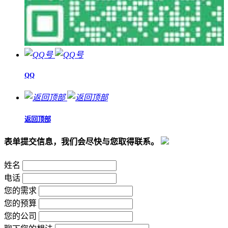
QQ
返回顶部
表单提交信息，我们会尽快与您取得联系。
姓名
电话
您的需求
您的预算
您的公司