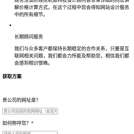
商务洽谈阶段挖机会科技设计顾问会非常详细的向您讲
解价格计算方式，在这个过程中您会得知网站设计服务
中的所有细节。
长期顾问服务
我们与众多客户都保持长期稳定的合作关系，只要是互
联网相关问题，我们都会力所能及帮助您，相信我们都
会感到相识恨晚。
获取方案
贵公司的网址是？
如何称呼您？
*