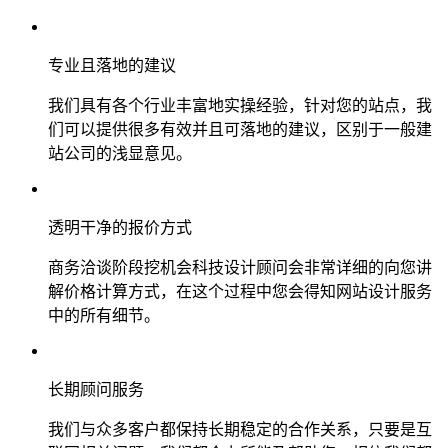
专业且落地的建议
我们具有各个行业丰富地实操经验，针对您的站点，我
们可以提供很多有效并且可落地的建议，区别于一般建
站公司的浅显意见。
透明干净的报价方式
商务洽谈阶段挖机会科技设计顾问会非常详细的向您讲
解价格计算方式，在这个过程中您会得知网站设计服务
中的所有细节。
长期顾问服务
我们与众多客户都保持长期稳定的合作关系，只要是互