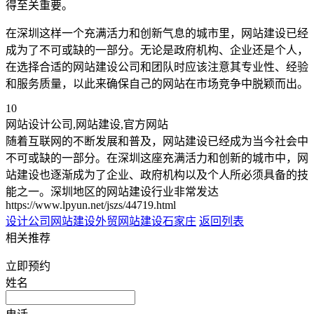
得至关重要。
在深圳这样一个充满活力和创新气息的城市里，网站建设已经
成为了不可或缺的一部分。无论是政府机构、企业还是个人，
在选择合适的网站建设公司和团队时应该注意其专业性、经验
和服务质量，以此来确保自己的网站在市场竞争中脱颖而出。
10
网站设计公司,网站建设,官方网站
随着互联网的不断发展和普及，网站建设已经成为当今社会中
不可或缺的一部分。在深圳这座充满活力和创新的城市中，网
站建设也逐渐成为了企业、政府机构以及个人所必须具备的技
能之一。深圳地区的网站建设行业非常发达
https://www.lpyun.net/jszs/44719.html
设计公司网站建设
外贸网站建设石家庄
返回列表
相关推荐
立即预约
姓名