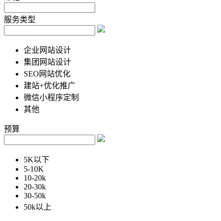
服务类型
企业网站设计
集团网站设计
SEO网站优化
建站+优化推广
微信小程序定制
其他
预算
5K以下
5-10K
10-20k
20-30k
30-50k
50k以上