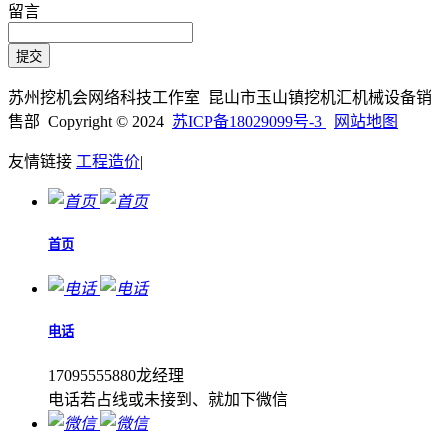
留言
苏州挖机会网络科技工作室 昆山市玉山镇挖机汇机械设备销
售部 Copyright © 2024
苏ICP备18029099号-3
网站地图
友情链接
工程造价
|
首页
电话
17095555880龙经理
电话若占线或未接到、就加下微信