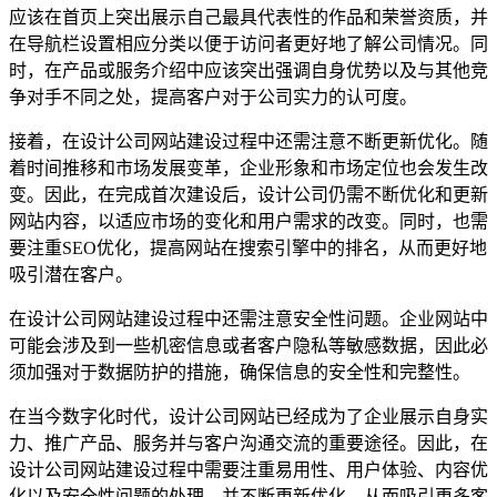
应该在首页上突出展示自己最具代表性的作品和荣誉资质，并
在导航栏设置相应分类以便于访问者更好地了解公司情况。同
时，在产品或服务介绍中应该突出强调自身优势以及与其他竞
争对手不同之处，提高客户对于公司实力的认可度。
接着，在设计公司网站建设过程中还需注意不断更新优化。随
着时间推移和市场发展变革，企业形象和市场定位也会发生改
变。因此，在完成首次建设后，设计公司仍需不断优化和更新
网站内容，以适应市场的变化和用户需求的改变。同时，也需
要注重SEO优化，提高网站在搜索引擎中的排名，从而更好地
吸引潜在客户。
在设计公司网站建设过程中还需注意安全性问题。企业网站中
可能会涉及到一些机密信息或者客户隐私等敏感数据，因此必
须加强对于数据防护的措施，确保信息的安全性和完整性。
在当今数字化时代，设计公司网站已经成为了企业展示自身实
力、推广产品、服务并与客户沟通交流的重要途径。因此，在
设计公司网站建设过程中需要注重易用性、用户体验、内容优
化以及安全性问题的处理，并不断更新优化，从而吸引更多客