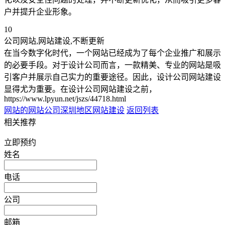
户并提升企业形象。
10
公司网站,网站建设,不断更新
在当今数字化时代，一个网站已经成为了每个企业推广和展示
的必要手段。对于设计公司而言，一款精美、专业的网站是吸
引客户并展示自己实力的重要途径。因此，设计公司网站建设
显得尤为重要。在设计公司网站建设之前，
https://www.lpyun.net/jszs/44718.html
网站的网站公司
深圳地区网站建设
返回列表
相关推荐
立即预约
姓名
电话
公司
邮箱