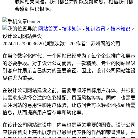
联网相关问题，我们都会力所能及帮助您，相信我们都
会感到相识恨晚。
网站首页
-
技术知识
-
知识资讯
>
技术知识
>
设计公司网站建设
2024-11-29 00:36:20 浏览次数：70 作者：苏州网络公司
在当今数字化时代，一个网站已经成为了每个企业推广和展示
的必要手段。对于设计公司而言，一款精美、专业的网站是吸
引客户并展示自己实力的重要途径。因此，设计公司网站建设
显得尤为重要。
在设计公司网站建设之前，需要考虑好目标用户群体，并根据
其需求来选择合适的色彩搭配、页面风格等等。同时，也需要
关注网站的易用性和用户体验，让访问者可以轻松地找到所需
信息，从而提高用户留存率和转化率。
在设计公司网站建设中，内容也是至关重要的因素。设计公司
应该在首页上突出展示自己最具代表性的作品和荣誉资质，并