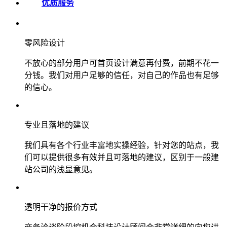
优质服务
零风险设计
不放心的部分用户可首页设计满意再付费，前期不花一
分钱。我们对用户足够的信任，对自己的作品也有足够
的信心。
专业且落地的建议
我们具有各个行业丰富地实操经验，针对您的站点，我
们可以提供很多有效并且可落地的建议，区别于一般建
站公司的浅显意见。
透明干净的报价方式