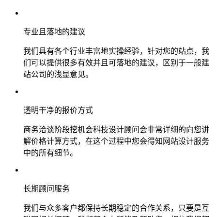
专业且落地的建议
我们具有各个行业丰富地实操经验，针对您的站点，我
们可以提供很多有效并且可落地的建议，区别于一般建
站公司的浅显意见。
透明干净的报价方式
商务洽谈阶段挖机会科技设计顾问会非常详细的向您讲
解价格计算方式，在这个过程中您会得知网站设计服务
中的所有细节。
长期顾问服务
我们与众多客户都保持长期稳定的合作关系，只要是互