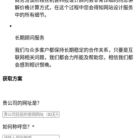
商务洽谈阶段挖机会科技设计顾问会非常详细的向您讲
解价格计算方式，在这个过程中您会得知网站设计服务
中的所有细节。
长期顾问服务
我们与众多客户都保持长期稳定的合作关系，只要是互
联网相关问题，我们都会力所能及帮助您，相信我们都
会感到相识恨晚。
获取方案
贵公司的网址是？
如何称呼您？
*