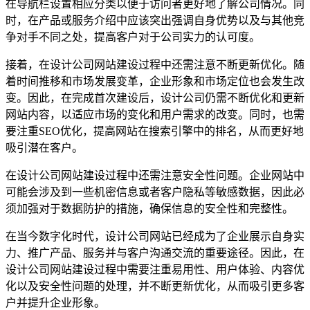
在导航栏设置相应分类以便于访问者更好地了解公司情况。同
时，在产品或服务介绍中应该突出强调自身优势以及与其他竞
争对手不同之处，提高客户对于公司实力的认可度。
接着，在设计公司网站建设过程中还需注意不断更新优化。随
着时间推移和市场发展变革，企业形象和市场定位也会发生改
变。因此，在完成首次建设后，设计公司仍需不断优化和更新
网站内容，以适应市场的变化和用户需求的改变。同时，也需
要注重SEO优化，提高网站在搜索引擎中的排名，从而更好地
吸引潜在客户。
在设计公司网站建设过程中还需注意安全性问题。企业网站中
可能会涉及到一些机密信息或者客户隐私等敏感数据，因此必
须加强对于数据防护的措施，确保信息的安全性和完整性。
在当今数字化时代，设计公司网站已经成为了企业展示自身实
力、推广产品、服务并与客户沟通交流的重要途径。因此，在
设计公司网站建设过程中需要注重易用性、用户体验、内容优
化以及安全性问题的处理，并不断更新优化，从而吸引更多客
户并提升企业形象。