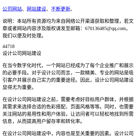
公司网站
、
网站建设
、
不断更新
、
说明：本站所有资源均为来自网络公开渠道获取和整理，若文
章或者网站内容涉及版权请发至邮箱：670136485@qq.com，
我们以便及时处理。
44718
设计公司网站建设
在当今数字化时代，一个网站已经成为了每个企业推广和展示
的必要手段。对于设计公司而言，一款精美、专业的网站是吸
引客户并展示自己实力的重要途径。因此，设计公司网站建设
显得尤为重要。
在设计公司网站建设之前，需要考虑好目标用户群体，并根据
其需求来选择合适的色彩搭配、页面风格等等。同时，也需要
关注网站的易用性和用户体验，让访问者可以轻松地找到所需
信息，从而提高用户留存率和转化率。
在设计公司网站建设中，内容也是至关重要的因素。设计公司