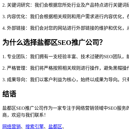
2. 关键词研究：我们会根据您所处行业及产品特点进行关键
3. 内容优化：我们会根据相关规则和用户需求进行内容优化
4. 外部链接：我们会对您的网站进行外部链接的维护和优化
为什么选择盐都区SEO推广公司？
1. 专业团队：我们拥有一支经验丰富、技术过硬的SEO团队
2. 严格管理：我们将严格按照相关规则进行操作，避免黑帽
3. 成果导向：我们以客户利益为核心，始终以成果为导向。
结语
盐都区SEO推广公司作为一家专注于网络营销领域中SEO服
商，欢迎与我们联系！
网络营销
、
搜索引擎
、
盐都区
、