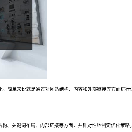
译成中文就是搜索引擎优化。简单来说就是通过对网站结构、内容和外部链接
面结构、关键词布局、内部链接等方面，并针对性地制定优化策略