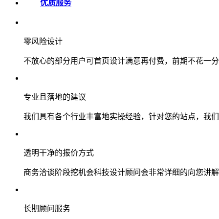
优质服务
零风险设计
不放心的部分用户可首页设计满意再付费，前期不花一分
专业且落地的建议
我们具有各个行业丰富地实操经验，针对您的站点，我们
透明干净的报价方式
商务洽谈阶段挖机会科技设计顾问会非常详细的向您讲解
长期顾问服务