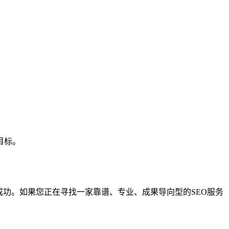
目标。
成功。如果您正在寻找一家靠谱、专业、成果导向型的SEO服务