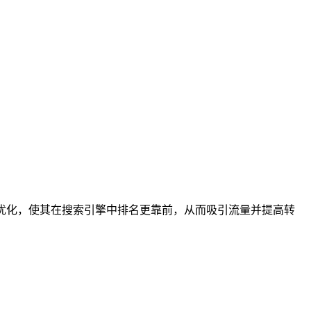
等方面进行优化，使其在搜索引擎中排名更靠前，从而吸引流量并提高转
。