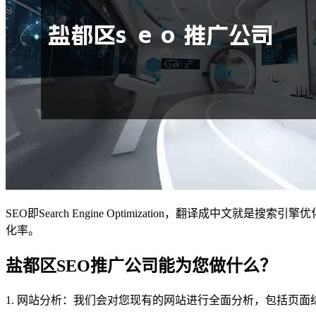
SEO即Search Engine Optimization，翻
化率。
盐都区SEO推广公司能为您做什么？
1. 网站分析：我们会对您现有的网站进行全面分析，包括页