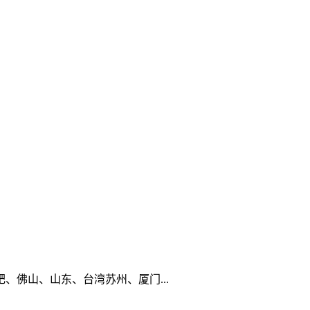
佛山、山东、台湾苏州、厦门...