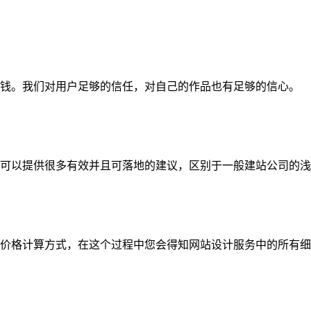
钱。我们对用户足够的信任，对自己的作品也有足够的信心。
可以提供很多有效并且可落地的建议，区别于一般建站公司的浅
价格计算方式，在这个过程中您会得知网站设计服务中的所有细