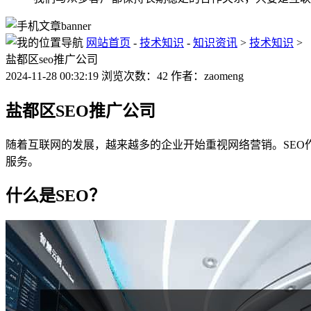
网站首页
-
技术知识
-
知识资讯
>
技术知识
>
盐都区seo推广公司
2024-11-28 00:32:19 浏览次数：42 作者：zaomeng
盐都区SEO推广公司
随着互联网的发展，越来越多的企业开始重视网络营销。SEO
服务。
什么是SEO？