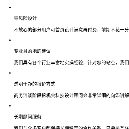
零风险设计
不放心的部分用户可首页设计满意再付费，前期不花一分
专业且落地的建议
我们具有各个行业丰富地实操经验，针对您的站点，我们
透明干净的报价方式
商务洽谈阶段挖机会科技设计顾问会非常详细的向您讲解
长期顾问服务
我们与众多客户都保持长期稳定的合作关系，只要是互联