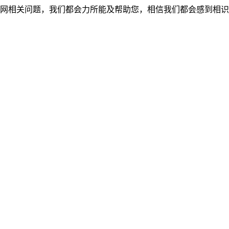
网相关问题，我们都会力所能及帮助您，相信我们都会感到相识