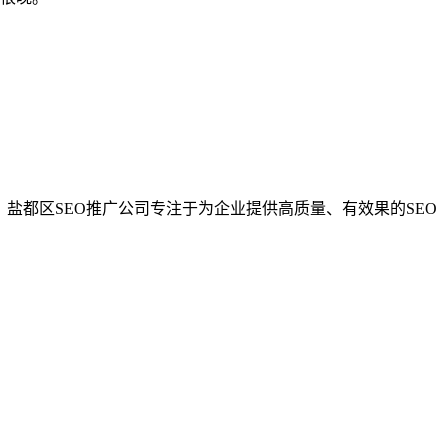
盐都区SEO推广公司专注于为企业提供高质量、有效果的SEO