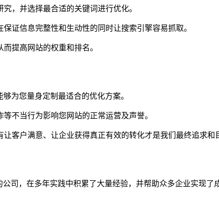
词研究，并选择最合适的关键词进行优化。
，在保证信息完整性和生动性的同时让搜索引擎容易抓取。
，从而提高网站的权重和排名。
，能够为您量身定制最适合的优化方案。
操作等不当行为影响您网站的正常运营及声誉。
只有让客户满意、让企业获得真正有效的转化才是我们最终追求和
务的公司，在多年实践中积累了大量经验，并帮助众多企业实现了