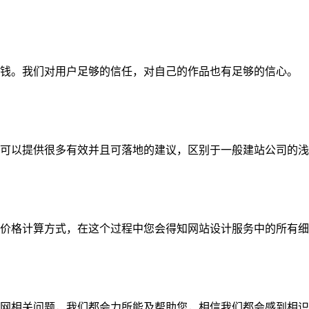
钱。我们对用户足够的信任，对自己的作品也有足够的信心。
可以提供很多有效并且可落地的建议，区别于一般建站公司的浅
价格计算方式，在这个过程中您会得知网站设计服务中的所有细
网相关问题，我们都会力所能及帮助您，相信我们都会感到相识