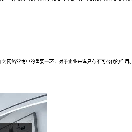
作为网络营销中的重要一环，对于企业来说具有不可替代的作用。