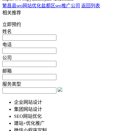
繁昌县seo网站优化
盐都区seo推广公司
返回列表
相关推荐
立即预约
姓名
电话
公司
邮箱
服务类型
企业网站设计
集团网站设计
SEO网站优化
建站+优化推广
微信小程序定制