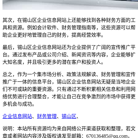
其次，在锡山区企业信息网站上还能够找到各种财务方面的工
具和资源。例如会计软件、财务管理指南等，这些资源可以帮
助企业更好地管理自己的财务，提高经营效率。
最后，锡山区企业信息网站还为企业提供了广阔的宣传推广平
台。通过发布产品或公司介绍、新闻资讯等内容，企业能够扩
大知名度，并且吸引更多的潜在客户和投资人。
总之，作为一个集市场分析、政策法规解读、财务管理和宣传
推广于一体的信息平台，锡山区企业信息网站无疑是当地企业
们不可或缺的重要资源。只有通过不断积累相关信息和利用网
络优势进行合理整合，才能让自己在竞争激烈的市场中获得更
多机会与成功。
企业信息网站
、
财务管理
、
锡山区
、
说明：本站所有资源均为来自网络公开渠道获取和整理，若文
章或者网站内容涉及版权请发至邮箱：670136485@qq.com，