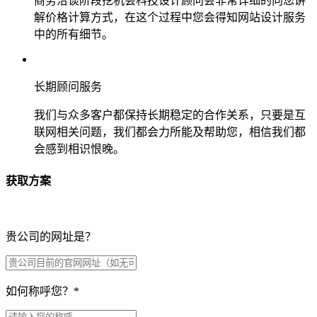
商务洽谈阶段挖机会科技设计顾问会非常详细的向您讲
解价格计算方式，在这个过程中您会得知网站设计服务
中的所有细节。
长期顾问服务
我们与众多客户都保持长期稳定的合作关系，只要是互
联网相关问题，我们都会力所能及帮助您，相信我们都
会感到相识恨晚。
获取方案
贵公司的网址是？
如何称呼您？
*