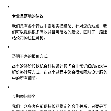
专业且落地的建议
我们具有各个行业丰富地实操经验，针对您的站点，我
们可以提供很多有效并且可落地的建议，区别于一般建
站公司的浅显意见。
透明干净的报价方式
商务洽谈阶段挖机会科技设计顾问会非常详细的向您讲
解价格计算方式，在这个过程中您会得知网站设计服务
中的所有细节。
长期顾问服务
我们与众多客户都保持长期稳定的合作关系，只要是互