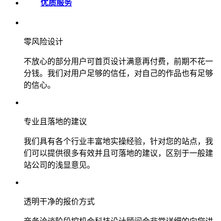
优质服务
零风险设计
不放心的部分用户可首页设计满意再付费，前期不花一
分钱。我们对用户足够的信任，对自己的作品也有足够
的信心。
专业且落地的建议
我们具有各个行业丰富地实操经验，针对您的站点，我
们可以提供很多有效并且可落地的建议，区别于一般建
站公司的浅显意见。
透明干净的报价方式