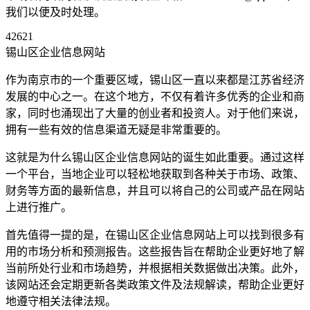
我们以便及时处理。
42621
锡山区企业信息网站
作为南京市的一个重要区域，锡山区一直以来都是江苏省经济
发展的中心之一。在这个地方，不仅有着许多优秀的企业和商
家，同时也涌现出了大量的创业者和投资人。对于他们来说，
拥有一些有效的信息渠道无疑是非常重要的。
这就是为什么锡山区企业信息网站的诞生如此重要。通过这样
一个平台，当地企业可以轻松地获取到各种关于市场、政策、
财务等方面的最新信息，并且可以将自己的公司或产品在网站
上进行推广。
首先值得一提的是，在锡山区企业信息网站上可以找到很多有
用的市场分析和预测报告。这些报告旨在帮助企业更好地了解
当前所处行业和市场趋势，并根据相关数据做出决策。此外，
该网站还会定期更新各类政策文件及法规解读，帮助企业更好
地遵守相关法律法规。