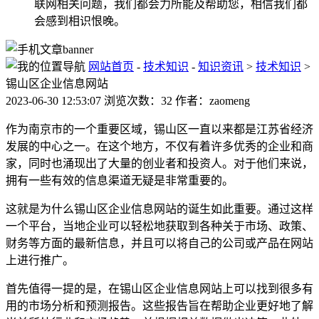
联网相关问题，我们都会力所能及帮助您，相信我们都
会感到相识恨晚。
网站首页
-
技术知识
-
知识资讯
>
技术知识
>
锡山区企业信息网站
2023-06-30 12:53:07 浏览次数：32 作者：zaomeng
作为南京市的一个重要区域，锡山区一直以来都是江苏省经济
发展的中心之一。在这个地方，不仅有着许多优秀的企业和商
家，同时也涌现出了大量的创业者和投资人。对于他们来说，
拥有一些有效的信息渠道无疑是非常重要的。
这就是为什么锡山区企业信息网站的诞生如此重要。通过这样
一个平台，当地企业可以轻松地获取到各种关于市场、政策、
财务等方面的最新信息，并且可以将自己的公司或产品在网站
上进行推广。
首先值得一提的是，在锡山区企业信息网站上可以找到很多有
用的市场分析和预测报告。这些报告旨在帮助企业更好地了解