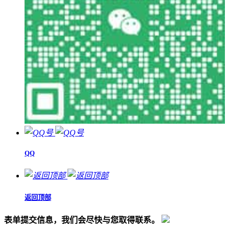
QQ
返回顶部
表单提交信息，我们会尽快与您取得联系。