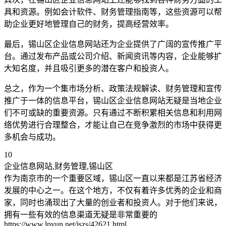
具和资源。例如会计软件、财务管理指南等，这些资源可以帮
助企业更好地管理自己的财务，提高经营效率。
最后，锡山区企业信息网站还为企业提供了广阔的宣传推广平
台。通过发布产品或公司介绍、新闻资讯等内容，企业能够扩
大知名度，并且吸引更多的潜在客户和投资人。
总之，作为一个集市场分析、政策法规解读、财务管理和宣传
推广于一体的信息平台，锡山区企业信息网站无疑是当地企业
们不可或缺的重要资源。只有通过不断积累相关信息和利用网
络优势进行合理整合，才能让自己在竞争激烈的市场中获得更
多机会与成功。
10
企业信息网站,财务管理,锡山区
作为南京市的一个重要区域，锡山区一直以来都是江苏省经济
发展的中心之一。在这个地方，不仅有着许多优秀的企业和商
家，同时也涌现出了大量的创业者和投资人。对于他们来说，
拥有一些有效的信息渠道无疑是非常重要的
https://www.lpyun.net/jszs/42621.html