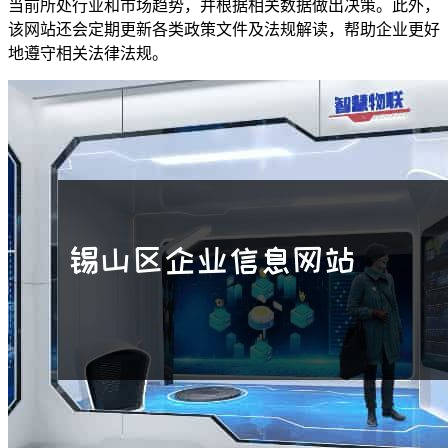
当前所处行业和市场趋势，并根据相关数据做出决策。此外，
该网站还会定期更新各类政策文件及法规解读，帮助企业更好
地遵守相关法律法规。