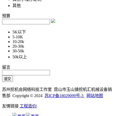
其他
预算
5K以下
5-10K
10-20k
20-30k
30-50k
50k以上
留言
苏州挖机会网络科技工作室 昆山市玉山镇挖机汇机械设备销
售部 Copyright © 2024
苏ICP备18029099号-3
网站地图
友情链接
工程造价
|