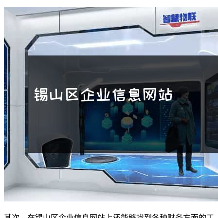
其次，在锡山区企业信息网站上还能够找到各种财务方面的工