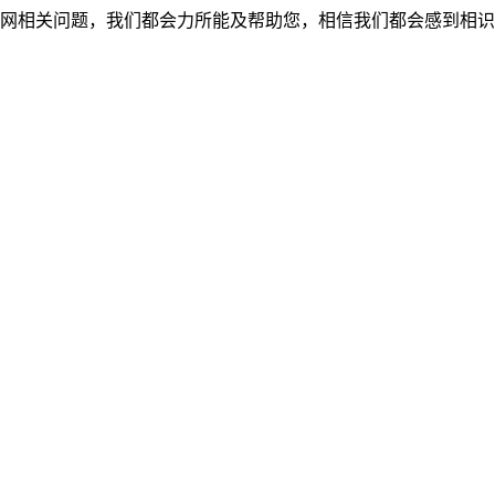
网相关问题，我们都会力所能及帮助您，相信我们都会感到相识