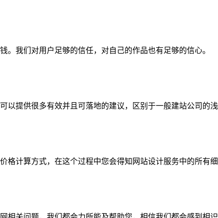
钱。我们对用户足够的信任，对自己的作品也有足够的信心。
可以提供很多有效并且可落地的建议，区别于一般建站公司的浅
价格计算方式，在这个过程中您会得知网站设计服务中的所有细
网相关问题，我们都会力所能及帮助您，相信我们都会感到相识