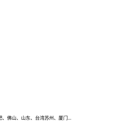
佛山、山东、台湾苏州、厦门...