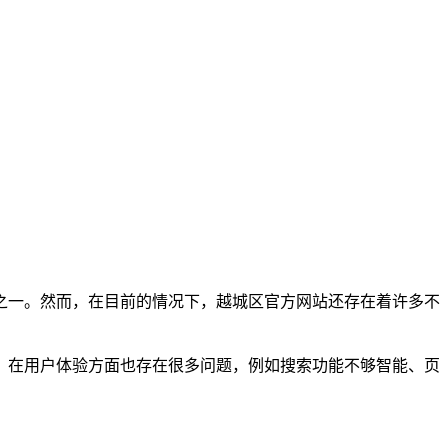
之一。然而，在目前的情况下，越城区官方网站还存在着许多不
，在用户体验方面也存在很多问题，例如搜索功能不够智能、页