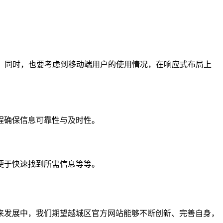
。同时，也要考虑到移动端用户的使用情况，在响应式布局上
程确保信息可靠性与及时性。
便于快速找到所需信息等等。
来发展中，我们期望越城区官方网站能够不断创新、完善自身，