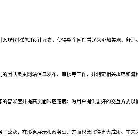
引入现代化的UI设计元素，使得整个网站看起来更加美观、舒适
门的团队负责网站信息发布、审核等工作，并制定相关规范和流
能的智能度并提高页面响应速度；为用户提供更好的交互方式以
务于公众，在形象展示和政务公开方面也会取得更大成果。在未