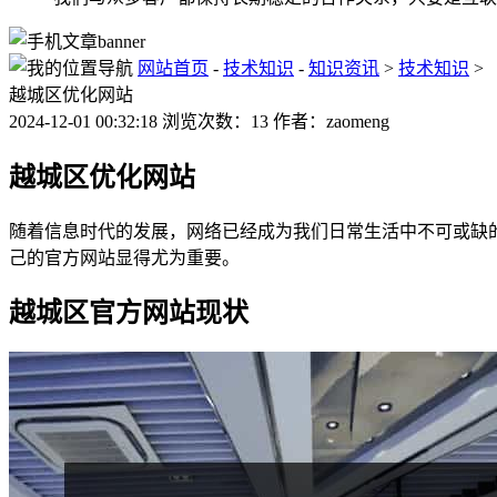
网站首页
-
技术知识
-
知识资讯
>
技术知识
>
越城区优化网站
2024-12-01 00:32:18 浏览次数：13 作者：zaomeng
越城区优化网站
随着信息时代的发展，网络已经成为我们日常生活中不可或缺
己的官方网站显得尤为重要。
越城区官方网站现状