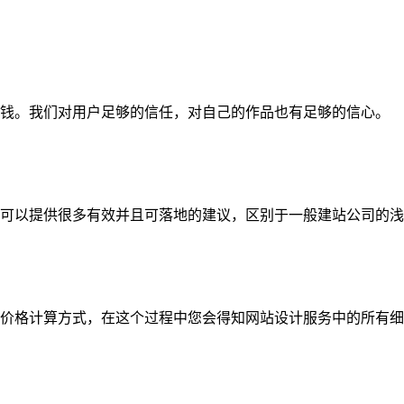
钱。我们对用户足够的信任，对自己的作品也有足够的信心。
可以提供很多有效并且可落地的建议，区别于一般建站公司的浅
价格计算方式，在这个过程中您会得知网站设计服务中的所有细