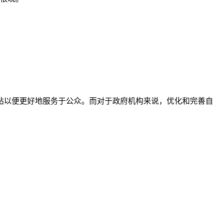
站以便更好地服务于公众。而对于政府机构来说，优化和完善自