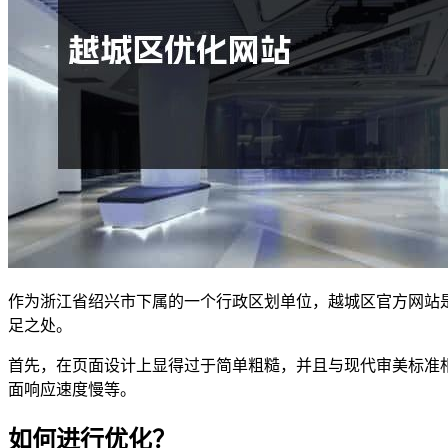
作为浙江省绍兴市下属的一个行政区划单位，越城区官方网站
足之处。
首先，在页面设计上显得过于简单粗糙，并且与现代审美标准
面响应速度慢等。
如何进行优化？