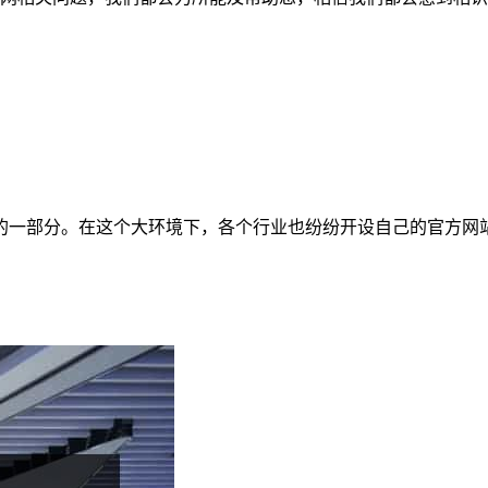
的一部分。在这个大环境下，各个行业也纷纷开设自己的官方网