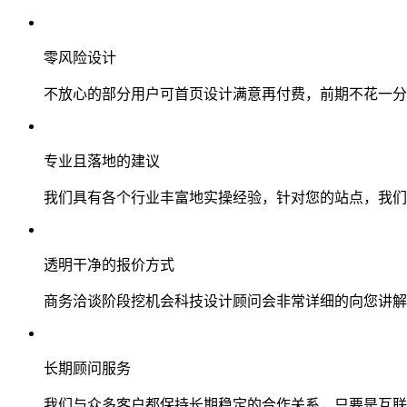
零风险设计
不放心的部分用户可首页设计满意再付费，前期不花一分
专业且落地的建议
我们具有各个行业丰富地实操经验，针对您的站点，我们
透明干净的报价方式
商务洽谈阶段挖机会科技设计顾问会非常详细的向您讲解
长期顾问服务
我们与众多客户都保持长期稳定的合作关系，只要是互联