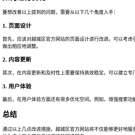
要想改善以上提到的问题，需要从以下几个角度入手：
1. 页面设计
首先，应该对越城区官方网站的页面设计进行改进。可以考虑
做出相应地调整。
2. 内容更新
其次，在内容更新和及时性上需要保持高效稳定。可以建立专
3. 用户体验
最后，在用户体验方面还有很多优化空间。例如，增强搜索功
总结
通过以上几点改进措施，越城区官方网站将不仅能够更好地服