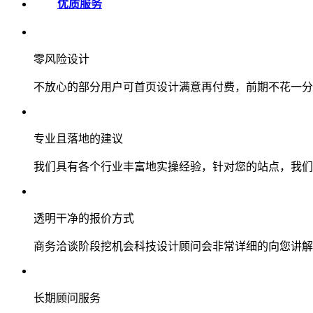
优质服务
零风险设计
不放心的部分用户可首页设计满意再付费，前期不花一分
专业且落地的建议
我们具有各个行业丰富地实操经验，针对您的站点，我们
透明干净的报价方式
商务洽谈阶段挖机会科技设计顾问会非常详细的向您讲解
长期顾问服务