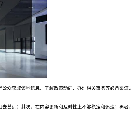
是公众获取该地信息、了解政策动向、办理相关事务等必备渠道
相去甚远；其次，在内容更新和及时性上不够稳定和迅速；再者