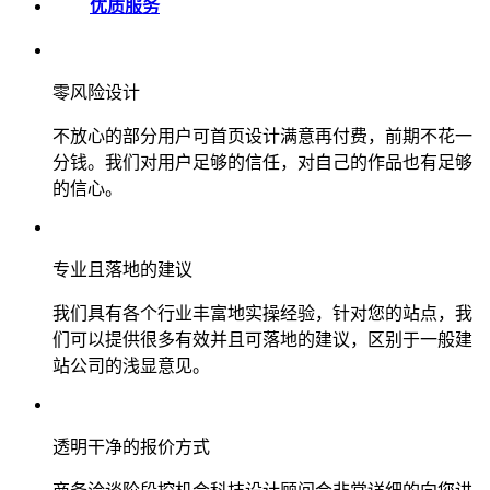
优质服务
零风险设计
不放心的部分用户可首页设计满意再付费，前期不花一
分钱。我们对用户足够的信任，对自己的作品也有足够
的信心。
专业且落地的建议
我们具有各个行业丰富地实操经验，针对您的站点，我
们可以提供很多有效并且可落地的建议，区别于一般建
站公司的浅显意见。
透明干净的报价方式