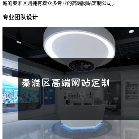
城的秦淮区则拥有着众多专业的高端网站定制公司。
专业团队设计