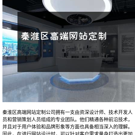
秦淮区高端网站定制公司拥有一支由资深设计师、技术开发人
员和营销策划人员组成的专业团队。他们精通各种前沿技术，
并且对于用户体验和品牌形象等方面也具备相当深入的理解。
因此，在进行网站设计时，可以针对客户需求量身打造出更加