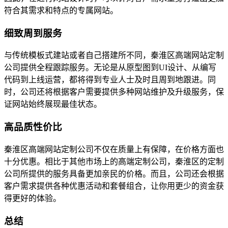
符合其需求和特点的专属网站。
细致周到服务
与传统模板式建站或者自己搭建所不同，秦淮区高端网站定制
公司提供全程跟踪服务。无论是从原型图到UI设计、从编写
代码到上线运营，都将得到专业人士及时且周到地跟进。同
时，公司还将根据客户需要提供多种网站维护及升级服务，保
证网站始终展现最佳状态。
高品质性价比
秦淮区高端网站定制公司不仅在质量上有保障，在价格方面也
十分优惠。相比于其他市场上的高端定制公司，秦淮区的定制
公司所提供的服务具备更加亲民的价格。而且，公司还会根据
客户需求提供各种优惠活动和套餐组合，让你用更少的资金获
得更好的体验。
总结