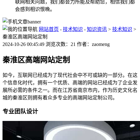
联网相关问题，我们都会力所能及帮助您，相信我们都
会感到相识恨晚。
网站首页
-
技术知识
-
知识资讯
>
技术知识
>
秦淮区高端网站定制
2024-10-26 00:45:49 浏览次数：21 作者：zaomeng
秦淮区高端网站定制
如今，互联网已经成为了现代社会中不可或缺的一部分。在这
个信息化时代，拥有一个优质、高端的网站已经成为了企业发
展所必需的条件之一。而在江苏省南京市内，作为历史文化名
城的秦淮区则拥有着众多专业的高端网站定制公司。
专业团队设计