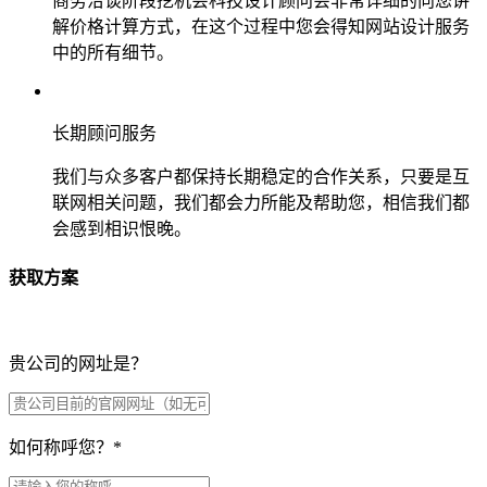
商务洽谈阶段挖机会科技设计顾问会非常详细的向您讲
解价格计算方式，在这个过程中您会得知网站设计服务
中的所有细节。
长期顾问服务
我们与众多客户都保持长期稳定的合作关系，只要是互
联网相关问题，我们都会力所能及帮助您，相信我们都
会感到相识恨晚。
获取方案
贵公司的网址是？
如何称呼您？
*