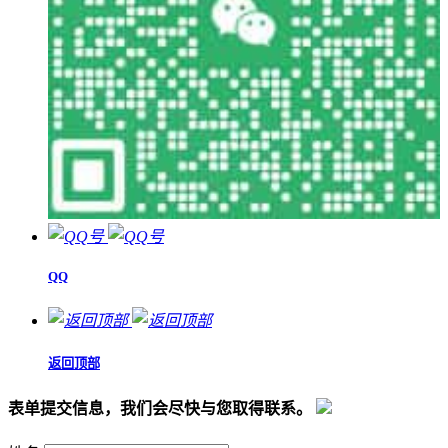
QQ
返回顶部
表单提交信息，我们会尽快与您取得联系。