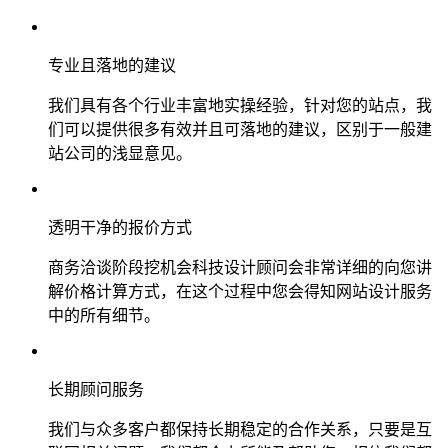
专业且落地的建议
我们具有各个行业丰富地实操经验，针对您的站点，我
们可以提供很多有效并且可落地的建议，区别于一般建
站公司的浅显意见。
透明干净的报价方式
商务洽谈阶段挖机会科技设计顾问会非常详细的向您讲
解价格计算方式，在这个过程中您会得知网站设计服务
中的所有细节。
长期顾问服务
我们与众多客户都保持长期稳定的合作关系，只要是互