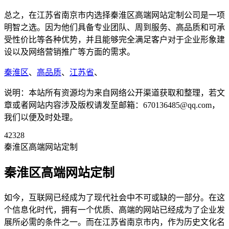
总之，在江苏省南京市内选择秦淮区高端网站定制公司是一项
明智之选。因为他们具备专业团队、周到服务、高品质和可承
受性价比等各种优势，并且能够完全满足客户对于企业形象建
设以及网络营销推广等方面的需求。
秦淮区
、
高品质
、
江苏省
、
说明：本站所有资源均为来自网络公开渠道获取和整理，若文
章或者网站内容涉及版权请发至邮箱：670136485@qq.com，
我们以便及时处理。
42328
秦淮区高端网站定制
秦淮区高端网站定制
如今，互联网已经成为了现代社会中不可或缺的一部分。在这
个信息化时代，拥有一个优质、高端的网站已经成为了企业发
展所必需的条件之一。而在江苏省南京市内，作为历史文化名