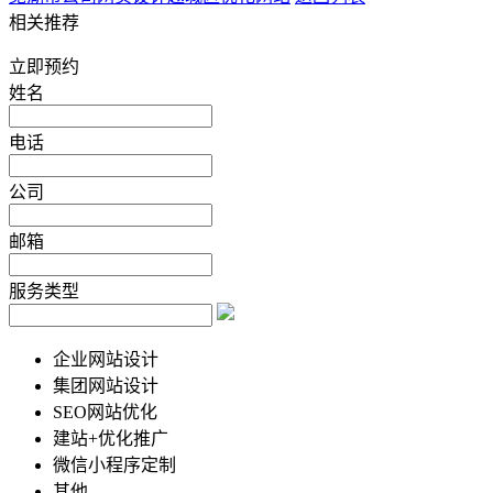
相关推荐
立即预约
姓名
电话
公司
邮箱
服务类型
企业网站设计
集团网站设计
SEO网站优化
建站+优化推广
微信小程序定制
其他