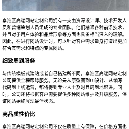
秦淮区高端网站定制公司拥有一支由资深设计师、技术开发人
员和营销策划人员组成的专业团队。他们精通各种前沿技术，
并且对于用户体验和品牌形象等方面也具备相当深入的理解。
因此，在进行网站设计时，可以针对客户需求量身打造出更加
符合其需求和特点的专属网站。
细致周到服务
与传统模板式建站或者自己搭建所不同，秦淮区高端网站定制
公司提供全程跟踪服务。无论是从原型图到UI设计、从编写
代码到上线运营，都将得到专业人士及时且周到地跟进。同
时，公司还将根据客户需要提供多种网站维护及升级服务，保
证网站始终展现最佳状态。
高品质性价比
秦淮区高端网站定制公司不仅在质量上有保障，在价格方面也