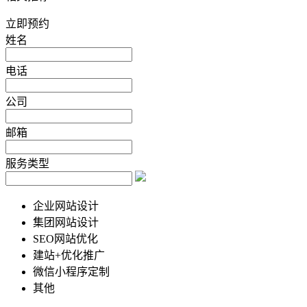
立即预约
姓名
电话
公司
邮箱
服务类型
企业网站设计
集团网站设计
SEO网站优化
建站+优化推广
微信小程序定制
其他