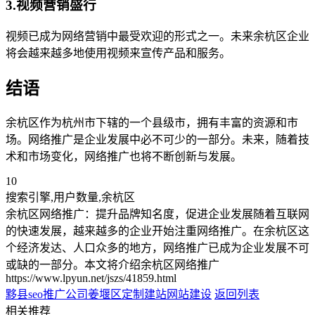
3.视频营销盛行
视频已成为网络营销中最受欢迎的形式之一。未来余杭区企业
将会越来越多地使用视频来宣传产品和服务。
结语
余杭区作为杭州市下辖的一个县级市，拥有丰富的资源和市
场。网络推广是企业发展中必不可少的一部分。未来，随着技
术和市场变化，网络推广也将不断创新与发展。
10
搜索引擎,用户数量,余杭区
余杭区网络推广：提升品牌知名度，促进企业发展随着互联网
的快速发展，越来越多的企业开始注重网络推广。在余杭区这
个经济发达、人口众多的地方，网络推广已成为企业发展不可
或缺的一部分。本文将介绍余杭区网络推广
https://www.lpyun.net/jszs/41859.html
黟县seo推广公司
姜堰区定制建站网站建设
返回列表
相关推荐