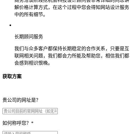
商务洽谈阶段挖机会科技设计顾问会非常详细的向您讲
解价格计算方式，在这个过程中您会得知网站设计服务
中的所有细节。
长期顾问服务
我们与众多客户都保持长期稳定的合作关系，只要是互
联网相关问题，我们都会力所能及帮助您，相信我们都
会感到相识恨晚。
获取方案
贵公司的网址是？
如何称呼您？
*