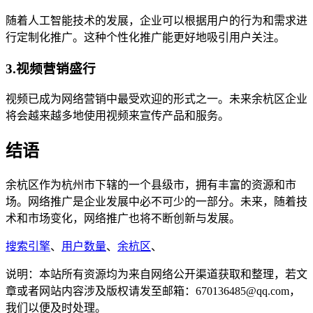
随着人工智能技术的发展，企业可以根据用户的行为和需求进
行定制化推广。这种个性化推广能更好地吸引用户关注。
3.视频营销盛行
视频已成为网络营销中最受欢迎的形式之一。未来余杭区企业
将会越来越多地使用视频来宣传产品和服务。
结语
余杭区作为杭州市下辖的一个县级市，拥有丰富的资源和市
场。网络推广是企业发展中必不可少的一部分。未来，随着技
术和市场变化，网络推广也将不断创新与发展。
搜索引擎
、
用户数量
、
余杭区
、
说明：本站所有资源均为来自网络公开渠道获取和整理，若文
章或者网站内容涉及版权请发至邮箱：670136485@qq.com，
我们以便及时处理。