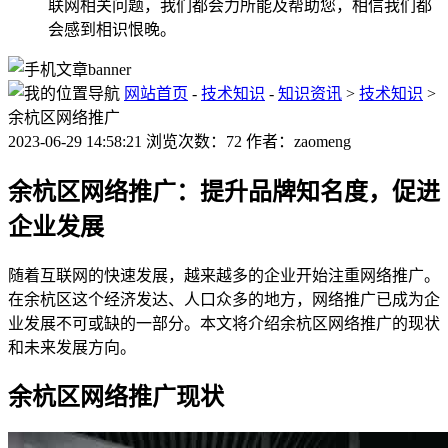
联网相关问题，我们都会力所能及帮助您，相信我们都
会感到相识恨晚。
网站首页
-
技术知识
-
知识资讯
>
技术知识
>
余杭区网络推广
2023-06-29 14:58:21 浏览次数：72 作者：zaomeng
余杭区网络推广：提升品牌知名度，促进
企业发展
随着互联网的快速发展，越来越多的企业开始注重网络推广。
在余杭区这个经济发达、人口众多的地方，网络推广已成为企
业发展不可或缺的一部分。本文将介绍余杭区网络推广的现状
和未来发展方向。
余杭区网络推广现状