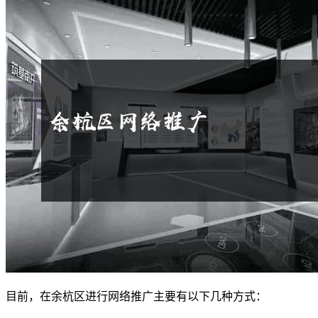
目前，在余杭区进行网络推广主要有以下几种方式：