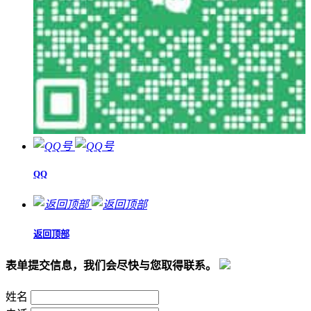
QQ
返回顶部
表单提交信息，我们会尽快与您取得联系。
姓名