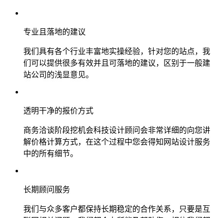
专业且落地的建议
我们具有各个行业丰富地实操经验，针对您的站点，我
们可以提供很多有效并且可落地的建议，区别于一般建
站公司的浅显意见。
透明干净的报价方式
商务洽谈阶段挖机会科技设计顾问会非常详细的向您讲
解价格计算方式，在这个过程中您会得知网站设计服务
中的所有细节。
长期顾问服务
我们与众多客户都保持长期稳定的合作关系，只要是互