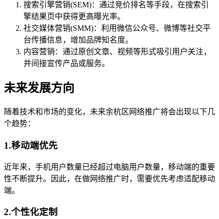
搜索引擎营销(SEM)：通过竞价排名等手段，在搜索引
擎结果页中获得更高曝光率。
社交媒体营销(SMM)：利用微信公众号、微博等社交平
台传播信息，增加品牌知名度。
内容营销：通过原创文章、视频等形式吸引用户关注，
并间接宣传产品或服务。
未来发展方向
随着技术和市场的变化，未来余杭区网络推广将会出现以下几
个趋势：
1.移动端优先
近年来，手机用户数量已经超过电脑用户数量，移动端的重要
性不断提升。因此，在做网络推广时，需要优先考虑适配移动
端。
2.个性化定制