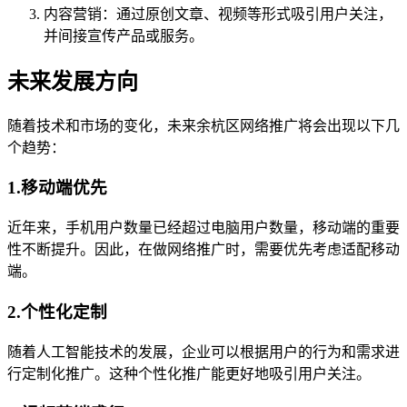
内容营销：通过原创文章、视频等形式吸引用户关注，
并间接宣传产品或服务。
未来发展方向
随着技术和市场的变化，未来余杭区网络推广将会出现以下几
个趋势：
1.移动端优先
近年来，手机用户数量已经超过电脑用户数量，移动端的重要
性不断提升。因此，在做网络推广时，需要优先考虑适配移动
端。
2.个性化定制
随着人工智能技术的发展，企业可以根据用户的行为和需求进
行定制化推广。这种个性化推广能更好地吸引用户关注。