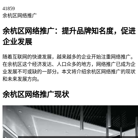
41859
余杭区网络推广
余杭区网络推广：提升品牌知名度，促进
企业发展
随着互联网的快速发展，越来越多的企业开始注重网络推广。
在余杭区这个经济发达、人口众多的地方，网络推广已成为企
业发展不可或缺的一部分。本文将介绍余杭区网络推广的现状
和未来发展方向。
余杭区网络推广现状