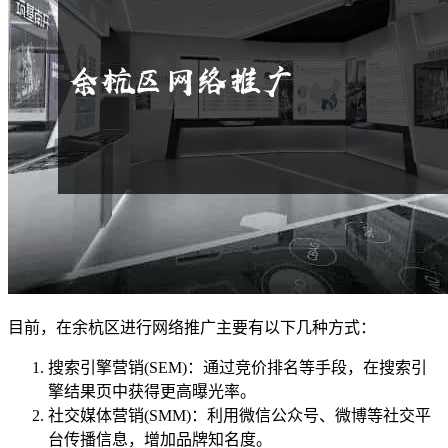
目前，在余杭区进行网络推广主要有以下几种方式：
搜索引擎营销(SEM)：通过竞价排名等手段，在搜索引
擎结果页中获得更高曝光率。
社交媒体营销(SMM)：利用微信公众号、微博等社交平
台传播信息，增加品牌知名度。