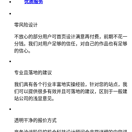
优质服务
零风险设计
不放心的部分用户可首页设计满意再付费，前期不花一
分钱。我们对用户足够的信任，对自己的作品也有足够
的信心。
专业且落地的建议
我们具有各个行业丰富地实操经验，针对您的站点，我
们可以提供很多有效并且可落地的建议，区别于一般建
站公司的浅显意见。
透明干净的报价方式