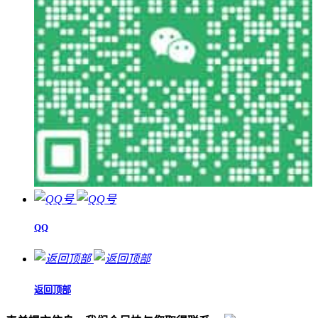
QQ
返回顶部