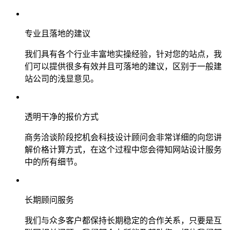
专业且落地的建议
我们具有各个行业丰富地实操经验，针对您的站点，我
们可以提供很多有效并且可落地的建议，区别于一般建
站公司的浅显意见。
透明干净的报价方式
商务洽谈阶段挖机会科技设计顾问会非常详细的向您讲
解价格计算方式，在这个过程中您会得知网站设计服务
中的所有细节。
长期顾问服务
我们与众多客户都保持长期稳定的合作关系，只要是互