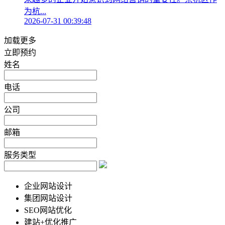
为杭...
2026-07-31 00:39:48
加载更多
立即预约
姓名
电话
公司
邮箱
服务类型
企业网站设计
集团网站设计
SEO网站优化
建站+优化推广