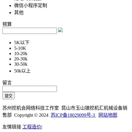
微信小程序定制
其他
预算
5K以下
5-10K
10-20k
20-30k
30-50k
50k以上
留言
苏州挖机会网络科技工作室 昆山市玉山镇挖机汇机械设备销
售部 Copyright © 2024
苏ICP备18029099号-3
网站地图
友情链接
工程造价
|