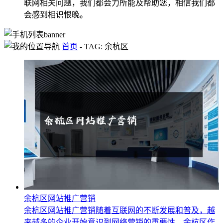
联网相关问题，我们都会力所能及帮助您，相信我们都
会感到相识恨晚。
首页
-
TAG: 余杭区
余杭区网站推广营销
余杭区网站推广营销随着互联网的不断发展和普及，越
来越多的企业开始意识到网络营销的重要性。余杭区作