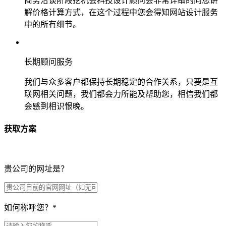
商务洽谈阶段挖机会科技设计顾问会非常详细的向您讲
解价格计算方式，在这个过程中您会得知网站设计服务
中的所有细节。
长期顾问服务
我们与众多客户都保持长期稳定的合作关系，只要是互
联网相关问题，我们都会力所能及帮助您，相信我们都
会感到相识恨晚。
获取方案
贵公司的网址是？
如何称呼您？
*