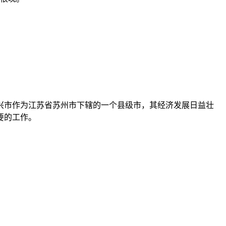
兴市作为江苏省苏州市下辖的一个县级市，其经济发展日益壮
要的工作。