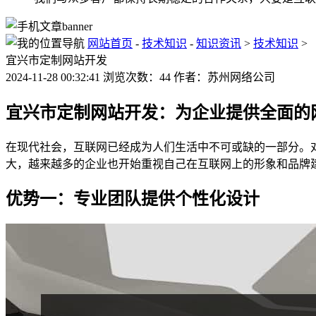
网站首页
-
技术知识
-
知识资讯
>
技术知识
>
宜兴市定制网站开发
2024-11-28 00:32:41 浏览次数：44 作者：苏州网络公司
宜兴市定制网站开发：为企业提供全面的
在现代社会，互联网已经成为人们生活中不可或缺的一部分。
大，越来越多的企业也开始重视自己在互联网上的形象和品牌
优势一：专业团队提供个性化设计