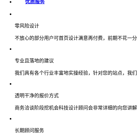
优质服务
零风险设计
不放心的部分用户可首页设计满意再付费，前期不花一分
专业且落地的建议
我们具有各个行业丰富地实操经验，针对您的站点，我们
透明干净的报价方式
商务洽谈阶段挖机会科技设计顾问会非常详细的向您讲解
长期顾问服务