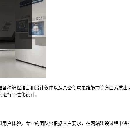
通各种编程语言和设计软件以及具备创意思维能力等方面素质出
来进行个性化设计。
到用户体验。专业的团队会根据客户要求，在网站建设过程中进