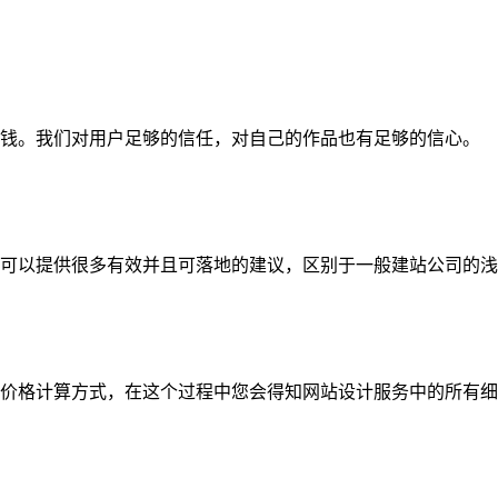
钱。我们对用户足够的信任，对自己的作品也有足够的信心。
可以提供很多有效并且可落地的建议，区别于一般建站公司的浅
价格计算方式，在这个过程中您会得知网站设计服务中的所有细