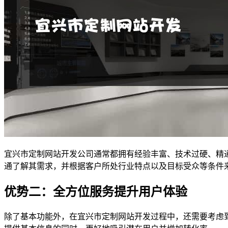
宜兴市定制网站开发公司通常都拥有经验丰富、技术过硬、精
通了解其需求，并根据客户所处行业特点以及目标受众等条件
优势二：全方位服务提升用户体验
除了基本功能外，在宜兴市定制网站开发过程中，还需要考虑