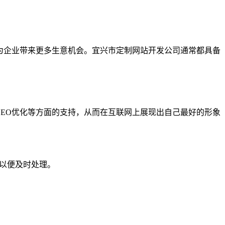
为企业带来更多生意机会。宜兴市定制网站开发公司通常都具备
EO优化等方面的支持，从而在互联网上展现出自己最好的形象
们以便及时处理。