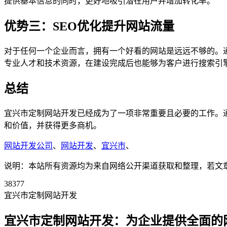
提供基本信息的同时，更好地吸引潜在用户并增加转化率。
优势三：SEO优化提升网站流量
对于任何一个企业而言，拥有一个好看的网站是远远不够的。
专业人才和技术资源，在建设完成后也能够为客户进行搜索引
总结
宜兴市定制网站开发已经成为了一项非常重要且必要的工作。
和价值，并获得更多商机。
网站开发公司
、
网站开发
、
宜兴市
、
说明：本站所有资源均为来自网络公开渠道获取和整理，若文章或者
38377
宜兴市定制网站开发
宜兴市定制网站开发：为企业提供全面的