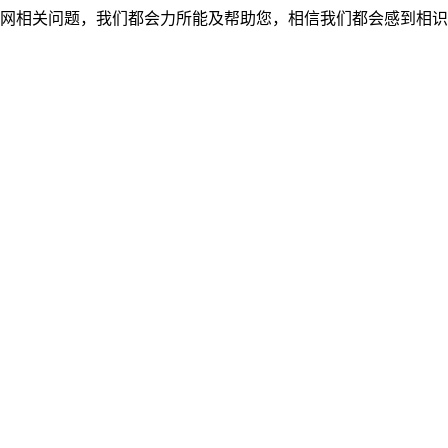
网相关问题，我们都会力所能及帮助您，相信我们都会感到相识