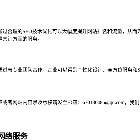
通过合理的SEO技术优化可以大幅度提升网站排名和流量，从而
擎营销方面的服务。
通过与专业团队合作，企业可以得到个性化设计、全方位服务和S
网站内容涉及版权请发至邮箱：670136485@qq.com，我
网络服务