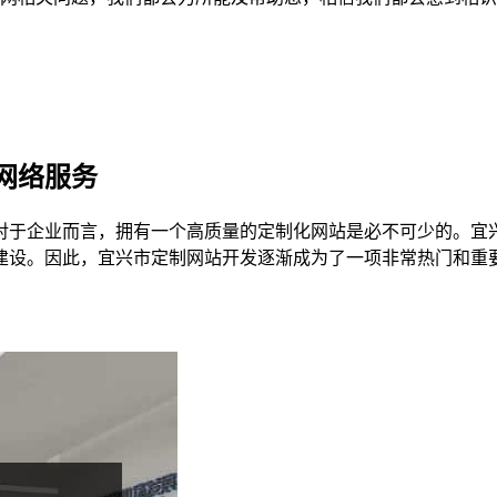
网络服务
对于企业而言，拥有一个高质量的定制化网站是必不可少的。宜
建设。因此，宜兴市定制网站开发逐渐成为了一项非常热门和重