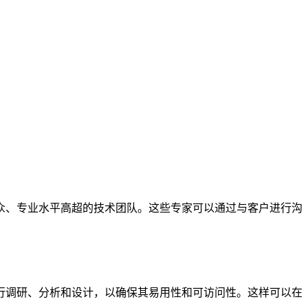
众、专业水平高超的技术团队。这些专家可以通过与客户进行沟
行调研、分析和设计，以确保其易用性和可访问性。这样可以在