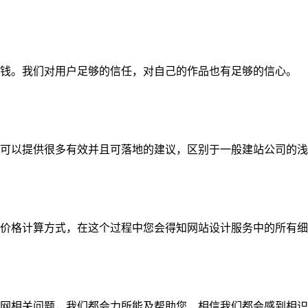
钱。我们对用户足够的信任，对自己的作品也有足够的信心。
可以提供很多有效并且可落地的建议，区别于一般建站公司的浅
价格计算方式，在这个过程中您会得知网站设计服务中的所有细
网相关问题，我们都会力所能及帮助您，相信我们都会感到相识