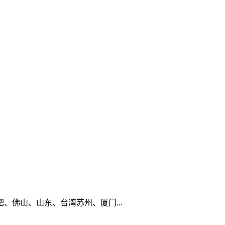
佛山、山东、台湾苏州、厦门...