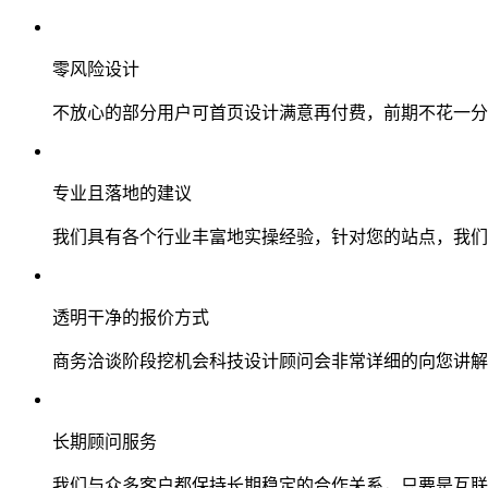
零风险设计
不放心的部分用户可首页设计满意再付费，前期不花一分
专业且落地的建议
我们具有各个行业丰富地实操经验，针对您的站点，我们
透明干净的报价方式
商务洽谈阶段挖机会科技设计顾问会非常详细的向您讲解
长期顾问服务
我们与众多客户都保持长期稳定的合作关系，只要是互联