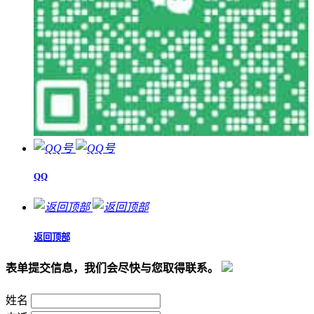
QQ
返回顶部
表单提交信息，我们会尽快与您取得联系。
姓名