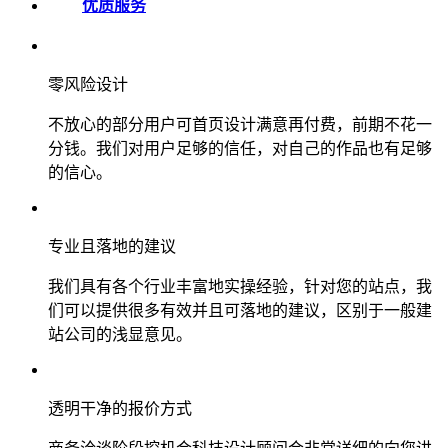
优质服务
零风险设计
不放心的部分用户可首页设计满意再付费，前期不花一
分钱。我们对用户足够的信任，对自己的作品也有足够
的信心。
专业且落地的建议
我们具有各个行业丰富地实操经验，针对您的站点，我
们可以提供很多有效并且可落地的建议，区别于一般建
站公司的浅显意见。
透明干净的报价方式