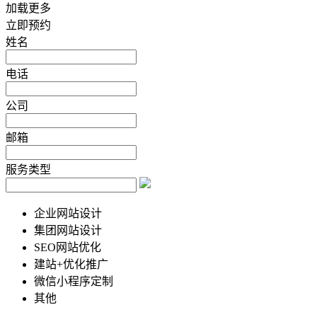
加载更多
立即预约
姓名
电话
公司
邮箱
服务类型
企业网站设计
集团网站设计
SEO网站优化
建站+优化推广
微信小程序定制
其他