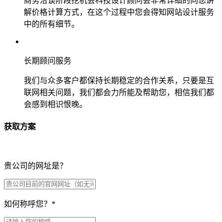
商务洽谈阶段挖机会科技设计顾问会非常详细的向您讲
解价格计算方式，在这个过程中您会得知网站设计服务
中的所有细节。
长期顾问服务
我们与众多客户都保持长期稳定的合作关系，只要是互
联网相关问题，我们都会力所能及帮助您，相信我们都
会感到相识恨晚。
获取方案
贵公司的网址是？
如何称呼您？
*