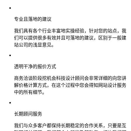
专业且落地的建议
我们具有各个行业丰富地实操经验，针对您的站点，我
们可以提供很多有效并且可落地的建议，区别于一般建
站公司的浅显意见。
透明干净的报价方式
商务洽谈阶段挖机会科技设计顾问会非常详细的向您讲
解价格计算方式，在这个过程中您会得知网站设计服务
中的所有细节。
长期顾问服务
我们与众多客户都保持长期稳定的合作关系，只要是互