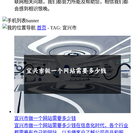
联网相关问题，我们都会力所能及帮助您，相信我们都
会感到相识恨晚。
首页
-
TAG: 宜兴市
宜兴市做一个网站需要多少钱
宜兴市做一个网站需要多少钱在信息化时代，各个行业
都需要有自己的网站，以方便客户了解公司产品和服