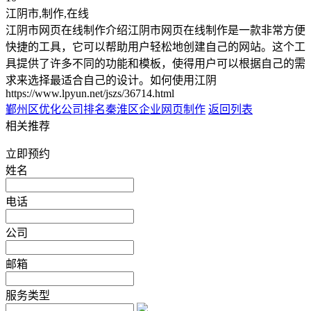
江阴市,制作,在线
江阴市网页在线制作介绍江阴市网页在线制作是一款非常方便
快捷的工具，它可以帮助用户轻松地创建自己的网站。这个工
具提供了许多不同的功能和模板，使得用户可以根据自己的需
求来选择最适合自己的设计。如何使用江阴
https://www.lpyun.net/jszs/36714.html
鄞州区优化公司排名
秦淮区企业网页制作
返回列表
相关推荐
立即预约
姓名
电话
公司
邮箱
服务类型