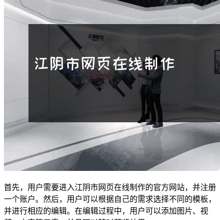
首先，用户需要进入江阴市网页在线制作的官方网站，并注册
一个账户。然后，用户可以根据自己的需求选择不同的模板，
并进行相应的编辑。在编辑过程中，用户可以添加图片、视