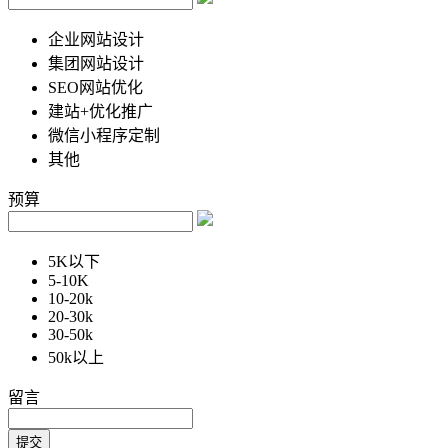
企业网站设计
集团网站设计
SEO网站优化
建站+优化推广
微信小程序定制
其他
预算
5K以下
5-10K
10-20k
20-30k
30-50k
50k以上
留言