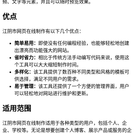
频、文字等元素，并且可以随时预览效果。
优点
江阴市网页在线制作有以下几个优点：
简单易用：
即使没有任何编程经验，也能够轻松地创建
出漂亮而功能强大的网站。
省时省力：
相比于传统方法手动编写代码来说，使用这
个工具可以大大缩短制作时间。
多样化：
该工具提供了数百种不同类型和风格的模板可
供选择，满足不同用户的需求。
易于管理：
该工具还提供了一个方便的管理界面，用户
可以轻松地对网站进行维护和更新。
适用范围
江阴市网页在线制作适用于各种类型的用户，包括个人、企
业、学校等。无论是想要创建个人博客、展示产品或服务的企