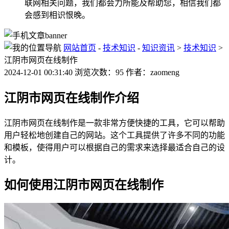
联网相关问题，我们都会力所能及帮助您，相信我们都
会感到相识恨晚。
网站首页
-
技术知识
-
知识资讯
>
技术知识
>
江阴市网页在线制作
2024-12-01 00:31:40 浏览次数：95 作者：zaomeng
江阴市网页在线制作介绍
江阴市网页在线制作是一款非常方便快捷的工具，它可以帮助
用户轻松地创建自己的网站。这个工具提供了许多不同的功能
和模板，使得用户可以根据自己的需求来选择最适合自己的设
计。
如何使用江阴市网页在线制作