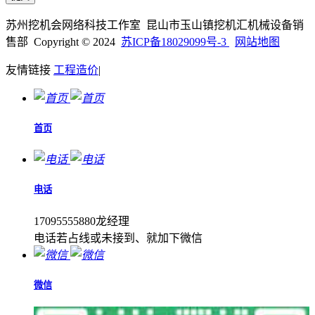
苏州挖机会网络科技工作室 昆山市玉山镇挖机汇机械设备销
售部 Copyright © 2024
苏ICP备18029099号-3
网站地图
友情链接
工程造价
|
首页
电话
17095555880龙经理
电话若占线或未接到、就加下微信
微信