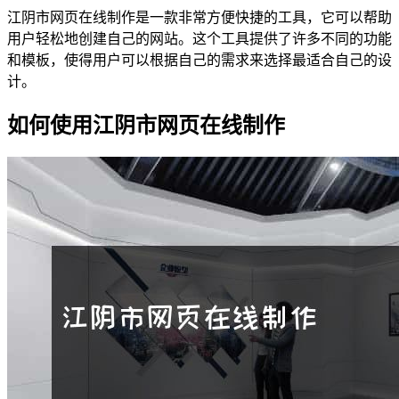
江阴市网页在线制作是一款非常方便快捷的工具，它可以帮助
用户轻松地创建自己的网站。这个工具提供了许多不同的功能
和模板，使得用户可以根据自己的需求来选择最适合自己的设
计。
如何使用江阴市网页在线制作