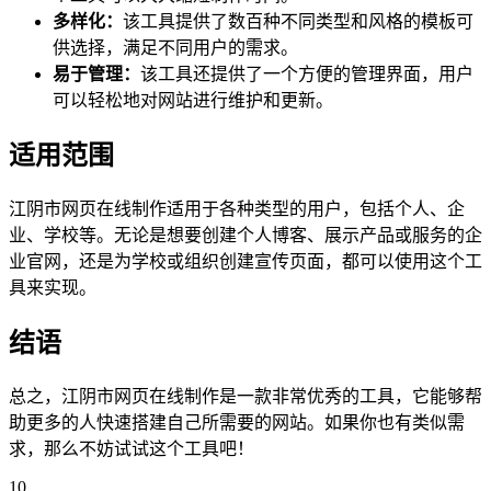
多样化：
该工具提供了数百种不同类型和风格的模板可
供选择，满足不同用户的需求。
易于管理：
该工具还提供了一个方便的管理界面，用户
可以轻松地对网站进行维护和更新。
适用范围
江阴市网页在线制作适用于各种类型的用户，包括个人、企
业、学校等。无论是想要创建个人博客、展示产品或服务的企
业官网，还是为学校或组织创建宣传页面，都可以使用这个工
具来实现。
结语
总之，江阴市网页在线制作是一款非常优秀的工具，它能够帮
助更多的人快速搭建自己所需要的网站。如果你也有类似需
求，那么不妨试试这个工具吧！
10