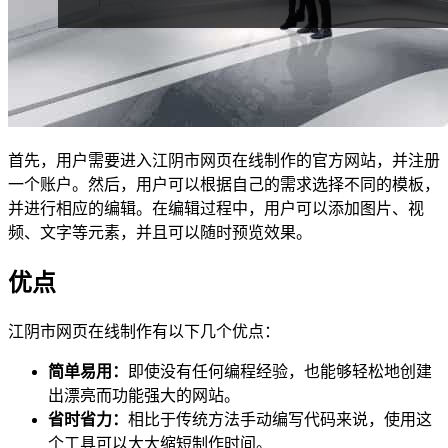
首先，用户需要进入江阴市网页在线制作的官方网站，并注册
一个账户。然后，用户可以根据自己的需求选择不同的模板，
并进行相应的编辑。在编辑过程中，用户可以添加图片、视
频、文字等元素，并且可以随时预览效果。
优点
江阴市网页在线制作有以下几个优点：
简单易用：
即使没有任何编程经验，也能够轻松地创建
出漂亮而功能强大的网站。
省时省力：
相比于传统方法手动编写代码来说，使用这
个工具可以大大缩短制作时间。