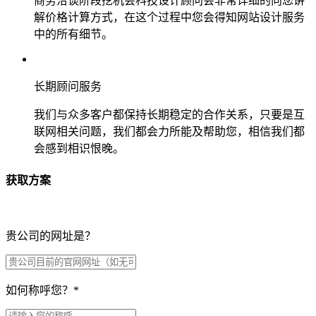
商务洽谈阶段挖机会科技设计顾问会非常详细的向您讲
解价格计算方式，在这个过程中您会得知网站设计服务
中的所有细节。
长期顾问服务
我们与众多客户都保持长期稳定的合作关系，只要是互
联网相关问题，我们都会力所能及帮助您，相信我们都
会感到相识恨晚。
获取方案
贵公司的网址是？
如何称呼您？
*