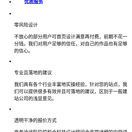
优质服务
零风险设计
不放心的部分用户可首页设计满意再付费，前期不花一
分钱。我们对用户足够的信任，对自己的作品也有足够
的信心。
专业且落地的建议
我们具有各个行业丰富地实操经验，针对您的站点，我
们可以提供很多有效并且可落地的建议，区别于一般建
站公司的浅显意见。
透明干净的报价方式