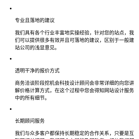
专业且落地的建议
我们具有各个行业丰富地实操经验，针对您的站点，我
们可以提供很多有效并且可落地的建议，区别于一般建
站公司的浅显意见。
透明干净的报价方式
商务洽谈阶段挖机会科技设计顾问会非常详细的向您讲
解价格计算方式，在这个过程中您会得知网站设计服务
中的所有细节。
长期顾问服务
我们与众多客户都保持长期稳定的合作关系，只要是互