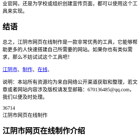
业官网，还是为学校或组织创建宣传页面，都可以使用这个工
具来实现。
结语
总之，江阴市网页在线制作是一款非常优秀的工具，它能够帮
助更多的人快速搭建自己所需要的网站。如果你也有类似需
求，那么不妨试试这个工具吧！
江阴市
、
制作
、
在线
、
说明：本站所有资源均为来自网络公开渠道获取和整理，若文
章或者网站内容涉及版权请发至邮箱：670136485@qq.com，
我们以便及时处理。
36714
江阴市网页在线制作
江阴市网页在线制作介绍