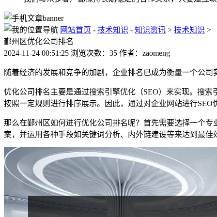
网站首页
-
技术知识
-
知识资讯
>
技术知识
>
鄞州区优化公司排名
2024-11-24 00:51:25 浏览次数：35 作者：zaomeng
随着经济的发展和竞争的加剧，企业排名已成为衡量一个公司
优化公司排名主要是通过搜索引擎优化（SEO）来实现。搜
按照一定规则进行排序展示。因此，通过对企业网站进行SE
那么在鄞州区如何进行优化公司排名呢？首先需要选择一个专
案，并运用各种手段如关键词分析、内外链建设等来达到最佳