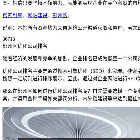
案。相信只要坚持不懈努力，就能够实现企业在竞争激烈的市
搜索引擎
、
网站建设
、
鄞州区
、
说明：本站所有资源均为来自网络公开渠道获取和整理，若文章或者
36713
鄞州区优化公司排名
随着经济的发展和竞争的加剧，企业排名已成为衡量一个公司
优化公司排名主要是通过搜索引擎优化（SEO）来实现。搜
按照一定规则进行排序展示。因此，通过对企业网站进行SE
那么在鄞州区如何进行优化公司排名呢？首先需要选择一个专
案，并运用各种手段如关键词分析、内外链建设等来达到最佳