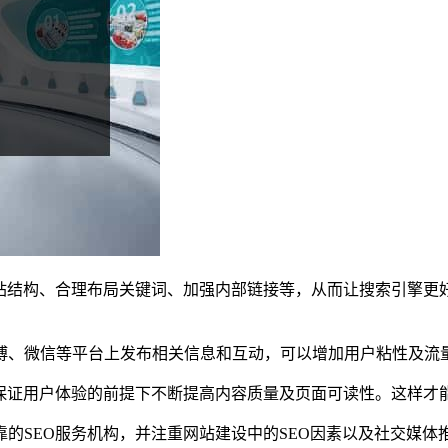
网站结构、合理布局关键词、加强内部链接等，从而让搜索引擎更
博、微信等平台上发布相关信息和互动，可以增加用户粘性及流
在保证用户体验的前提下不断提高内容质量及页面可读性。这样才
的SEO服务机构，并注重网站建设中的SEO因素以及社交媒体