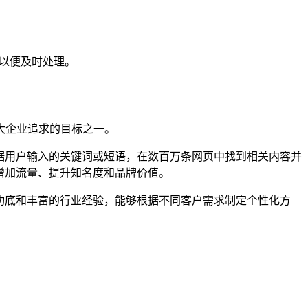
们以便及时处理。
大企业追求的目标之一。
据用户输入的关键词或短语，在数百万条网页中找到相关内容并
增加流量、提升知名度和品牌价值。
功底和丰富的行业经验，能够根据不同客户需求制定个性化方