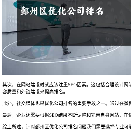
其次，在网站建设时就应该注重SEO因素。这包括合理设计
容质量和外链建设来提高排名。
此外，社交媒体也是优化公司排名的重要手段之一。通过在微
最后，企业还需要根据SEO结果不断调整和完善自身网站，
综上所述，针对鄞州区优化公司排名问题我们需要选择专业可靠