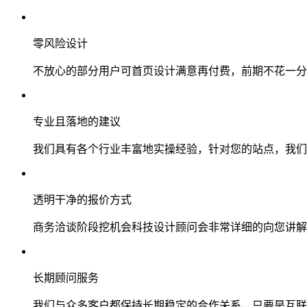
零风险设计
不放心的部分用户可首页设计满意再付费，前期不花一分
专业且落地的建议
我们具有各个行业丰富地实操经验，针对您的站点，我们
透明干净的报价方式
商务洽谈阶段挖机会科技设计顾问会非常详细的向您讲解
长期顾问服务
我们与众多客户都保持长期稳定的合作关系，只要是互联