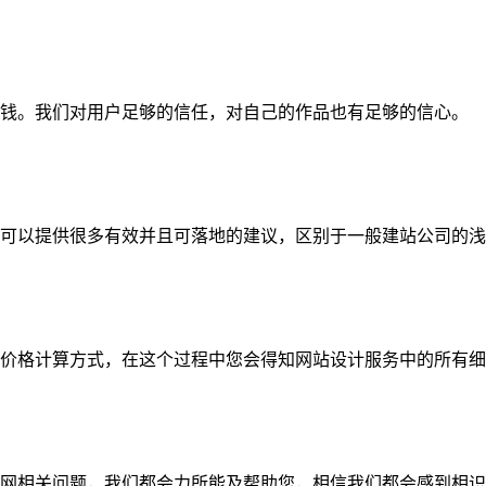
钱。我们对用户足够的信任，对自己的作品也有足够的信心。
可以提供很多有效并且可落地的建议，区别于一般建站公司的浅
价格计算方式，在这个过程中您会得知网站设计服务中的所有细
网相关问题，我们都会力所能及帮助您，相信我们都会感到相识