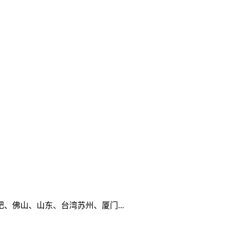
佛山、山东、台湾苏州、厦门...