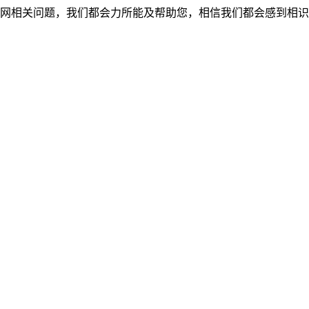
网相关问题，我们都会力所能及帮助您，相信我们都会感到相识