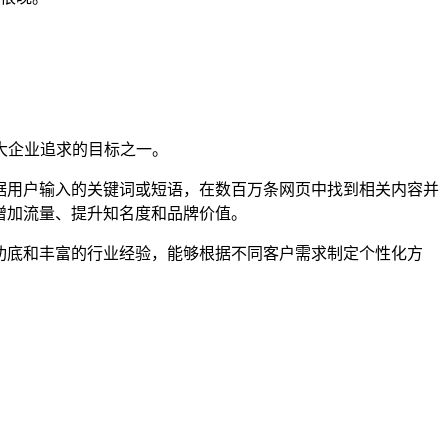
大企业追求的目标之一。
据用户输入的关键词或短语，在数百万条网页中找到相关内容并
增加流量、提升知名度和品牌价值。
功底和丰富的行业经验，能够根据不同客户需求制定个性化方