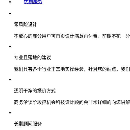
优质服务
零风险设计
不放心的部分用户可首页设计满意再付费，前期不花一分
专业且落地的建议
我们具有各个行业丰富地实操经验，针对您的站点，我们
透明干净的报价方式
商务洽谈阶段挖机会科技设计顾问会非常详细的向您讲解
长期顾问服务