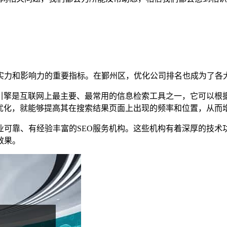
实力和影响力的重要指标。在鄞州区，优化公司排名也成为了各
索引擎是互联网上最主要、最常用的信息检索工具之一，它可以根
O优化，就能够提高其在搜索结果页面上出现的频率和位置，从而
业可靠、有经验丰富的SEO服务机构。这些机构有着深厚的技术
效果。