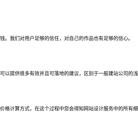
钱。我们对用户足够的信任，对自己的作品也有足够的信心。
可以提供很多有效并且可落地的建议，区别于一般建站公司的浅
价格计算方式，在这个过程中您会得知网站设计服务中的所有细