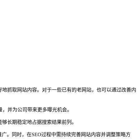
好地抓取网站内容。对于一些已有的老网站，也可以通过改善内
量，并为公司带来更多曝光机会。
能够长期稳定地占据搜索结果前列。
推广。同时，在SEO过程中需持续完善网站内容并调整策略方