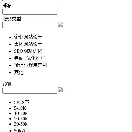
邮箱
服务类型
企业网站设计
集团网站设计
SEO网站优化
建站+优化推广
微信小程序定制
其他
预算
5K以下
5-10K
10-20k
20-30k
30-50k
50k以上