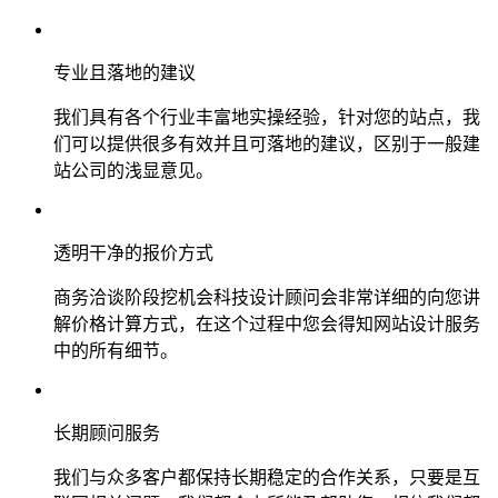
专业且落地的建议
我们具有各个行业丰富地实操经验，针对您的站点，我
们可以提供很多有效并且可落地的建议，区别于一般建
站公司的浅显意见。
透明干净的报价方式
商务洽谈阶段挖机会科技设计顾问会非常详细的向您讲
解价格计算方式，在这个过程中您会得知网站设计服务
中的所有细节。
长期顾问服务
我们与众多客户都保持长期稳定的合作关系，只要是互