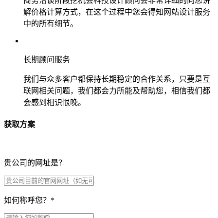
商务洽谈阶段挖机会科技设计顾问会非常详细的向您讲
解价格计算方式，在这个过程中您会得知网站设计服务
中的所有细节。
长期顾问服务
我们与众多客户都保持长期稳定的合作关系，只要是互
联网相关问题，我们都会力所能及帮助您，相信我们都
会感到相识恨晚。
获取方案
贵公司的网址是？
如何称呼您？
*