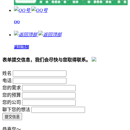
QQ
返回顶部
表单提交信息，我们会尽快与您取得联系。
姓名
电话
您的需求
您的预算
您的公司
聊下您的想法
恭喜您～