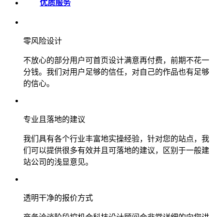
优质服务
零风险设计
不放心的部分用户可首页设计满意再付费，前期不花一
分钱。我们对用户足够的信任，对自己的作品也有足够
的信心。
专业且落地的建议
我们具有各个行业丰富地实操经验，针对您的站点，我
们可以提供很多有效并且可落地的建议，区别于一般建
站公司的浅显意见。
透明干净的报价方式