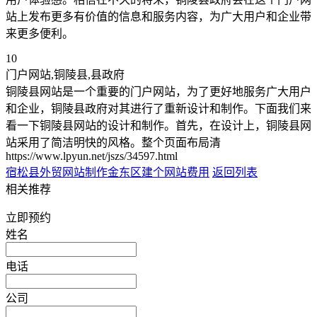
站上发布更多有价值的信息和服务内容，为广大用户和企业带
来更多便利。
10
门户网站,铜陵县,县政府
铜陵县网站是一个重要的门户网站，为了更好地服务广大用户
和企业，铜陵县政府对其进行了重新设计和制作。下面我们来
看一下铜陵县网站的设计和制作。首先，在设计上，铜陵县网
站采用了简洁明快的风格。整个页面布局清
https://www.lpyun.net/jszs/34597.html
宿松县外贸网站制作
金东区建个网站费用
返回列表
相关推荐
立即预约
姓名
电话
公司