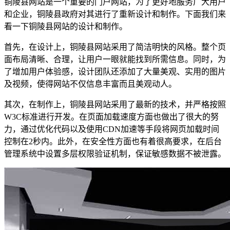
铜陵县网站是一个重要的门户网站，为了更好地服务广大用户
和企业，铜陵县政府对其进行了重新设计和制作。下面我们来
看一下铜陵县网站的设计和制作。
首先，在设计上，铜陵县网站采用了简洁明快的风格。整个页
面布局清晰、合理，让用户一眼就能找到所需信息。同时，为
了增加用户体验感，设计团队还添加了大量美观、实用的图片
及视频，使得网站不仅信息丰富而且美观动人。
其次，在制作上，铜陵县网站采用了最新的技术，并严格按照
W3C标准进行开发。在页面加载速度方面也做出了很大的努
力，通过优化代码以及使用CDN加速等手段将网页加载时间
控制在2秒内。此外，在安全性方面也有着很高要求，在后台
管理系统中设置多层权限验证机制，保证敏感数据不被泄露。