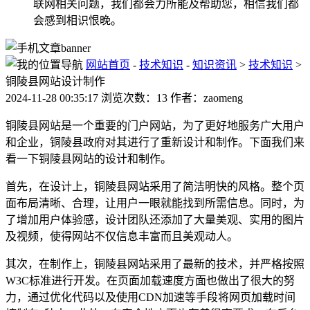
联网相关问题，我们都会力所能及帮助您，相信我们都
会感到相识恨晚。
网站首页
-
技术知识
-
知识资讯
>
技术知识
>
铜陵县网站设计制作
2024-11-28 00:35:17 浏览次数：13 作者：zaomeng
铜陵县网站是一个重要的门户网站，为了更好地服务广大用户
和企业，铜陵县政府对其进行了重新设计和制作。下面我们来
看一下铜陵县网站的设计和制作。
首先，在设计上，铜陵县网站采用了简洁明快的风格。整个页
面布局清晰、合理，让用户一眼就能找到所需信息。同时，为
了增加用户体验感，设计团队还添加了大量美观、实用的图片
及视频，使得网站不仅信息丰富而且美观动人。
其次，在制作上，铜陵县网站采用了最新的技术，并严格按照
W3C标准进行开发。在页面加载速度方面也做出了很大的努
力，通过优化代码以及使用CDN加速等手段将网页加载时间