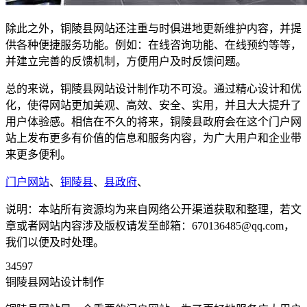
除此之外，铜陵县网站还注重与时俱进地更新维护内容，并提
供各种便捷服务功能。例如：在线咨询功能、在线预约等等，
并建立完善的反馈机制，方便用户及时反馈问题。
总的来说，铜陵县网站设计制作功不可没。通过精心设计和优
化，使得网站更加美观、高效、安全、实用，并且大大提升了
用户体验感。相信在不久的将来，铜陵县政府会在这个门户网
站上发布更多有价值的信息和服务内容，为广大用户和企业带
来更多便利。
门户网站
、
铜陵县
、
县政府
、
说明：本站所有资源均为来自网络公开渠道获取和整理，若文
章或者网站内容涉及版权请发至邮箱：670136485@qq.com，
我们以便及时处理。
34597
铜陵县网站设计制作