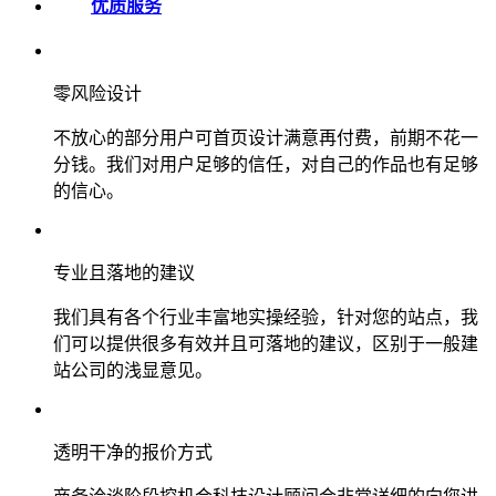
优质服务
零风险设计
不放心的部分用户可首页设计满意再付费，前期不花一
分钱。我们对用户足够的信任，对自己的作品也有足够
的信心。
专业且落地的建议
我们具有各个行业丰富地实操经验，针对您的站点，我
们可以提供很多有效并且可落地的建议，区别于一般建
站公司的浅显意见。
透明干净的报价方式