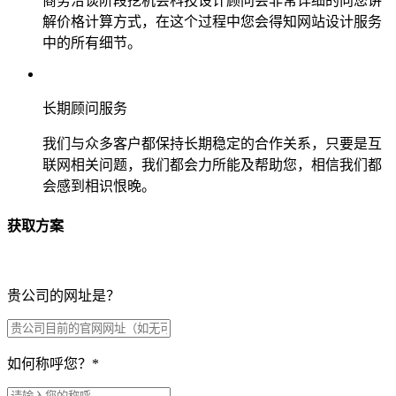
商务洽谈阶段挖机会科技设计顾问会非常详细的向您讲
解价格计算方式，在这个过程中您会得知网站设计服务
中的所有细节。
长期顾问服务
我们与众多客户都保持长期稳定的合作关系，只要是互
联网相关问题，我们都会力所能及帮助您，相信我们都
会感到相识恨晚。
获取方案
贵公司的网址是？
如何称呼您？
*