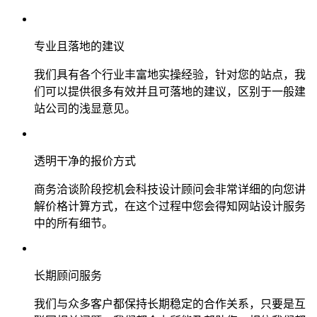
专业且落地的建议
我们具有各个行业丰富地实操经验，针对您的站点，我
们可以提供很多有效并且可落地的建议，区别于一般建
站公司的浅显意见。
透明干净的报价方式
商务洽谈阶段挖机会科技设计顾问会非常详细的向您讲
解价格计算方式，在这个过程中您会得知网站设计服务
中的所有细节。
长期顾问服务
我们与众多客户都保持长期稳定的合作关系，只要是互