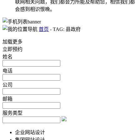
联网相关问题，我们都会力所能及帮助您，相信我们都
会感到相识恨晚。
首页
-
TAG: 县政府
加载更多
立即预约
姓名
电话
公司
邮箱
服务类型
企业网站设计
集团网站设计