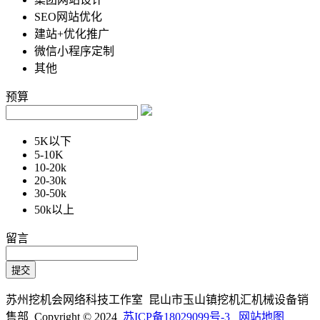
SEO网站优化
建站+优化推广
微信小程序定制
其他
预算
5K以下
5-10K
10-20k
20-30k
30-50k
50k以上
留言
苏州挖机会网络科技工作室 昆山市玉山镇挖机汇机械设备销
售部 Copyright © 2024
苏ICP备18029099号-3
网站地图