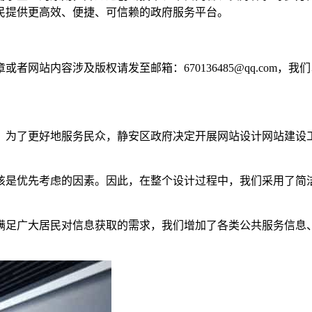
民提供更高效、便捷、可信赖的政府服务平台。
网站内容涉及版权请发至邮箱：670136485@qq.com，我
。为了更好地服务民众，静安区政府决定开展网站设计网站建设
该是优先考虑的因素。因此，在整个设计过程中，我们采用了简
满足广大居民对信息获取的需求，我们增加了各类公共服务信息