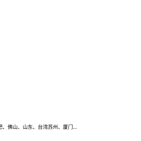
佛山、山东、台湾苏州、厦门...