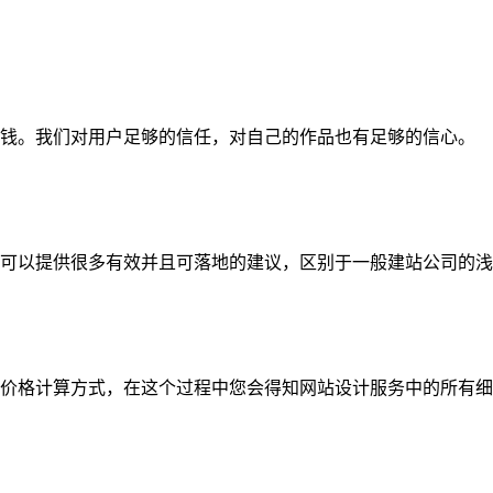
钱。我们对用户足够的信任，对自己的作品也有足够的信心。
可以提供很多有效并且可落地的建议，区别于一般建站公司的浅
价格计算方式，在这个过程中您会得知网站设计服务中的所有细