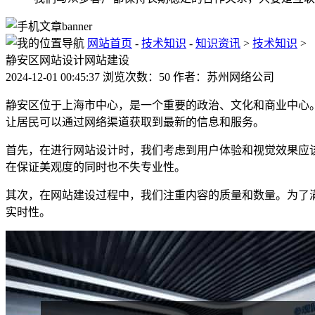
网站首页
-
技术知识
-
知识资讯
>
技术知识
>
静安区网站设计网站建设
2024-12-01 00:45:37 浏览次数：50 作者：苏州网络公司
静安区位于上海市中心，是一个重要的政治、文化和商业中心
让居民可以通过网络渠道获取到最新的信息和服务。
首先，在进行网站设计时，我们考虑到用户体验和视觉效果应
在保证美观度的同时也不失专业性。
其次，在网站建设过程中，我们注重内容的质量和数量。为了
实时性。