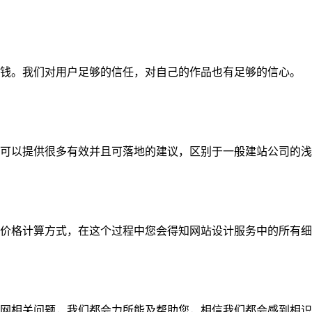
钱。我们对用户足够的信任，对自己的作品也有足够的信心。
可以提供很多有效并且可落地的建议，区别于一般建站公司的浅
价格计算方式，在这个过程中您会得知网站设计服务中的所有细
网相关问题，我们都会力所能及帮助您，相信我们都会感到相识