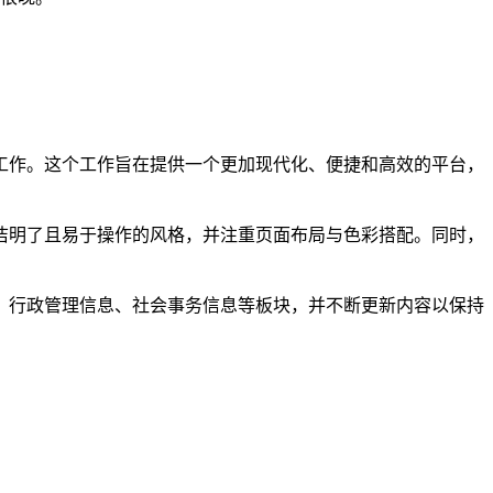
工作。这个工作旨在提供一个更加现代化、便捷和高效的平台，
洁明了且易于操作的风格，并注重页面布局与色彩搭配。同时，
、行政管理信息、社会事务信息等板块，并不断更新内容以保持