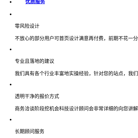
优质服务
零风险设计
不放心的部分用户可首页设计满意再付费，前期不花一分
专业且落地的建议
我们具有各个行业丰富地实操经验，针对您的站点，我们
透明干净的报价方式
商务洽谈阶段挖机会科技设计顾问会非常详细的向您讲解
长期顾问服务