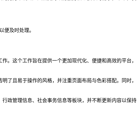
们以便及时处理。
工作。这个工作旨在提供一个更加现代化、便捷和高效的平台，
洁明了且易于操作的风格，并注重页面布局与色彩搭配。同时，
、行政管理信息、社会事务信息等板块，并不断更新内容以保持