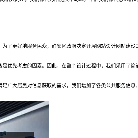
。为了更好地服务民众，静安区政府决定开展网站设计网站建设
该是优先考虑的因素。因此，在整个设计过程中，我们采用了简
满足广大居民对信息获取的需求，我们增加了各类公共服务信息