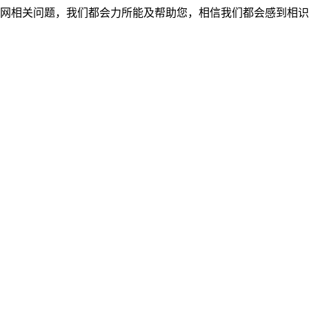
网相关问题，我们都会力所能及帮助您，相信我们都会感到相识