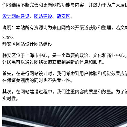
们将继续不断完善和更新网站功能与内容，并致力于为广大居
设计网站建设
、
网站建设
、
静安区
、
说明：本站所有资源均为来自网络公开渠道获取和整理，若文章或者
32678
静安区网站设计网站建设
静安区位于上海市中心，是一个重要的政治、文化和商业中心
让居民可以通过网络渠道获取到最新的信息和服务。
首先，在进行网站设计时，我们考虑到用户体验和视觉效果应
在保证美观度的同时也不失专业性。
其次，在网站建设过程中，我们注重内容的质量和数量。为了
实时性。