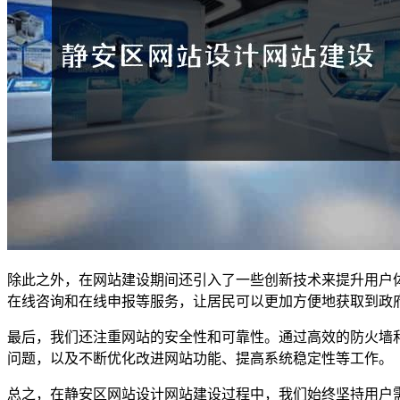
除此之外，在网站建设期间还引入了一些创新技术来提升用户
在线咨询和在线申报等服务，让居民可以更加方便地获取到政
最后，我们还注重网站的安全性和可靠性。通过高效的防火墙
问题，以及不断优化改进网站功能、提高系统稳定性等工作。
总之，在静安区网站设计网站建设过程中，我们始终坚持用户