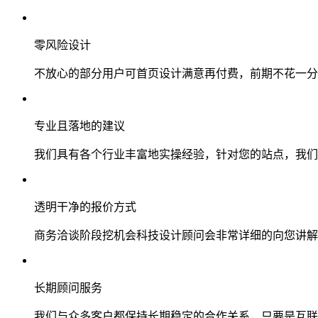
零风险设计
不放心的部分用户可首页设计满意再付费，前期不花一分
专业且落地的建议
我们具有各个行业丰富地实操经验，针对您的站点，我们
透明干净的报价方式
商务洽谈阶段挖机会科技设计顾问会非常详细的向您讲解
长期顾问服务
我们与众多客户都保持长期稳定的合作关系，只要是互联