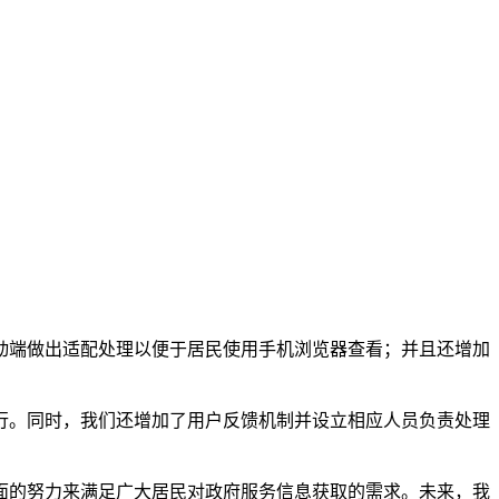
动端做出适配处理以便于居民使用手机浏览器查看；并且还增加
行。同时，我们还增加了用户反馈机制并设立相应人员负责处理
面的努力来满足广大居民对政府服务信息获取的需求。未来，我