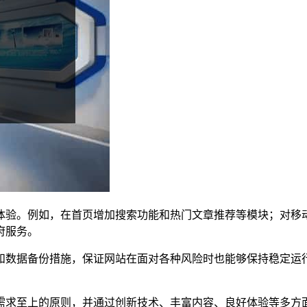
体验。例如，在首页增加搜索功能和热门文章推荐等模块；对移
府服务。
和数据备份措施，保证网站在面对各种风险时也能够保持稳定运
需求至上的原则，并通过创新技术、丰富内容、良好体验等多方