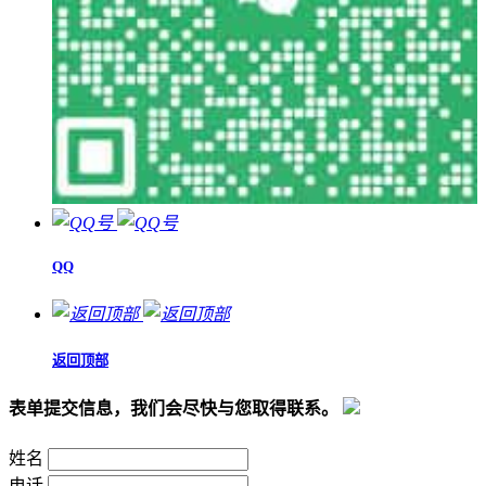
QQ
返回顶部
表单提交信息，我们会尽快与您取得联系。
姓名
电话