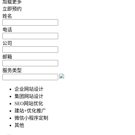
加载更多
立即预约
姓名
电话
公司
邮箱
服务类型
企业网站设计
集团网站设计
SEO网站优化
建站+优化推广
微信小程序定制
其他