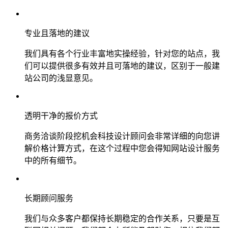
专业且落地的建议
我们具有各个行业丰富地实操经验，针对您的站点，我
们可以提供很多有效并且可落地的建议，区别于一般建
站公司的浅显意见。
透明干净的报价方式
商务洽谈阶段挖机会科技设计顾问会非常详细的向您讲
解价格计算方式，在这个过程中您会得知网站设计服务
中的所有细节。
长期顾问服务
我们与众多客户都保持长期稳定的合作关系，只要是互