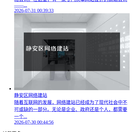
——...
2026-07-31 00:39:33
静安区网络建站
随着互联网的发展，网络建站已经成为了现代社会中不
可或缺的一部分。无论是企业、政府还是个人，都需要
一个...
2026-07-30 00:44:56