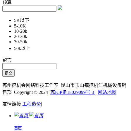
预算
5K以下
5-10K
10-20k
20-30k
30-50k
50k以上
留言
苏州挖机会网络科技工作室 昆山市玉山镇挖机汇机械设备销
售部 Copyright © 2024
苏ICP备18029099号-3
网站地图
友情链接
工程造价
|
首页