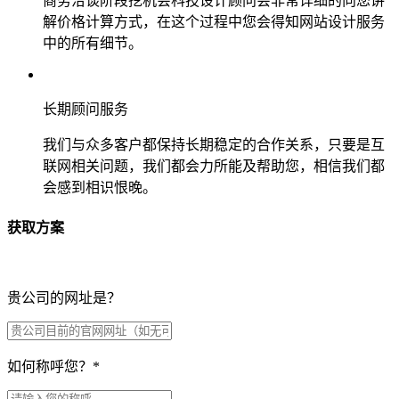
商务洽谈阶段挖机会科技设计顾问会非常详细的向您讲
解价格计算方式，在这个过程中您会得知网站设计服务
中的所有细节。
长期顾问服务
我们与众多客户都保持长期稳定的合作关系，只要是互
联网相关问题，我们都会力所能及帮助您，相信我们都
会感到相识恨晚。
获取方案
贵公司的网址是？
如何称呼您？
*