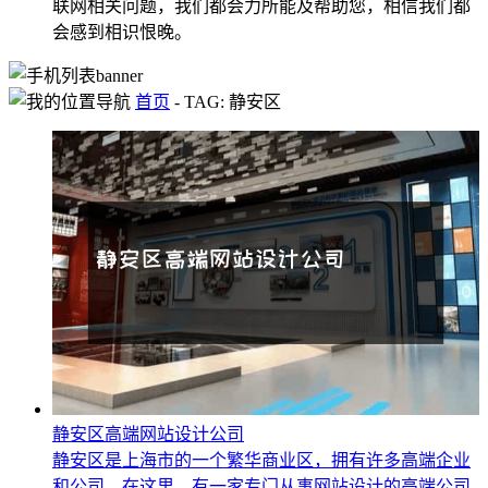
联网相关问题，我们都会力所能及帮助您，相信我们都
会感到相识恨晚。
首页
-
TAG: 静安区
静安区高端网站设计公司
静安区是上海市的一个繁华商业区，拥有许多高端企业
和公司。在这里，有一家专门从事网站设计的高端公司