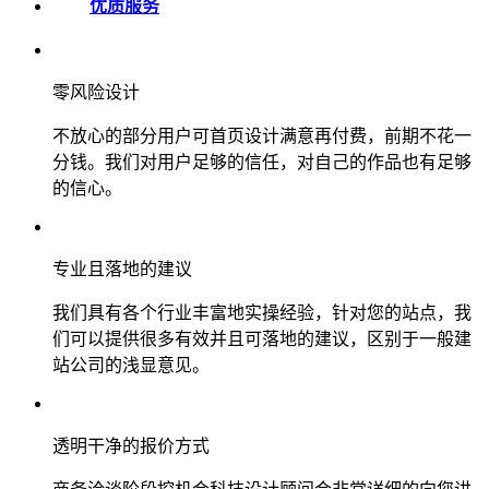
优质服务
零风险设计
不放心的部分用户可首页设计满意再付费，前期不花一
分钱。我们对用户足够的信任，对自己的作品也有足够
的信心。
专业且落地的建议
我们具有各个行业丰富地实操经验，针对您的站点，我
们可以提供很多有效并且可落地的建议，区别于一般建
站公司的浅显意见。
透明干净的报价方式