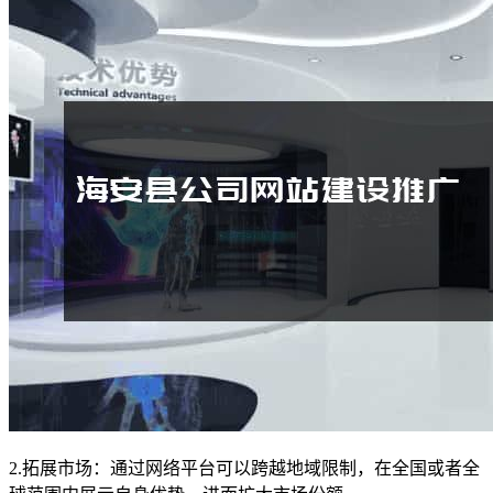
2.拓展市场：通过网络平台可以跨越地域限制，在全国或者全