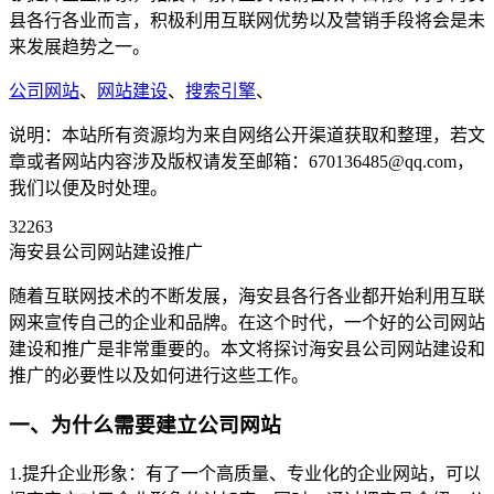
县各行各业而言，积极利用互联网优势以及营销手段将会是未
来发展趋势之一。
公司网站
、
网站建设
、
搜索引擎
、
说明：本站所有资源均为来自网络公开渠道获取和整理，若文
章或者网站内容涉及版权请发至邮箱：670136485@qq.com，
我们以便及时处理。
32263
海安县公司网站建设推广
随着互联网技术的不断发展，海安县各行各业都开始利用互联
网来宣传自己的企业和品牌。在这个时代，一个好的公司网站
建设和推广是非常重要的。本文将探讨海安县公司网站建设和
推广的必要性以及如何进行这些工作。
一、为什么需要建立公司网站
1.提升企业形象：有了一个高质量、专业化的企业网站，可以