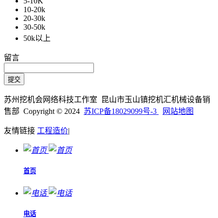
5-10K
10-20k
20-30k
30-50k
50k以上
留言
苏州挖机会网络科技工作室 昆山市玉山镇挖机汇机械设备销
售部 Copyright © 2024
苏ICP备18029099号-3
网站地图
友情链接
工程造价
|
首页
电话