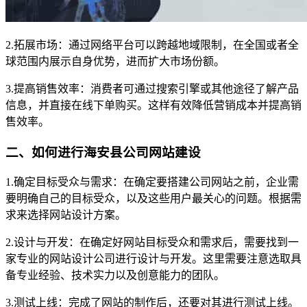
2.拓展市场：通过网络平台可以跨越地域限制，在全国或者全
球范围内展示自身优势，进而扩大市场份额。
3.提高销售效率：消费者可通过搜索引擎或其他途径了解产品
信息，并直接在线下单购买。这样有效降低营销成本并提高销
售效率。
二、如何进行海安县公司网站建设
1.确定目标受众与需求：在确定要搭建公司网站之前，企业需
要明确自己的目标受众，以及这些用户最关心的问题。根据需
求来选择网站设计方案。
2.设计与开发：在确定好网站目标受众和需求后，需要找到一
家专业的网站设计公司进行设计与开发。这里需要注意选取具
备专业经验、技术实力以及创意能力的团队。
3.测试上线：完成了网站的制作后，还要对其进行测试上线。