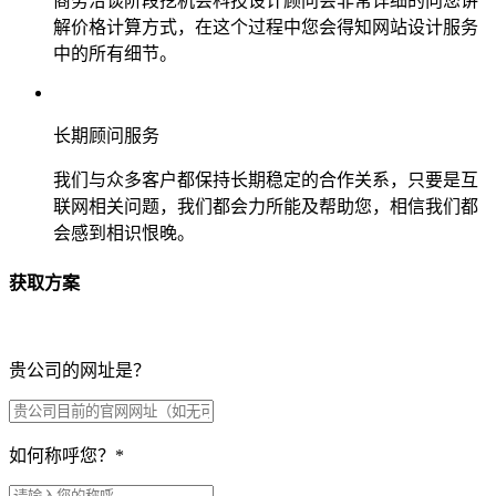
商务洽谈阶段挖机会科技设计顾问会非常详细的向您讲
解价格计算方式，在这个过程中您会得知网站设计服务
中的所有细节。
长期顾问服务
我们与众多客户都保持长期稳定的合作关系，只要是互
联网相关问题，我们都会力所能及帮助您，相信我们都
会感到相识恨晚。
获取方案
贵公司的网址是？
如何称呼您？
*