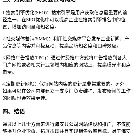
1.搜索引擎优化(SEO)：搜索引擎是用户获取信息最重要的途
径之一，在SEO优化中可以提高企业在搜索引擎排名中的位
置，增加访问量和知名度。
2.社交媒体营销(SMM)：利用社交媒体平台发布企业新闻、产
品信息等内容并积极互动，提高品牌知名度和口碑效应。
3.网络广告投放(PPC)：通过付费推广方式将广告投放到各大
门户网站或者相关行业领域内相应的网站上，提高曝光率和点
击量。
4.定期更新网站：保持网站内容的更新是非常重要的。另外，
如果可以在公司内部建立一支专门负责维护、发布新闻等工作
的团队也会效果更佳。
四、结语
通过以上几个方面来进行海安县公司网站建设和推广，不仅能
够提升企业形象，拓展市场并且实现销售效率目标。对于海安