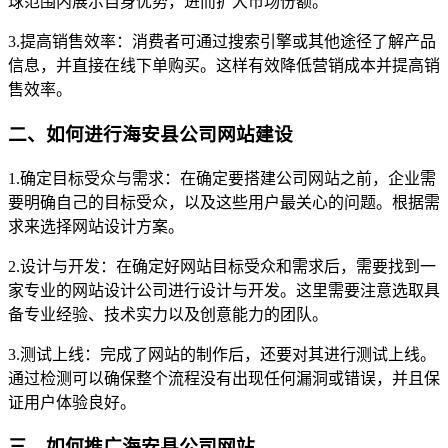
球范围内展示自身优势，进而扩大市场份额。
3.提高销售效率：消费者可通过搜索引擎或其他途径了解产品
信息，并直接在线下单购买。这样有效降低营销成本并提高销
售效率。
二、如何进行海安县公司网站建设
1.确定目标受众与需求：在确定要搭建公司网站之前，企业需
要明确自己的目标受众，以及这些用户最关心的问题。根据需
求来选择网站设计方案。
2.设计与开发：在确定好网站目标受众和需求后，需要找到一
家专业的网站设计公司进行设计与开发。这里需要注意选取具
备专业经验、技术实力以及创意能力的团队。
3.测试上线：完成了网站的制作后，还要对其进行测试上线。
通过检测可以确保整个流程没有出现任何漏洞或错误，并且保
证用户体验良好。
三、如何推广海安县公司网站