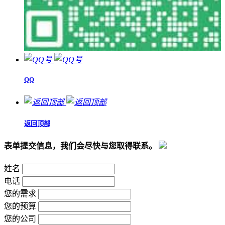
QQ
返回顶部
表单提交信息，我们会尽快与您取得联系。
姓名
电话
您的需求
您的预算
您的公司