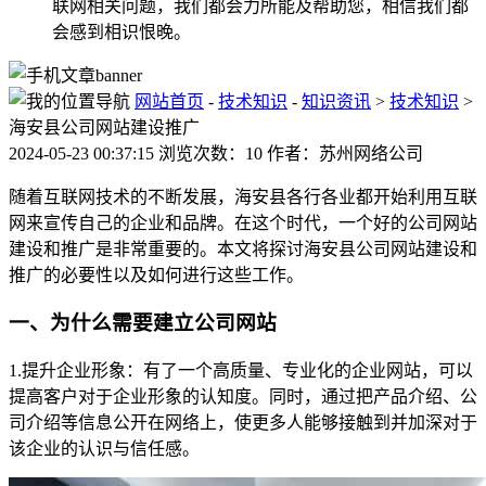
联网相关问题，我们都会力所能及帮助您，相信我们都
会感到相识恨晚。
网站首页
-
技术知识
-
知识资讯
>
技术知识
>
海安县公司网站建设推广
2024-05-23 00:37:15 浏览次数：10 作者：苏州网络公司
随着互联网技术的不断发展，海安县各行各业都开始利用互联
网来宣传自己的企业和品牌。在这个时代，一个好的公司网站
建设和推广是非常重要的。本文将探讨海安县公司网站建设和
推广的必要性以及如何进行这些工作。
一、为什么需要建立公司网站
1.提升企业形象：有了一个高质量、专业化的企业网站，可以
提高客户对于企业形象的认知度。同时，通过把产品介绍、公
司介绍等信息公开在网络上，使更多人能够接触到并加深对于
该企业的认识与信任感。