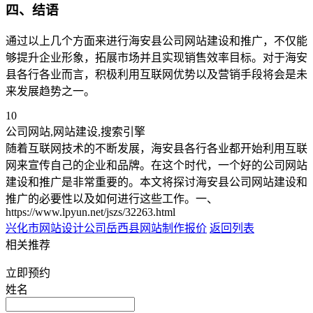
四、结语
通过以上几个方面来进行海安县公司网站建设和推广，不仅能
够提升企业形象，拓展市场并且实现销售效率目标。对于海安
县各行各业而言，积极利用互联网优势以及营销手段将会是未
来发展趋势之一。
10
公司网站,网站建设,搜索引擎
随着互联网技术的不断发展，海安县各行各业都开始利用互联
网来宣传自己的企业和品牌。在这个时代，一个好的公司网站
建设和推广是非常重要的。本文将探讨海安县公司网站建设和
推广的必要性以及如何进行这些工作。一、
https://www.lpyun.net/jszs/32263.html
兴化市网站设计公司
岳西县网站制作报价
返回列表
相关推荐
立即预约
姓名