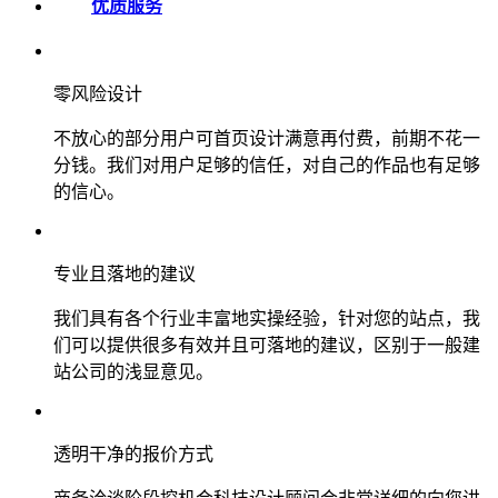
优质服务
零风险设计
不放心的部分用户可首页设计满意再付费，前期不花一
分钱。我们对用户足够的信任，对自己的作品也有足够
的信心。
专业且落地的建议
我们具有各个行业丰富地实操经验，针对您的站点，我
们可以提供很多有效并且可落地的建议，区别于一般建
站公司的浅显意见。
透明干净的报价方式