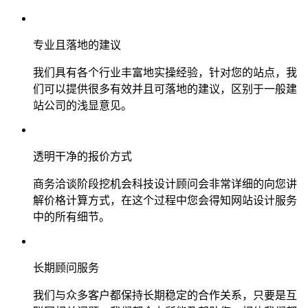
专业且落地的建议
我们具有各个行业丰富地实操经验，针对您的站点，我
们可以提供很多有效并且可落地的建议，区别于一般建
站公司的浅显意见。
透明干净的报价方式
商务洽谈阶段挖机会科技设计顾问会非常详细的向您讲
解价格计算方式，在这个过程中您会得知网站设计服务
中的所有细节。
长期顾问服务
我们与众多客户都保持长期稳定的合作关系，只要是互