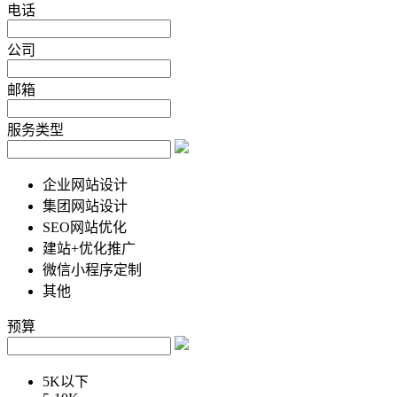
电话
公司
邮箱
服务类型
企业网站设计
集团网站设计
SEO网站优化
建站+优化推广
微信小程序定制
其他
预算
5K以下