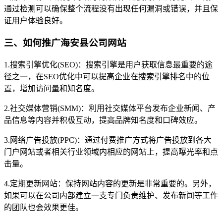
通过检测可以确保整个流程没有出现任何漏洞或错误，并且保
证用户体验良好。
三、如何推广海安县公司网站
1.搜索引擎优化(SEO)：搜索引擎是用户获取信息最重要的途
径之一，在SEO优化中可以提高企业在搜索引擎排名中的位
置，增加访问量和知名度。
2.社交媒体营销(SMM)：利用社交媒体平台发布企业新闻、产
品信息等内容并积极互动，提高品牌知名度和口碑效应。
3.网络广告投放(PPC)：通过付费推广方式将广告投放到各大
门户网站或者相关行业领域内相应的网站上，提高曝光率和点
击量。
4.定期更新网站：保持网站内容的更新是非常重要的。另外，
如果可以在公司内部建立一支专门负责维护、发布新闻等工作
的团队也会效果更佳。