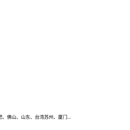
佛山、山东、台湾苏州、厦门...