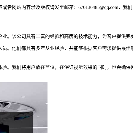
网站内容涉及版权请发至邮箱：670136485@qq.com，我
企业。该公司具有丰富的经验和高度的技术能力，为客户提供完
人员。他们都具有多年从业经验，并能够根据客户需求提供最佳
体验。我们将用户放在首位，在保证视觉效果的同时，也会确保