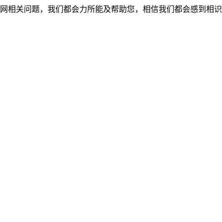
网相关问题，我们都会力所能及帮助您，相信我们都会感到相识