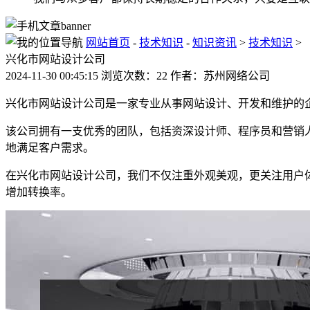
网站首页
-
技术知识
-
知识资讯
>
技术知识
>
兴化市网站设计公司
2024-11-30 00:45:15 浏览次数：22 作者：苏州网络公司
兴化市网站设计公司是一家专业从事网站设计、开发和维护的
该公司拥有一支优秀的团队，包括资深设计师、程序员和营销
地满足客户需求。
在兴化市网站设计公司，我们不仅注重外观美观，更关注用户
增加转换率。