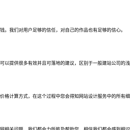
钱。我们对用户足够的信任，对自己的作品也有足够的信心。
可以提供很多有效并且可落地的建议，区别于一般建站公司的浅
价格计算方式，在这个过程中您会得知网站设计服务中的所有细
网相关问题，我们都会力所能及帮助您，相信我们都会感到相识