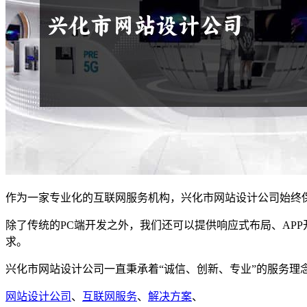
作为一家专业化的互联网服务机构，兴化市网站设计公司始终
除了传统的PC端开发之外，我们还可以提供响应式布局、AP
求。
兴化市网站设计公司一直秉承着“诚信、创新、专业”的服务
网站设计公司
、
互联网服务
、
解决方案
、