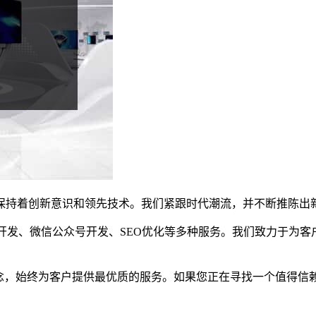
保持着创新意识和领先技术。我们紧跟时代潮流，并不断推陈出
P开发、微信公众号开发、SEO优化等多种服务。我们致力于为
理念，始终为客户提供最优质的服务。如果您正在寻找一个值得信