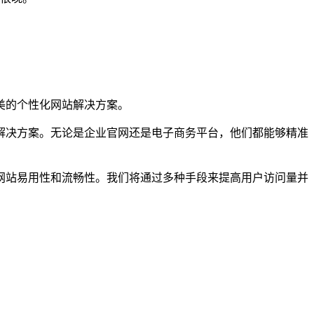
美的个性化网站解决方案。
解决方案。无论是企业官网还是电子商务平台，他们都能够精准
网站易用性和流畅性。我们将通过多种手段来提高用户访问量并