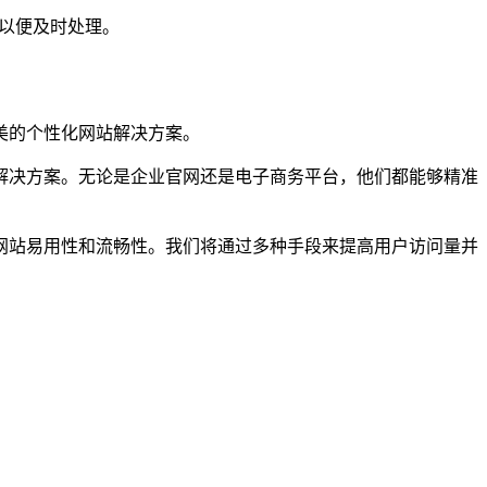
们以便及时处理。
美的个性化网站解决方案。
解决方案。无论是企业官网还是电子商务平台，他们都能够精准
网站易用性和流畅性。我们将通过多种手段来提高用户访问量并