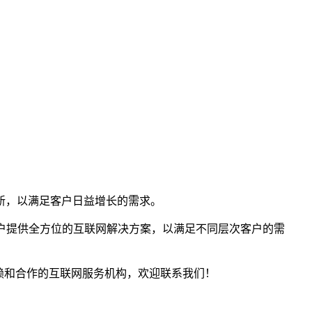
新，以满足客户日益增长的需求。
客户提供全方位的互联网解决方案，以满足不同层次客户的需
赖和合作的互联网服务机构，欢迎联系我们！