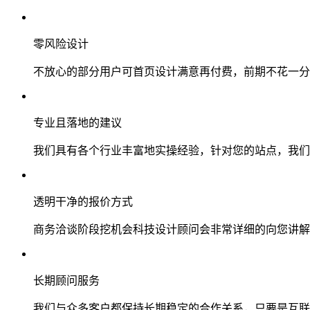
零风险设计
不放心的部分用户可首页设计满意再付费，前期不花一分
专业且落地的建议
我们具有各个行业丰富地实操经验，针对您的站点，我们
透明干净的报价方式
商务洽谈阶段挖机会科技设计顾问会非常详细的向您讲解
长期顾问服务
我们与众多客户都保持长期稳定的合作关系，只要是互联