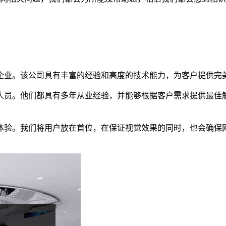
企业。该公司具有丰富的经验和高度的技术能力，为客户提供完
人员。他们都具有多年从业经验，并能够根据客户需求提供最佳
体验。我们将用户放在首位，在保证视觉效果的同时，也会确保