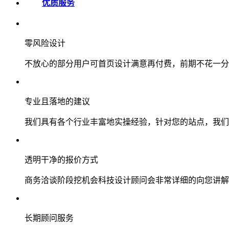
优质服务
零风险设计
不放心的部分用户可首页设计满意再付费，前期不花一分
专业且落地的建议
我们具有各个行业丰富地实操经验，针对您的站点，我们
透明干净的报价方式
商务洽谈阶段挖机会科技设计顾问会非常详细的向您讲解
长期顾问服务