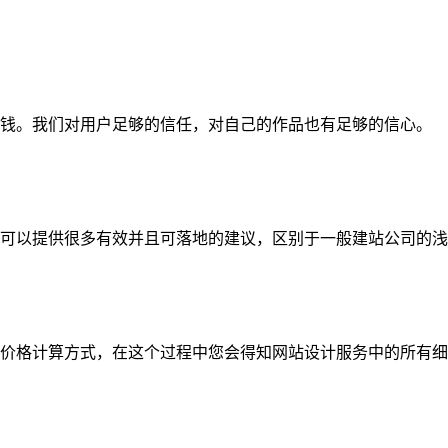
钱。我们对用户足够的信任，对自己的作品也有足够的信心。
可以提供很多有效并且可落地的建议，区别于一般建站公司的浅
价格计算方式，在这个过程中您会得知网站设计服务中的所有细