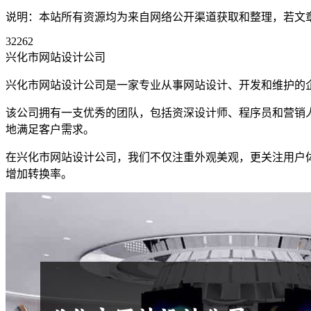
说明：本站所有资源均为来自网络公开渠道获取和整理，若文章或者
32262
兴化市网站设计公司
兴化市网站设计公司是一家专业从事网站设计、开发和维护的
该公司拥有一支优秀的团队，包括资深设计师、程序员和营销
地满足客户需求。
在兴化市网站设计公司，我们不仅注重外观美观，更关注用户
增加转换率。