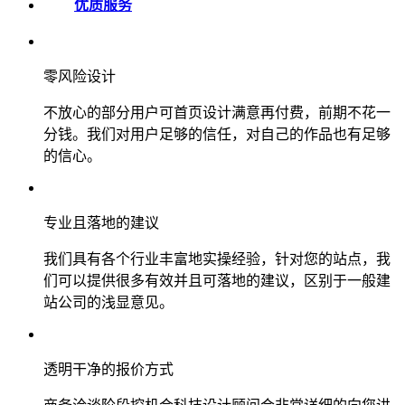
优质服务
零风险设计
不放心的部分用户可首页设计满意再付费，前期不花一
分钱。我们对用户足够的信任，对自己的作品也有足够
的信心。
专业且落地的建议
我们具有各个行业丰富地实操经验，针对您的站点，我
们可以提供很多有效并且可落地的建议，区别于一般建
站公司的浅显意见。
透明干净的报价方式