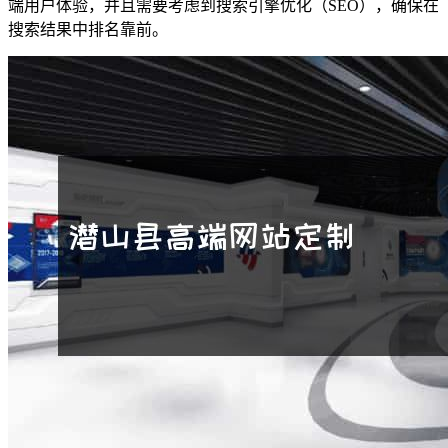
端用户体验，并且需要考虑到搜索引擎优化（SEO），确保在
搜索结果中排名靠前。