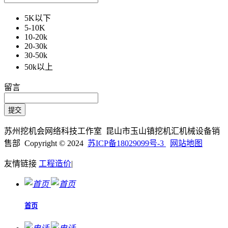
5K以下
5-10K
10-20k
20-30k
30-50k
50k以上
留言
苏州挖机会网络科技工作室 昆山市玉山镇挖机汇机械设备销
售部 Copyright © 2024
苏ICP备18029099号-3
网站地图
友情链接
工程造价
|
首页