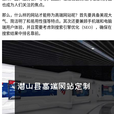
也成为人们关注的焦点。
那么，什么样的网站才能称为高端网站呢？首先要具备美观大
气、简洁明了和易用性强等特点。其次还要兼顾手机端和电脑
端用户体验，并且需要考虑到搜索引擎优化（SEO），确保在
搜索结果中排名靠前。