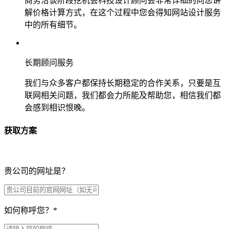
商务洽谈阶段挖机会科技设计顾问会非常详细的向您讲
解价格计算方式，在这个过程中您会得知网站设计服务
中的所有细节。
长期顾问服务
我们与众多客户都保持长期稳定的合作关系，只要是互
联网相关问题，我们都会力所能及帮助您，相信我们都
会感到相识恨晚。
获取方案
贵公司的网址是？
如何称呼您？
*