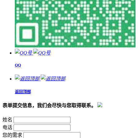
QQ
返回顶部
表单提交信息，我们会尽快与您取得联系。
姓名
电话
您的需求