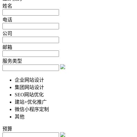
姓名
电话
公司
邮箱
服务类型
企业网站设计
集团网站设计
SEO网站优化
建站+优化推广
微信小程序定制
其他
预算