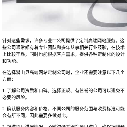
针对这些需求，许多专业IT公司提供了定制高端网站服务。这
些公司通常都有着专业团队和多年从事相关行业经验，在技术
上比较牢靠；同时也能根据客户需求，提供各种定制化的设计
和功能。
在选择潜山县高端网站定制公司时，企业还需要注意以下几个
方面：
1. 了解公司资质和口碑。选择正规、有信誉的公司可以避免不
必要的风险。
2. 确认服务内容和价格。不同公司的服务范围与收费标准可能
会有所不同，因此需要多做对比。
3. 跟进项目进展情况。及时沟通并跟踪项目进度，确保按照预