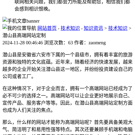
联网相关问题，我们都会力所能及帮助您，相信我们都
会感到相识恨晚。
网站首页
-
技术知识
-
知识资讯
>
技术知识
>
潜山县高端网站定制
2024-11-28 00:46:46 浏览次数：63 作者：zaomeng
潜山县是安徽省六安市下属的一个县级市，拥有着丰富的旅游
资源和独特的文化底蕴。近年来，随着经济的快速发展，越来
越多的企业开始关注潜山县这一地区，并纷纷投资建设自己的
公司或者工厂。
在这种情况下，对于企业而言，拥有一个高端网站已经成为了
必不可少的选择之一。高端网站可以让企业更好地展示自己、
宣传产品、服务客户等等。因此，在潜山县高端网站定制方面
也成为人们关注的焦点。
那么，什么样的网站才能称为高端网站呢？首先要具备美观大
气、简洁明了和易用性强等特点。其次还要兼顾手机端和电脑