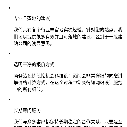
专业且落地的建议
我们具有各个行业丰富地实操经验，针对您的站点，我
们可以提供很多有效并且可落地的建议，区别于一般建
站公司的浅显意见。
透明干净的报价方式
商务洽谈阶段挖机会科技设计顾问会非常详细的向您讲
解价格计算方式，在这个过程中您会得知网站设计服务
中的所有细节。
长期顾问服务
我们与众多客户都保持长期稳定的合作关系，只要是互