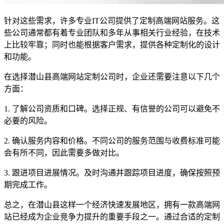
针对这些需求，许多专业IT公司提供了定制高端网站服务。这
些公司通常都有着专业团队和多年从事相关行业经验，在技术
上比较牢靠；同时也能根据客户需求，提供各种定制化的设计
和功能。
在选择潜山县高端网站定制公司时，企业还需要注意以下几个
方面：
1. 了解公司资质和口碑。选择正规、有信誉的公司可以避免不
必要的风险。
2. 确认服务内容和价格。不同公司的服务范围与收费标准可能
会有所不同，因此需要多做对比。
3. 跟进项目进展情况。及时沟通并跟踪项目进度，确保按照预
期完成工作。
总之，在潜山县这样一个经济快速发展地区，拥有一款高端网
站已经成为企业竞争力提升的重要手段之一。通过合适的定制