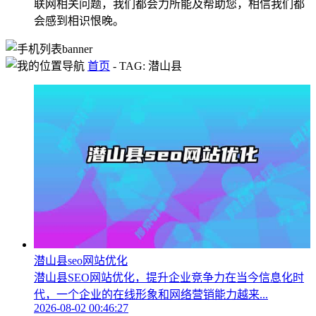
联网相关问题，我们都会力所能及帮助您，相信我们都
会感到相识恨晚。
首页
-
TAG: 潜山县
潜山县seo网站优化
潜山县SEO网站优化，提升企业竞争力在当今信息化时
代，一个企业的在线形象和网络营销能力越来...
2026-08-02 00:46:27