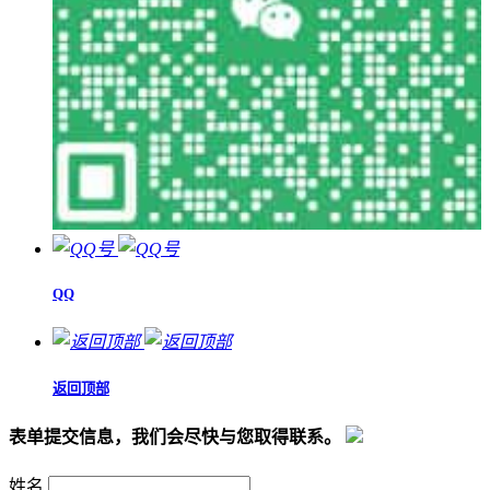
QQ
返回顶部
表单提交信息，我们会尽快与您取得联系。
姓名