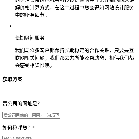
商务洽谈阶段挖机会科技设计顾问会非常详细的向您讲
解价格计算方式，在这个过程中您会得知网站设计服务
中的所有细节。
长期顾问服务
我们与众多客户都保持长期稳定的合作关系，只要是互
联网相关问题，我们都会力所能及帮助您，相信我们都
会感到相识恨晚。
获取方案
贵公司的网址是？
如何称呼您？
*