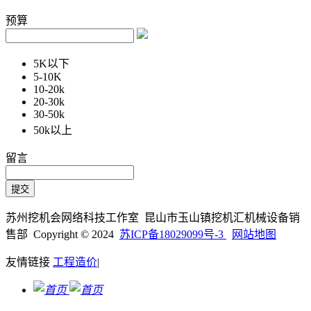
预算
5K以下
5-10K
10-20k
20-30k
30-50k
50k以上
留言
苏州挖机会网络科技工作室 昆山市玉山镇挖机汇机械设备销
售部 Copyright © 2024
苏ICP备18029099号-3
网站地图
友情链接
工程造价
|