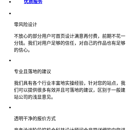
优质服务
零风险设计
不放心的部分用户可首页设计满意再付费，前期不花一
分钱。我们对用户足够的信任，对自己的作品也有足够
的信心。
专业且落地的建议
我们具有各个行业丰富地实操经验，针对您的站点，我
们可以提供很多有效并且可落地的建议，区别于一般建
站公司的浅显意见。
透明干净的报价方式