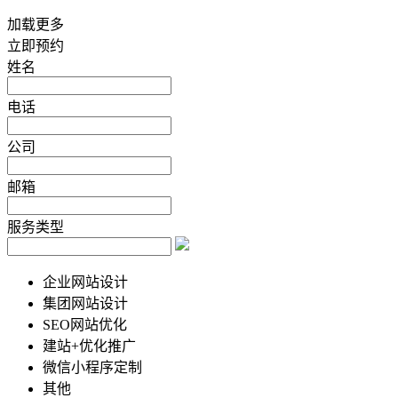
加载更多
立即预约
姓名
电话
公司
邮箱
服务类型
企业网站设计
集团网站设计
SEO网站优化
建站+优化推广
微信小程序定制
其他