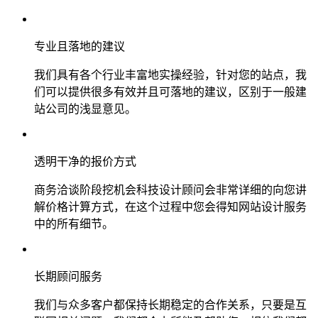
专业且落地的建议
我们具有各个行业丰富地实操经验，针对您的站点，我
们可以提供很多有效并且可落地的建议，区别于一般建
站公司的浅显意见。
透明干净的报价方式
商务洽谈阶段挖机会科技设计顾问会非常详细的向您讲
解价格计算方式，在这个过程中您会得知网站设计服务
中的所有细节。
长期顾问服务
我们与众多客户都保持长期稳定的合作关系，只要是互