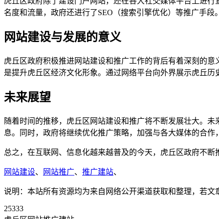
虎丘区政府除了建设门户网站，还在各大社交媒体平台上进行
名度和流量，政府还进行了SEO（搜索引擎优化）等推广手段
网站建设与发展的意义
虎丘区政府积极推进网站建设和推广工作的背后有着深刻的意
是提升虎丘区经济文化形象。通过网络平台向外界展示虎丘历
未来展望
随着时间的推移，虎丘区网站建设和推广将不断发展壮大。未
息。同时，政府将继续优化推广策略，加强与各大媒体的合作
总之，在互联网、信息化越来越普及的今天，虎丘区政府不断
网站建设
、
网站推广
、
推广建站
、
说明：本站所有资源均为来自网络公开渠道获取和整理，若文章或者
25333