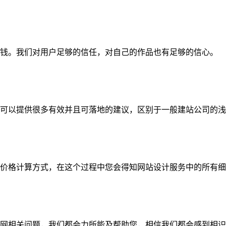
钱。我们对用户足够的信任，对自己的作品也有足够的信心。
可以提供很多有效并且可落地的建议，区别于一般建站公司的浅
价格计算方式，在这个过程中您会得知网站设计服务中的所有细
网相关问题，我们都会力所能及帮助您，相信我们都会感到相识