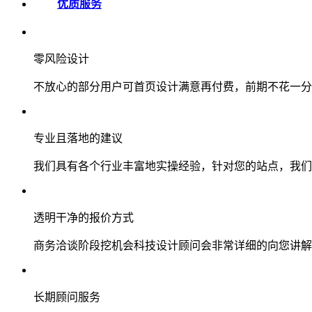
优质服务
零风险设计
不放心的部分用户可首页设计满意再付费，前期不花一分
专业且落地的建议
我们具有各个行业丰富地实操经验，针对您的站点，我们
透明干净的报价方式
商务洽谈阶段挖机会科技设计顾问会非常详细的向您讲解
长期顾问服务