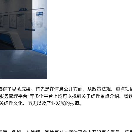
取得了显著成果。首先是在信息公开方面，从政策法规、重点项
合服务管理平台”等多个平台上均可以找到关于虎丘景点介绍、餐
有关虎丘文化、历史以及产业发展的报道。