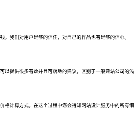
钱。我们对用户足够的信任，对自己的作品也有足够的信心。
可以提供很多有效并且可落地的建议，区别于一般建站公司的浅
价格计算方式，在这个过程中您会得知网站设计服务中的所有细