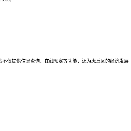
站不仅提供信息查询、在线预定等功能，还为虎丘区的经济发展