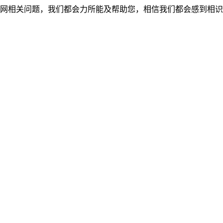
网相关问题，我们都会力所能及帮助您，相信我们都会感到相识