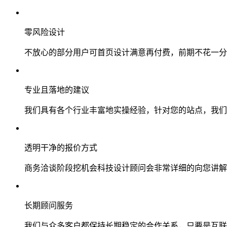
零风险设计
不放心的部分用户可首页设计满意再付费，前期不花一分
专业且落地的建议
我们具有各个行业丰富地实操经验，针对您的站点，我们
透明干净的报价方式
商务洽谈阶段挖机会科技设计顾问会非常详细的向您讲解
长期顾问服务
我们与众多客户都保持长期稳定的合作关系，只要是互联