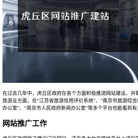
在过去几年中，虎丘区政府在各个方面积极推进网站建设，并
旅游业方面，在“江苏省旅游信用评价系统”、“南京市旅游综
办公室”、“南京市人民政府新闻办公室”等多个平台也能看到
网站推广工作