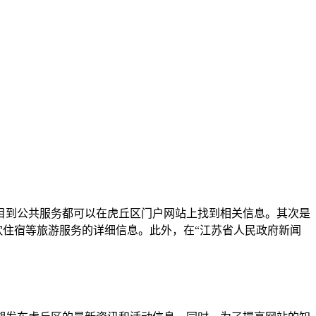
目到公共服务都可以在虎丘区门户网站上找到相关信息。其次是
饮住宿等旅游服务的详细信息。此外，在“江苏省人民政府新闻