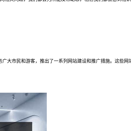
务广大市民和游客，推出了一系列网站建设和推广措施。这些网