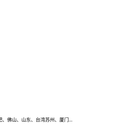
佛山、山东、台湾苏州、厦门...