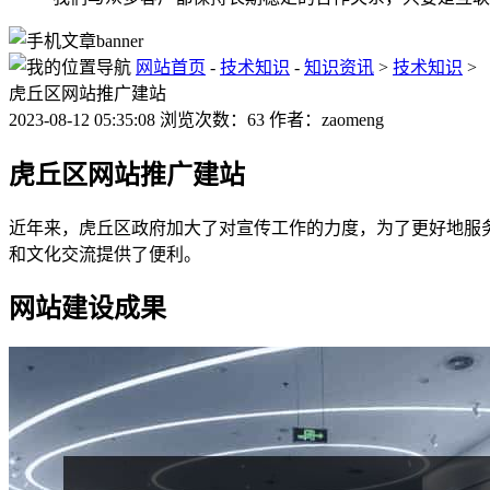
网站首页
-
技术知识
-
知识资讯
>
技术知识
>
虎丘区网站推广建站
2023-08-12 05:35:08 浏览次数：63 作者：zaomeng
虎丘区网站推广建站
近年来，虎丘区政府加大了对宣传工作的力度，为了更好地服
和文化交流提供了便利。
网站建设成果