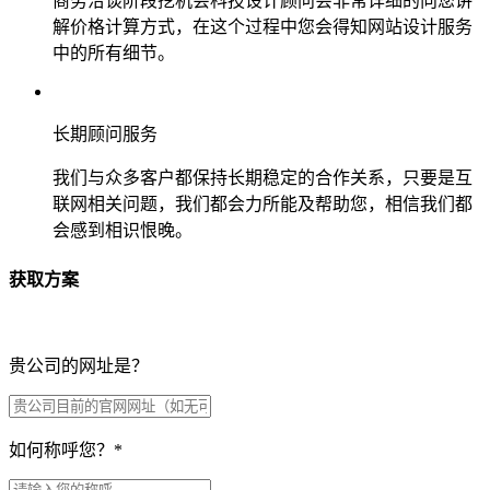
商务洽谈阶段挖机会科技设计顾问会非常详细的向您讲
解价格计算方式，在这个过程中您会得知网站设计服务
中的所有细节。
长期顾问服务
我们与众多客户都保持长期稳定的合作关系，只要是互
联网相关问题，我们都会力所能及帮助您，相信我们都
会感到相识恨晚。
获取方案
贵公司的网址是？
如何称呼您？
*