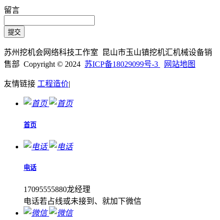
留言
苏州挖机会网络科技工作室 昆山市玉山镇挖机汇机械设备销
售部 Copyright © 2024
苏ICP备18029099号-3
网站地图
友情链接
工程造价
|
首页
电话
17095555880龙经理
电话若占线或未接到、就加下微信