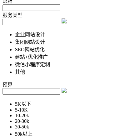
邮箱
服务类型
企业网站设计
集团网站设计
SEO网站优化
建站+优化推广
微信小程序定制
其他
预算
5K以下
5-10K
10-20k
20-30k
30-50k
50k以上