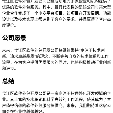
弋江区软件外包开发公司已经成功地为多家企业和机构提供了
优质的软件外包服务。其中，最具代表性的是该公司与某大型
企业合作完成了一个电商平台项目，该项目在开发周期、功能
设计以及技术实现上都达到了客户的要求，并且赢得了客户高
度评价。
公司愿景
未来，弋江区软件外包开发公司将继续秉持“专注于技术创
新、追求卓越品质”的理念，不断完善自身的技术体系和工作
流程，在为客户提供优质服务的同时，也将积极推动行业创新
和进步。
总结
弋江区软件外包开发公司是一家专注于软件外包开发领域的企
业。其丰富的技术积累和科学高效的工作流程，使其成为了客
户值得信赖的软件外包服务提供商。未来，我们期待着这家公
司会在行业中越做越好。