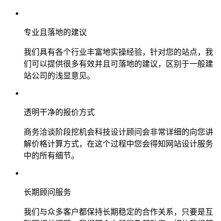
专业且落地的建议
我们具有各个行业丰富地实操经验，针对您的站点，我
们可以提供很多有效并且可落地的建议，区别于一般建
站公司的浅显意见。
透明干净的报价方式
商务洽谈阶段挖机会科技设计顾问会非常详细的向您讲
解价格计算方式，在这个过程中您会得知网站设计服务
中的所有细节。
长期顾问服务
我们与众多客户都保持长期稳定的合作关系，只要是互