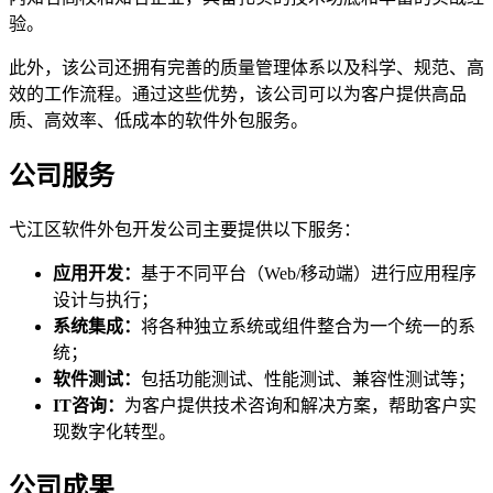
验。
此外，该公司还拥有完善的质量管理体系以及科学、规范、高
效的工作流程。通过这些优势，该公司可以为客户提供高品
质、高效率、低成本的软件外包服务。
公司服务
弋江区软件外包开发公司主要提供以下服务：
应用开发：
基于不同平台（Web/移动端）进行应用程序
设计与执行；
系统集成：
将各种独立系统或组件整合为一个统一的系
统；
软件测试：
包括功能测试、性能测试、兼容性测试等；
IT咨询：
为客户提供技术咨询和解决方案，帮助客户实
现数字化转型。
公司成果