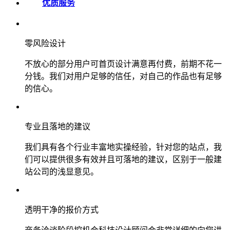
优质服务
零风险设计
不放心的部分用户可首页设计满意再付费，前期不花一
分钱。我们对用户足够的信任，对自己的作品也有足够
的信心。
专业且落地的建议
我们具有各个行业丰富地实操经验，针对您的站点，我
们可以提供很多有效并且可落地的建议，区别于一般建
站公司的浅显意见。
透明干净的报价方式