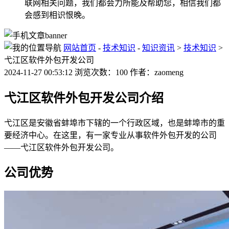
联网相关问题，我们都会力所能及帮助您，相信我们都
会感到相识恨晚。
网站首页
-
技术知识
-
知识资讯
>
技术知识
>
弋江区软件外包开发公司
2024-11-27 00:53:12 浏览次数：100 作者：zaomeng
弋江区软件外包开发公司介绍
弋江区是安徽省蚌埠市下辖的一个行政区域，也是蚌埠市的重
要经济中心。在这里，有一家专业从事软件外包开发的公司
——弋江区软件外包开发公司。
公司优势