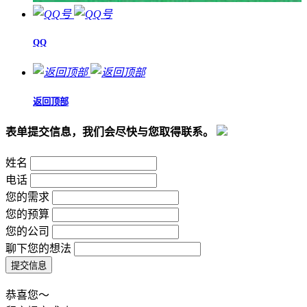
QQ
返回顶部
表单提交信息，我们会尽快与您取得联系。
姓名
电话
您的需求
您的预算
您的公司
聊下您的想法
恭喜您～