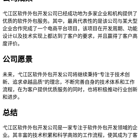
弋江区软件外包开发公司已经成功地为多家企业和机构提供了
优质的软件外包服务。其中，最具代表性的是该公司与某大型
企业合作完成了一个电商平台项目，该项目在开发周期、功能
设计以及技术实现上都达到了客户的要求，并且赢得了客户高
度评价。
公司愿景
未来，弋江区软件外包开发公司将继续秉持“专注于技术创
新、追求卓越品质”的理念，不断完善自身的技术体系和工作
流程，在为客户提供优质服务的同时，也将积极推动行业创新
和进步。
总结
弋江区软件外包开发公司是一家专注于软件外包开发领域的企
业。其丰富的技术积累和科学高效的工作流程，使其成为了客