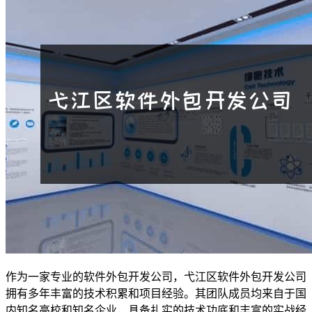
作为一家专业的软件外包开发公司，弋江区软件外包开发公司
拥有多年丰富的技术积累和项目经验。其团队成员均来自于国
内知名高校和知名企业，具备扎实的技术功底和丰富的实战经