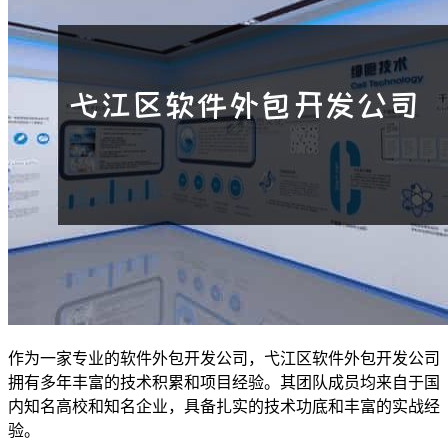
作为一家专业的软件外包开发公司，弋江区软件外包开发公司
拥有多年丰富的技术积累和项目经验。其团队成员均来自于国
内知名高校和知名企业，具备扎实的技术功底和丰富的实战经
验。