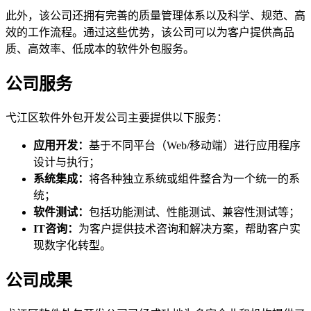
此外，该公司还拥有完善的质量管理体系以及科学、规范、高
效的工作流程。通过这些优势，该公司可以为客户提供高品
质、高效率、低成本的软件外包服务。
公司服务
弋江区软件外包开发公司主要提供以下服务：
应用开发：
基于不同平台（Web/移动端）进行应用程序
设计与执行；
系统集成：
将各种独立系统或组件整合为一个统一的系
统；
软件测试：
包括功能测试、性能测试、兼容性测试等；
IT咨询：
为客户提供技术咨询和解决方案，帮助客户实
现数字化转型。
公司成果