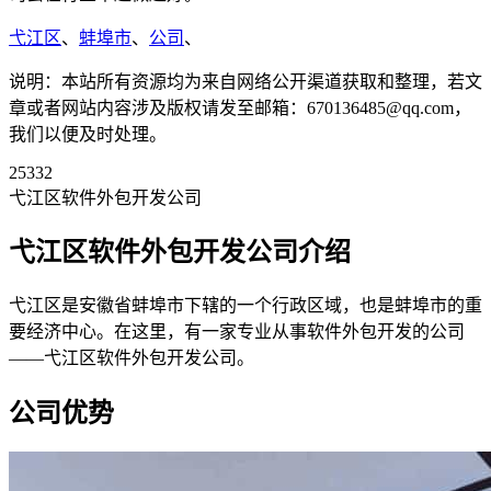
弋江区
、
蚌埠市
、
公司
、
说明：本站所有资源均为来自网络公开渠道获取和整理，若文
章或者网站内容涉及版权请发至邮箱：670136485@qq.com，
我们以便及时处理。
25332
弋江区软件外包开发公司
弋江区软件外包开发公司介绍
弋江区是安徽省蚌埠市下辖的一个行政区域，也是蚌埠市的重
要经济中心。在这里，有一家专业从事软件外包开发的公司
——弋江区软件外包开发公司。
公司优势