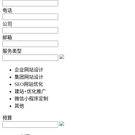
电话
公司
邮箱
服务类型
企业网站设计
集团网站设计
SEO网站优化
建站+优化推广
微信小程序定制
其他
预算