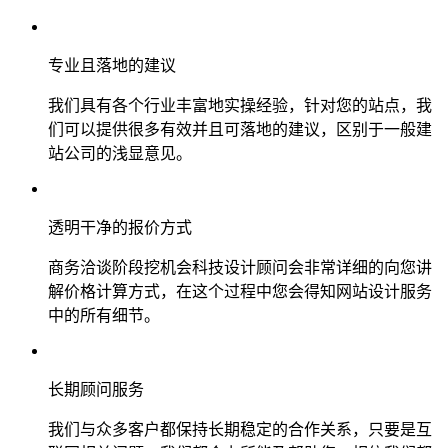
专业且落地的建议
我们具有各个行业丰富地实操经验，针对您的站点，我
们可以提供很多有效并且可落地的建议，区别于一般建
站公司的浅显意见。
透明干净的报价方式
商务洽谈阶段挖机会科技设计顾问会非常详细的向您讲
解价格计算方式，在这个过程中您会得知网站设计服务
中的所有细节。
长期顾问服务
我们与众多客户都保持长期稳定的合作关系，只要是互