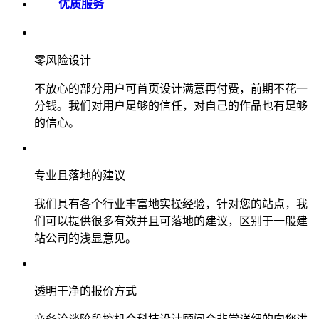
优质服务
零风险设计
不放心的部分用户可首页设计满意再付费，前期不花一
分钱。我们对用户足够的信任，对自己的作品也有足够
的信心。
专业且落地的建议
我们具有各个行业丰富地实操经验，针对您的站点，我
们可以提供很多有效并且可落地的建议，区别于一般建
站公司的浅显意见。
透明干净的报价方式