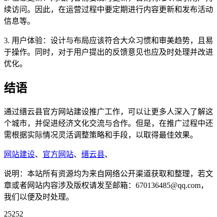
续访问。因此，在运营过程中要定期进行内容更新和发布活动
信息等。
3. 用户体验：设计与布局应该符合大众习惯和审美趋势，且易
于操作。同时，对于用户提出的反馈意见也应及时处理并改进
优化。
结语
通过缙云县官方网站建设推广工作，可以让更多人深入了解这
个城市，并促进经济文化交流与合作。但是，在推广过程中还
需根据实际情况灵活调整策略和手段，以取得最佳效果。
网站建设
、
官方网站
、
缙云县
、
说明：本站所有资源均为来自网络公开渠道获取和整理，若文
章或者网站内容涉及版权请发至邮箱：670136485@qq.com，
我们以便及时处理。
25252