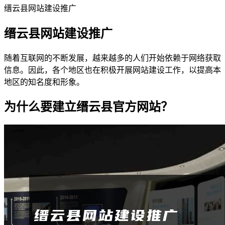
缙云县网站建设推广
缙云县网站建设推广
随着互联网的不断发展，越来越多的人们开始依赖于网络获取
信息。因此，各个地区也在积极开展网站建设工作，以提高本
地区的知名度和形象。
为什么要建立缙云县官方网站？