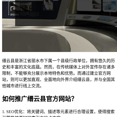
缙云县是浙江省丽水市下属一个县级行政单位，拥有悠久的历
史和丰富的文化底蕴。然而，在传统媒体上对外宣传存在诸多
限制，不能够充分展示本地特色和优势。而通过建立官方网
站，则可以更加直观、全面地向外界介绍缙云县，并与全国其
他城市进行线上交流。
如何推广缙云县官方网站？
1. SEO优化：将关键词、描述等元素进行合理设置，使得搜索