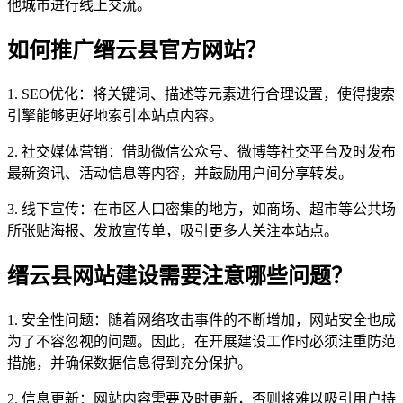
他城市进行线上交流。
如何推广缙云县官方网站？
1. SEO优化：将关键词、描述等元素进行合理设置，使得搜索
引擎能够更好地索引本站点内容。
2. 社交媒体营销：借助微信公众号、微博等社交平台及时发布
最新资讯、活动信息等内容，并鼓励用户间分享转发。
3. 线下宣传：在市区人口密集的地方，如商场、超市等公共场
所张贴海报、发放宣传单，吸引更多人关注本站点。
缙云县网站建设需要注意哪些问题？
1. 安全性问题：随着网络攻击事件的不断增加，网站安全也成
为了不容忽视的问题。因此，在开展建设工作时必须注重防范
措施，并确保数据信息得到充分保护。
2. 信息更新：网站内容需要及时更新，否则将难以吸引用户持