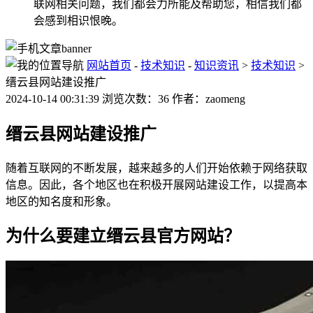
联网相关问题，我们都会力所能及帮助您，相信我们都
会感到相识恨晚。
网站首页
-
技术知识
-
知识资讯
>
技术知识
>
缙云县网站建设推广
2024-10-14 00:31:39 浏览次数：36 作者：zaomeng
缙云县网站建设推广
随着互联网的不断发展，越来越多的人们开始依赖于网络获取
信息。因此，各个地区也在积极开展网站建设工作，以提高本
地区的知名度和形象。
为什么要建立缙云县官方网站？