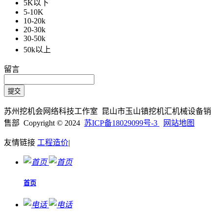
5K以下
5-10K
10-20k
20-30k
30-50k
50k以上
留言
苏州挖机会网络科技工作室 昆山市玉山镇挖机汇机械设备销
售部 Copyright © 2024
苏ICP备18029099号-3
网站地图
友情链接
工程造价
|
首页