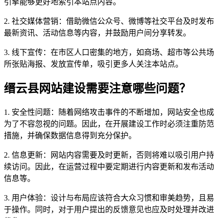
引擎能够更好地索引本站点内容。
2. 社交媒体营销：借助微信公众号、微博等社交平台及时发布
最新资讯、活动信息等内容，并鼓励用户间分享转发。
3. 线下宣传：在市区人口密集的地方，如商场、超市等公共场
所张贴海报、发放宣传单，吸引更多人关注本站点。
缙云县网站建设需要注意哪些问题？
1. 安全性问题：随着网络攻击事件的不断增加，网站安全也成
为了不容忽视的问题。因此，在开展建设工作时必须注重防范
措施，并确保数据信息得到充分保护。
2. 信息更新：网站内容需要及时更新，否则将难以吸引用户持
续访问。因此，在运营过程中要定期进行内容更新和发布活动
信息等。
3. 用户体验：设计与布局应该符合大众习惯和审美趋势，且易
于操作。同时，对于用户提出的反馈意见也应及时处理并改进