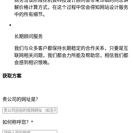
商务洽谈阶段挖机会科技设计顾问会非常详细的向您讲
解价格计算方式，在这个过程中您会得知网站设计服务
中的所有细节。
长期顾问服务
我们与众多客户都保持长期稳定的合作关系，只要是互
联网相关问题，我们都会力所能及帮助您，相信我们都
会感到相识恨晚。
获取方案
贵公司的网址是？
如何称呼您？
*