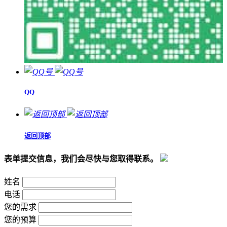
QQ
返回顶部
表单提交信息，我们会尽快与您取得联系。
姓名
电话
您的需求
您的预算