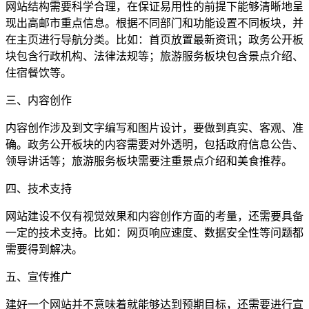
网站结构需要科学合理，在保证易用性的前提下能够清晰地呈
现出高邮市重点信息。根据不同部门和功能设置不同板块，并
在主页进行导航分类。比如：首页放置最新资讯；政务公开板
块包含行政机构、法律法规等；旅游服务板块包含景点介绍、
住宿餐饮等。
三、内容创作
内容创作涉及到文字编写和图片设计，要做到真实、客观、准
确。政务公开板块的内容需要对外透明，包括政府信息公告、
领导讲话等；旅游服务板块需要注重景点介绍和美食推荐。
四、技术支持
网站建设不仅有视觉效果和内容创作方面的考量，还需要具备
一定的技术支持。比如：网页响应速度、数据安全性等问题都
需要得到解决。
五、宣传推广
建好一个网站并不意味着就能够达到预期目标，还需要进行宣