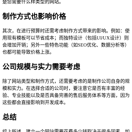
楚您需要什么样类型的网站。
制作方式也影响价格
其次，在进行预算时还需考虑制作方式带来的影响。例如：使
用现有模板可以节省成本；而独特设计（包括UI/UX设计）则
会增加开销；另外一些特色功能（如SEO优化、数据分析等）
也都可能导致价格上涨。
公司规模与实力需要考虑
除了网站类型和制作方式，还需要考虑的是制作公司自身的规
模和实力。在选择合适的公司时，要注意它是否有丰富的经
验、专业技能以及是否具备完善的售后服务体系等方面，因为
这些都会直接影响到开发成本。
总结
综上所述，建立一个网站需要花费多少钱取决于很多因素。如