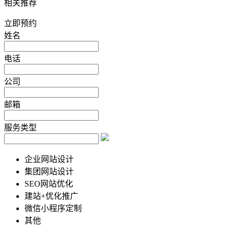
相关推荐
立即预约
姓名
电话
公司
邮箱
服务类型
企业网站设计
集团网站设计
SEO网站优化
建站+优化推广
微信小程序定制
其他