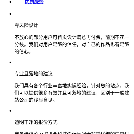
优质服务
零风险设计
不放心的部分用户可首页设计满意再付费，前期不花一
分钱。我们对用户足够的信任，对自己的作品也有足够
的信心。
专业且落地的建议
我们具有各个行业丰富地实操经验，针对您的站点，我
们可以提供很多有效并且可落地的建议，区别于一般建
站公司的浅显意见。
透明干净的报价方式