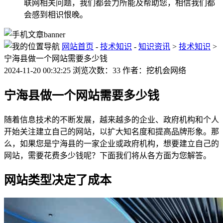
联网相关问题，我们都会力所能及帮助您，相信我们都
会感到相识恨晚。
网站首页
-
技术知识
-
知识资讯
>
技术知识
>
宁海县做一个网站需要多少钱
2024-11-20 00:32:25 浏览次数：33 作者：挖机会网络
宁海县做一个网站需要多少钱
随着信息技术的不断发展，越来越多的企业、政府机构和个人
开始关注建立自己的网站，以扩大知名度和提高品牌形象。那
么，如果您是宁海县的一家企业或政府机构，想要建立自己的
网站，需要花费多少钱呢？下面我们将从各方面为您解答。
网站类型决定了成本