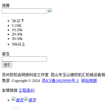
预算
5K以下
5-10K
10-20k
20-30k
30-50k
50k以上
留言
苏州挖机会网络科技工作室 昆山市玉山镇挖机汇机械设备销
售部 Copyright © 2024
苏ICP备18029099号-3
网站地图
友情链接
工程造价
|