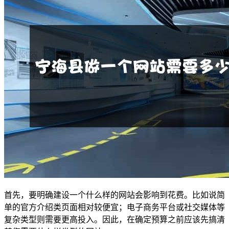
首先，要明确建设一个什么样的网站会影响到花费。比如说简
单的官方介绍类页面相对较便宜；电子商务平台或社交媒体等
复杂类型则需要更高投入。因此，在确定预算之前应该先搞清