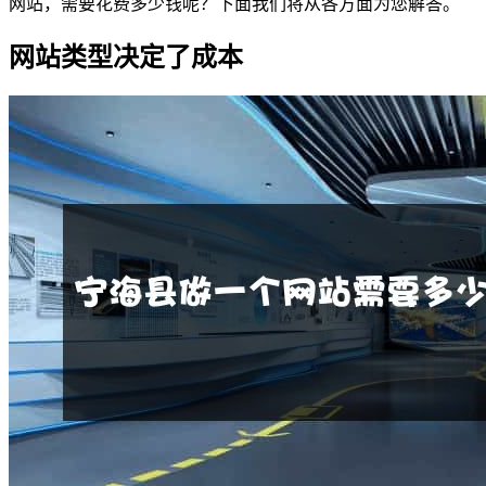
网站，需要花费多少钱呢？下面我们将从各方面为您解答。
网站类型决定了成本