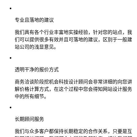
专业且落地的建议
我们具有各个行业丰富地实操经验，针对您的站点，我
们可以提供很多有效并且可落地的建议，区别于一般建
站公司的浅显意见。
透明干净的报价方式
商务洽谈阶段挖机会科技设计顾问会非常详细的向您讲
解价格计算方式，在这个过程中您会得知网站设计服务
中的所有细节。
长期顾问服务
我们与众多客户都保持长期稳定的合作关系，只要是互