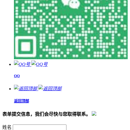
QQ
返回顶部
表单提交信息，我们会尽快与您取得联系。
姓名