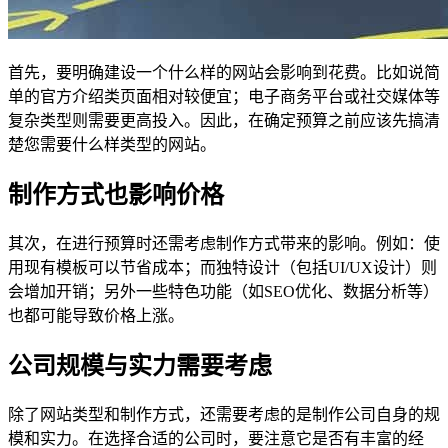
首先，要明确建设一个什么样的网站会影响到花费。比如说简
单的官方介绍类页面相对较便宜；电子商务平台或社交媒体等
复杂类型则需要更高投入。因此，在确定预算之前应该先搞清
楚您需要什么样类型的网站。
制作方式也影响价格
其次，在进行预算时还需考虑制作方式带来的影响。例如：使
用现有模板可以节省成本；而独特设计（包括UI/UX设计）则
会增加开销；另外一些特色功能（如SEO优化、数据分析等）
也都可能导致价格上涨。
公司规模与实力需要考虑
除了网站类型和制作方式，还需要考虑的是制作公司自身的规
模和实力。在选择合适的公司时，要注意它是否有丰富的经