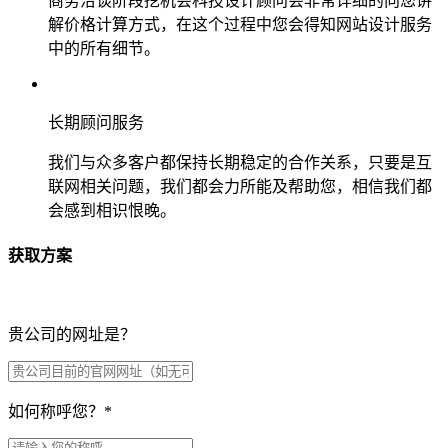
商务洽谈阶段挖机会科技设计顾问会非常详细的向您讲
解价格计算方式，在这个过程中您会得知网站设计服务
中的所有细节。
长期顾问服务
我们与众多客户都保持长期稳定的合作关系，只要是互
联网相关问题，我们都会力所能及帮助您，相信我们都
会感到相识恨晚。
获取方案
贵公司的网址是？
如何称呼您？
*