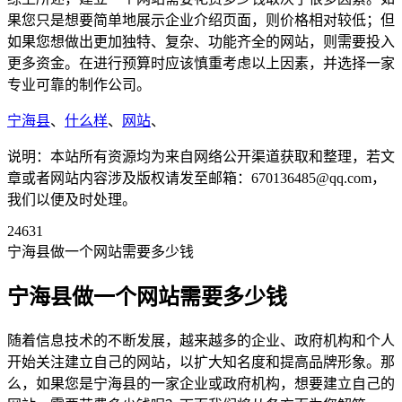
果您只是想要简单地展示企业介绍页面，则价格相对较低；但
如果您想做出更加独特、复杂、功能齐全的网站，则需要投入
更多资金。在进行预算时应该慎重考虑以上因素，并选择一家
专业可靠的制作公司。
宁海县
、
什么样
、
网站
、
说明：本站所有资源均为来自网络公开渠道获取和整理，若文
章或者网站内容涉及版权请发至邮箱：670136485@qq.com，
我们以便及时处理。
24631
宁海县做一个网站需要多少钱
宁海县做一个网站需要多少钱
随着信息技术的不断发展，越来越多的企业、政府机构和个人
开始关注建立自己的网站，以扩大知名度和提高品牌形象。那
么，如果您是宁海县的一家企业或政府机构，想要建立自己的