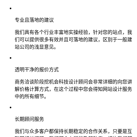
专业且落地的建议
我们具有各个行业丰富地实操经验，针对您的站点，我
们可以提供很多有效并且可落地的建议，区别于一般建
站公司的浅显意见。
透明干净的报价方式
商务洽谈阶段挖机会科技设计顾问会非常详细的向您讲
解价格计算方式，在这个过程中您会得知网站设计服务
中的所有细节。
长期顾问服务
我们与众多客户都保持长期稳定的合作关系，只要是互