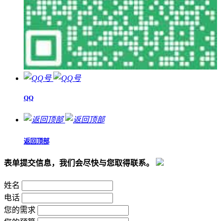
QQ
返回顶部
表单提交信息，我们会尽快与您取得联系。
姓名
电话
您的需求