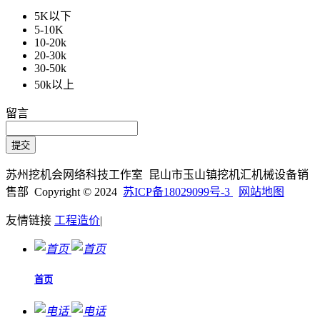
5K以下
5-10K
10-20k
20-30k
30-50k
50k以上
留言
苏州挖机会网络科技工作室 昆山市玉山镇挖机汇机械设备销
售部 Copyright © 2024
苏ICP备18029099号-3
网站地图
友情链接
工程造价
|
首页