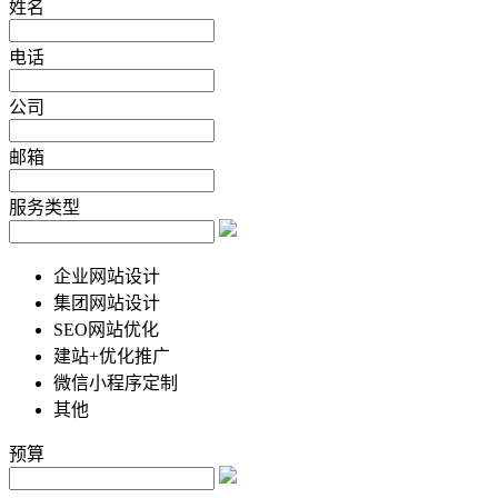
姓名
电话
公司
邮箱
服务类型
企业网站设计
集团网站设计
SEO网站优化
建站+优化推广
微信小程序定制
其他
预算