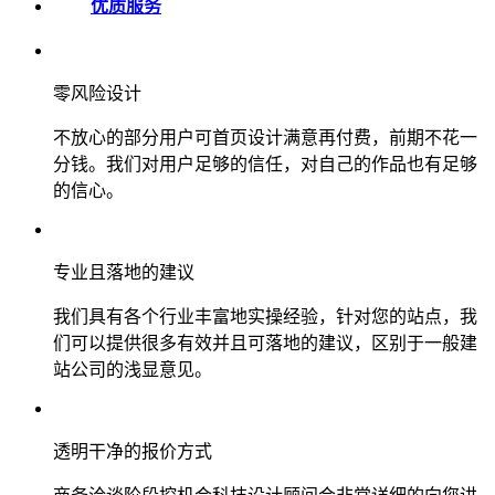
优质服务
零风险设计
不放心的部分用户可首页设计满意再付费，前期不花一
分钱。我们对用户足够的信任，对自己的作品也有足够
的信心。
专业且落地的建议
我们具有各个行业丰富地实操经验，针对您的站点，我
们可以提供很多有效并且可落地的建议，区别于一般建
站公司的浅显意见。
透明干净的报价方式