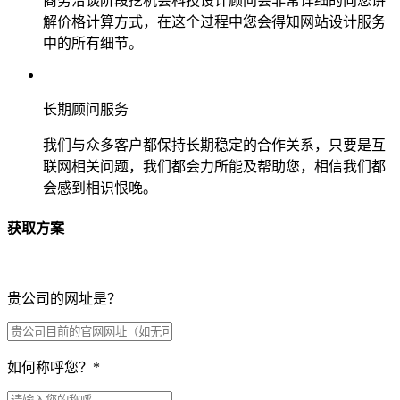
商务洽谈阶段挖机会科技设计顾问会非常详细的向您讲
解价格计算方式，在这个过程中您会得知网站设计服务
中的所有细节。
长期顾问服务
我们与众多客户都保持长期稳定的合作关系，只要是互
联网相关问题，我们都会力所能及帮助您，相信我们都
会感到相识恨晚。
获取方案
贵公司的网址是？
如何称呼您？
*