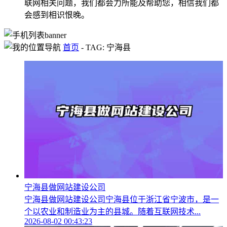
联网相关问题，我们都会力所能及帮助您，相信我们都
会感到相识恨晚。
首页
-
TAG: 宁海县
宁海县做网站建设公司
宁海县做网站建设公司宁海县位于浙江省宁波市，是一
个以农业和制造业为主的县城。随着互联网技术...
2026-08-02 00:43:23