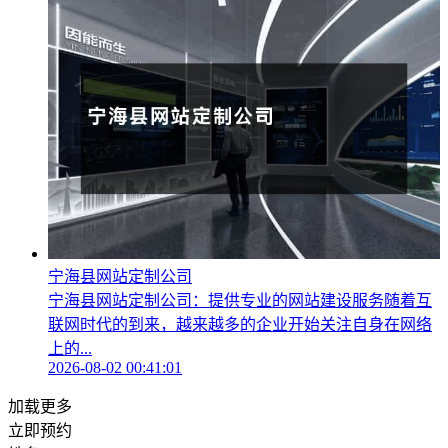
宁海县网站定制公司
宁海县网站定制公司：提供专业的网站建设服务随着互
联网时代的到来，越来越多的企业开始关注自身在网络
上的...
2026-08-02 00:41:01
加载更多
立即预约