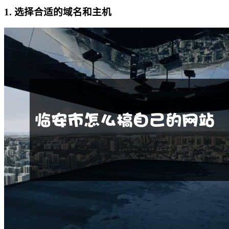
1. 选择合适的域名和主机