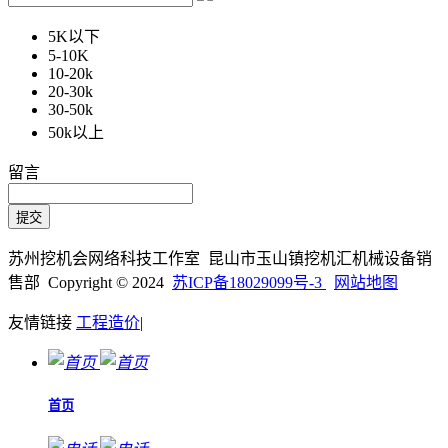
5K以下
5-10K
10-20k
20-30k
30-50k
50k以上
留言
苏州挖机会网络科技工作室 昆山市玉山镇挖机汇机械设备销
售部 Copyright © 2024
苏ICP备18029099号-3
网站地图
友情链接
工程造价
|
首页