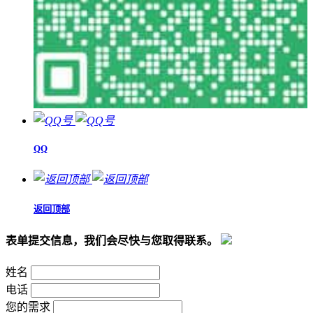
QQ
返回顶部
表单提交信息，我们会尽快与您取得联系。
姓名
电话
您的需求