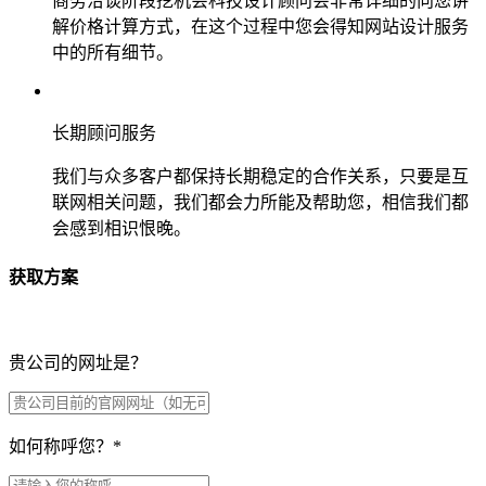
商务洽谈阶段挖机会科技设计顾问会非常详细的向您讲
解价格计算方式，在这个过程中您会得知网站设计服务
中的所有细节。
长期顾问服务
我们与众多客户都保持长期稳定的合作关系，只要是互
联网相关问题，我们都会力所能及帮助您，相信我们都
会感到相识恨晚。
获取方案
贵公司的网址是？
如何称呼您？
*