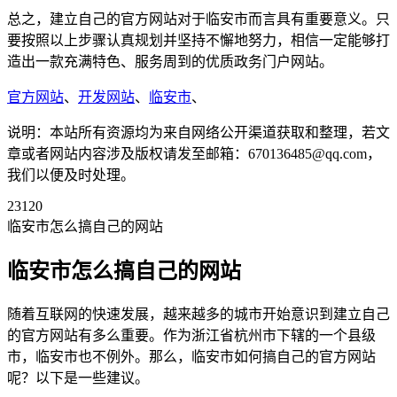
总之，建立自己的官方网站对于临安市而言具有重要意义。只
要按照以上步骤认真规划并坚持不懈地努力，相信一定能够打
造出一款充满特色、服务周到的优质政务门户网站。
官方网站
、
开发网站
、
临安市
、
说明：本站所有资源均为来自网络公开渠道获取和整理，若文
章或者网站内容涉及版权请发至邮箱：670136485@qq.com，
我们以便及时处理。
23120
临安市怎么搞自己的网站
临安市怎么搞自己的网站
随着互联网的快速发展，越来越多的城市开始意识到建立自己
的官方网站有多么重要。作为浙江省杭州市下辖的一个县级
市，临安市也不例外。那么，临安市如何搞自己的官方网站
呢？以下是一些建议。