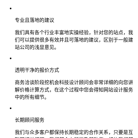
专业且落地的建议
我们具有各个行业丰富地实操经验，针对您的站点，我
们可以提供很多有效并且可落地的建议，区别于一般建
站公司的浅显意见。
透明干净的报价方式
商务洽谈阶段挖机会科技设计顾问会非常详细的向您讲
解价格计算方式，在这个过程中您会得知网站设计服务
中的所有细节。
长期顾问服务
我们与众多客户都保持长期稳定的合作关系，只要是互