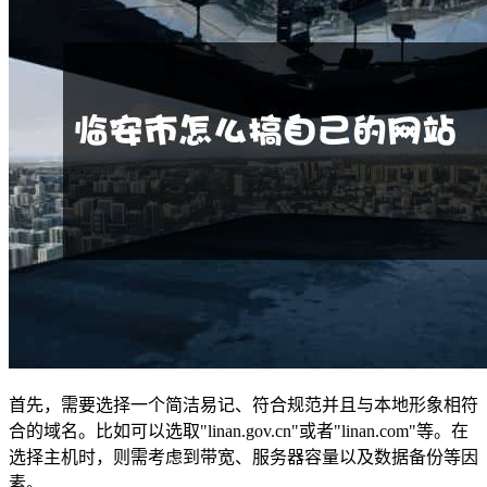
首先，需要选择一个简洁易记、符合规范并且与本地形象相符
合的域名。比如可以选取"linan.gov.cn"或者"linan.com"等。在
选择主机时，则需考虑到带宽、服务器容量以及数据备份等因
素。