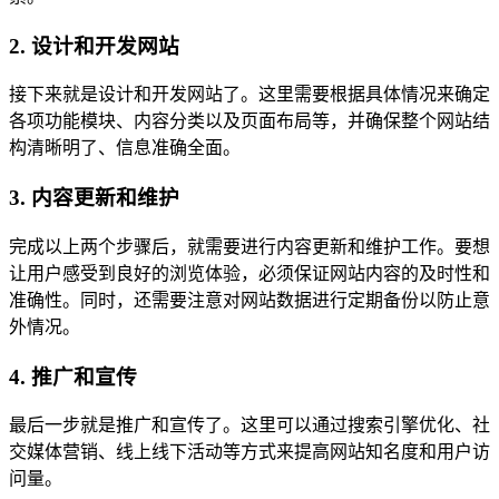
2. 设计和开发网站
接下来就是设计和开发网站了。这里需要根据具体情况来确定
各项功能模块、内容分类以及页面布局等，并确保整个网站结
构清晰明了、信息准确全面。
3. 内容更新和维护
完成以上两个步骤后，就需要进行内容更新和维护工作。要想
让用户感受到良好的浏览体验，必须保证网站内容的及时性和
准确性。同时，还需要注意对网站数据进行定期备份以防止意
外情况。
4. 推广和宣传
最后一步就是推广和宣传了。这里可以通过搜索引擎优化、社
交媒体营销、线上线下活动等方式来提高网站知名度和用户访
问量。