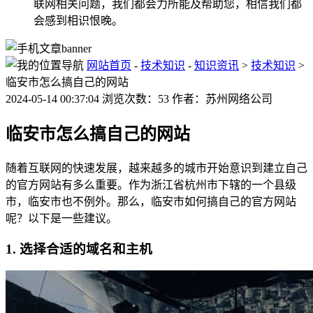
联网相关问题，我们都会力所能及帮助您，相信我们都
会感到相识恨晚。
网站首页
-
技术知识
-
知识资讯
>
技术知识
>
临安市怎么搞自己的网站
2024-05-14 00:37:04 浏览次数：53 作者：苏州网络公司
临安市怎么搞自己的网站
随着互联网的快速发展，越来越多的城市开始意识到建立自己
的官方网站有多么重要。作为浙江省杭州市下辖的一个县级
市，临安市也不例外。那么，临安市如何搞自己的官方网站
呢？以下是一些建议。
1. 选择合适的域名和主机