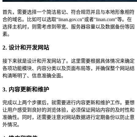
首先，需要选择一个简洁易记、符合规范并且与本地形象相符
合的域名。比如可以选取"linan.gov.cn"或者"linan.com"等。在
选择主机时，则需考虑到带宽、服务器容量以及数据备份等因
素。
2. 设计和开发网站
接下来就是设计和开发网站了。这里需要根据具体情况来确定
各项功能模块、内容分类以及页面布局等，并确保整个网站结
构清晰明了、信息准确全面。
3. 内容更新和维护
完成以上两个步骤后，就需要进行内容更新和维护工作。要想
让用户感受到良好的浏览体验，必须保证网站内容的及时性和
准确性。同时，还需要注意对网站数据进行定期备份以防止意
外情况。