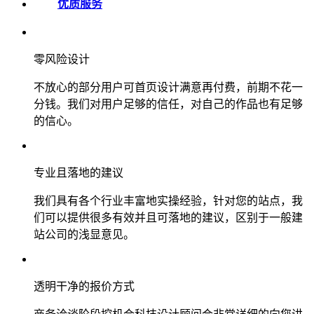
优质服务
零风险设计
不放心的部分用户可首页设计满意再付费，前期不花一
分钱。我们对用户足够的信任，对自己的作品也有足够
的信心。
专业且落地的建议
我们具有各个行业丰富地实操经验，针对您的站点，我
们可以提供很多有效并且可落地的建议，区别于一般建
站公司的浅显意见。
透明干净的报价方式