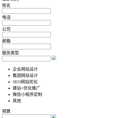
姓名
电话
公司
邮箱
服务类型
企业网站设计
集团网站设计
SEO网站优化
建站+优化推广
微信小程序定制
其他
预算