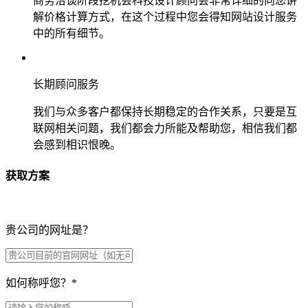
商务洽谈阶段挖机会科技设计顾问会非常详细的向您讲
解价格计算方式，在这个过程中您会得知网站设计服务
中的所有细节。
长期顾问服务
我们与众多客户都保持长期稳定的合作关系，只要是互
联网相关问题，我们都会力所能及帮助您，相信我们都
会感到相识恨晚。
获取方案
贵公司的网址是？
如何称呼您？
*