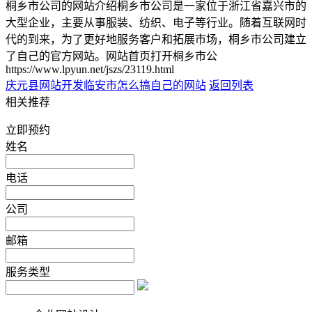
桐乡市公司的网站介绍桐乡市公司是一家位于浙江省嘉兴市的
大型企业，主要从事服装、纺织、电子等行业。随着互联网时
代的到来，为了更好地服务客户和拓展市场，桐乡市公司建立
了自己的官方网站。网站首页打开桐乡市公
https://www.lpyun.net/jszs/23119.html
庆元县网站开发
临安市怎么搞自己的网站
返回列表
相关推荐
立即预约
姓名
电话
公司
邮箱
服务类型