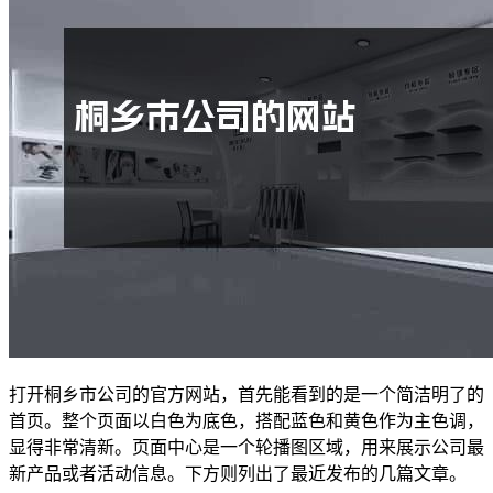
打开桐乡市公司的官方网站，首先能看到的是一个简洁明了的
首页。整个页面以白色为底色，搭配蓝色和黄色作为主色调，
显得非常清新。页面中心是一个轮播图区域，用来展示公司最
新产品或者活动信息。下方则列出了最近发布的几篇文章。