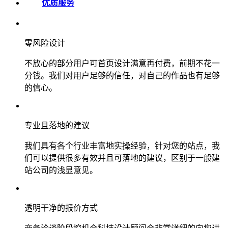
优质服务
零风险设计
不放心的部分用户可首页设计满意再付费，前期不花一
分钱。我们对用户足够的信任，对自己的作品也有足够
的信心。
专业且落地的建议
我们具有各个行业丰富地实操经验，针对您的站点，我
们可以提供很多有效并且可落地的建议，区别于一般建
站公司的浅显意见。
透明干净的报价方式