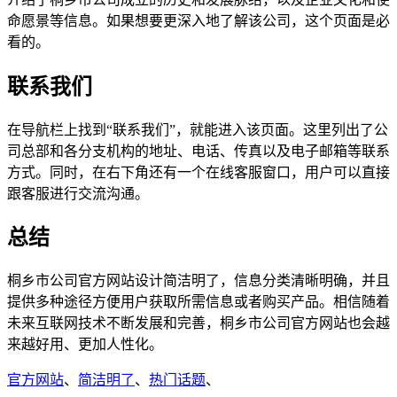
命愿景等信息。如果想要更深入地了解该公司，这个页面是必
看的。
联系我们
在导航栏上找到“联系我们”，就能进入该页面。这里列出了公
司总部和各分支机构的地址、电话、传真以及电子邮箱等联系
方式。同时，在右下角还有一个在线客服窗口，用户可以直接
跟客服进行交流沟通。
总结
桐乡市公司官方网站设计简洁明了，信息分类清晰明确，并且
提供多种途径方便用户获取所需信息或者购买产品。相信随着
未来互联网技术不断发展和完善，桐乡市公司官方网站也会越
来越好用、更加人性化。
官方网站
、
简洁明了
、
热门话题
、