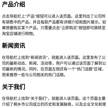
产品介绍
点击导航栏上“产品”按钮可以进入该页面。这里列出了公司所
有销售中的产品，并且每款产品都有详细介绍和图片展示。如
果想要购买某个产品，只需要点击“立即购买”按钮即可跳转至
淘宝店铺进行购物。
新闻资讯
在导航栏上找到“新闻资讯”，就能进入该页面。这里发布了公
司的最新动态、新闻、活动等，用户可以通过该页面了解到公
司最新的情况。同时，在页面左侧还有一个“热门话题”区域，
用来推荐一些与公司相关的热门话题。
关于我们
在导航栏上找到“关于我们”，就能进入该页面。这个页面主要
介绍了桐乡市公司成立的历史和发展脉络，以及企业文化和使