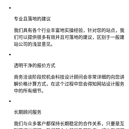
专业且落地的建议
我们具有各个行业丰富地实操经验，针对您的站点，我
们可以提供很多有效并且可落地的建议，区别于一般建
站公司的浅显意见。
透明干净的报价方式
商务洽谈阶段挖机会科技设计顾问会非常详细的向您讲
解价格计算方式，在这个过程中您会得知网站设计服务
中的所有细节。
长期顾问服务
我们与众多客户都保持长期稳定的合作关系，只要是互