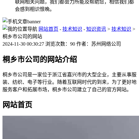
联网相关问题，我们都会力所能及帮助您，相信我们都
会感到相识恨晚。
网站首页
-
技术知识
-
知识资讯
>
技术知识
>
桐乡市公司的网站
2024-11-30 00:30:27 浏览次数：90 作者：苏州网络公司
桐乡市公司的网站介绍
桐乡市公司是一家位于浙江省嘉兴市的大型企业，主要从事服
装、纺织、电子等行业。随着互联网时代的到来，为了更好地
服务客户和拓展市场，桐乡市公司建立了自己的官方网站。
网站首页