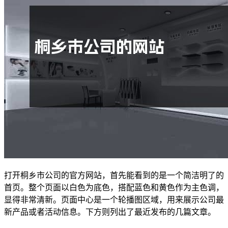
打开桐乡市公司的官方网站，首先能看到的是一个简洁明了的
首页。整个页面以白色为底色，搭配蓝色和黄色作为主色调，
显得非常清新。页面中心是一个轮播图区域，用来展示公司最
新产品或者活动信息。下方则列出了最近发布的几篇文章。