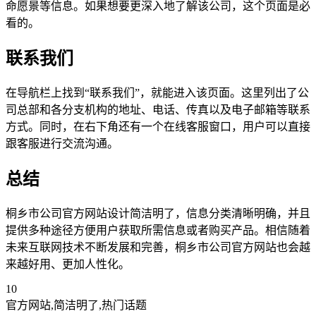
命愿景等信息。如果想要更深入地了解该公司，这个页面是必
看的。
联系我们
在导航栏上找到“联系我们”，就能进入该页面。这里列出了公
司总部和各分支机构的地址、电话、传真以及电子邮箱等联系
方式。同时，在右下角还有一个在线客服窗口，用户可以直接
跟客服进行交流沟通。
总结
桐乡市公司官方网站设计简洁明了，信息分类清晰明确，并且
提供多种途径方便用户获取所需信息或者购买产品。相信随着
未来互联网技术不断发展和完善，桐乡市公司官方网站也会越
来越好用、更加人性化。
10
官方网站,简洁明了,热门话题