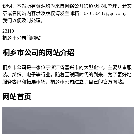
说明：本站所有资源均为来自网络公开渠道获取和整理，若文
章或者网站内容涉及版权请发至邮箱：670136485@qq.com，
我们以便及时处理。
23119
桐乡市公司的网站
桐乡市公司的网站介绍
桐乡市公司是一家位于浙江省嘉兴市的大型企业，主要从事服
装、纺织、电子等行业。随着互联网时代的到来，为了更好地
服务客户和拓展市场，桐乡市公司建立了自己的官方网站。
网站首页