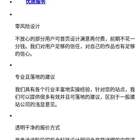
优质服务
零风险设计
不放心的部分用户可首页设计满意再付费，前期不花一
分钱。我们对用户足够的信任，对自己的作品也有足够
的信心。
专业且落地的建议
我们具有各个行业丰富地实操经验，针对您的站点，我
们可以提供很多有效并且可落地的建议，区别于一般建
站公司的浅显意见。
透明干净的报价方式