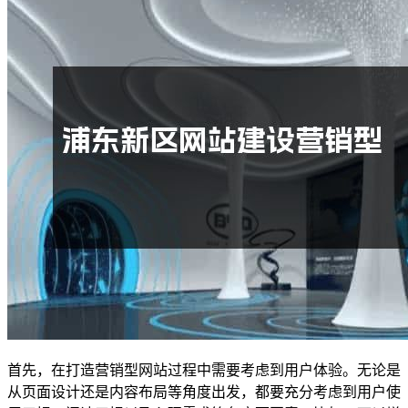
首先，在打造营销型网站过程中需要考虑到用户体验。无论是
从页面设计还是内容布局等角度出发，都要充分考虑到用户使