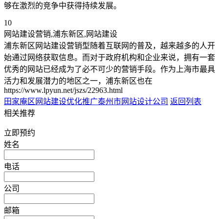
够在激烈的竞争中获得持续发展。
10
网站建设营销,浦东新区,网站建设
浦东新区网站建设营销型随着互联网的普及，越来越多的人开
始通过网络获取信息。而对于政府机构和企业来说，拥有一套
优秀的网站已经成为了必不可少的营销手段。作为上海市最具
活力和发展潜力的地区之一，浦东新区也在
https://www.lpyun.net/jszs/22963.html
田家庵区网站建设优化推广
泰州市网站设计公司
返回列表
相关推荐
立即预约
姓名
电话
公司
邮箱