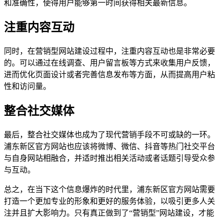
和准确性，使得用户能够第一时间获得相关最新信息。
注重内容互动
同时，在营销型网站建设过程中，注重内容互动也是非常必要
的。可以通过在线调查、用户留言板等方式来收集用户反馈，
进而优化页面设计或者完善信息发布等方面，从而提高用户粘
性和访问量。
整合社交媒体
最后，整合社交媒体也成为了现代营销手段不可或缺的一环。
浦东新区官方网站也应该将微博、微信、抖音等热门社交平台
与自身网站相融合，并适时推出相关活动或者话题引导受众参
与互动。
总之，在当下这个信息爆炸的时代里，浦东新区官方网站需要
打造一个更加专业的形象和更好的服务体验，以吸引更多人关
注并且扩大影响力。只有真正做到了“营销型”网站建设，才能