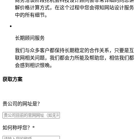
商务洽谈阶段挖机会科技设计顾问会非常详细的向您讲
解价格计算方式，在这个过程中您会得知网站设计服务
中的所有细节。
长期顾问服务
我们与众多客户都保持长期稳定的合作关系，只要是互
联网相关问题，我们都会力所能及帮助您，相信我们都
会感到相识恨晚。
获取方案
贵公司的网址是？
如何称呼您？
*