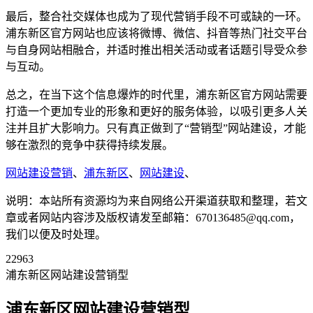
最后，整合社交媒体也成为了现代营销手段不可或缺的一环。
浦东新区官方网站也应该将微博、微信、抖音等热门社交平台
与自身网站相融合，并适时推出相关活动或者话题引导受众参
与互动。
总之，在当下这个信息爆炸的时代里，浦东新区官方网站需要
打造一个更加专业的形象和更好的服务体验，以吸引更多人关
注并且扩大影响力。只有真正做到了“营销型”网站建设，才能
够在激烈的竞争中获得持续发展。
网站建设营销
、
浦东新区
、
网站建设
、
说明：本站所有资源均为来自网络公开渠道获取和整理，若文
章或者网站内容涉及版权请发至邮箱：670136485@qq.com，
我们以便及时处理。
22963
浦东新区网站建设营销型
浦东新区网站建设营销型