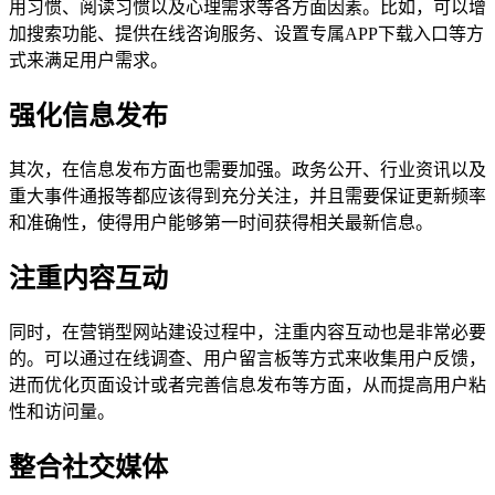
用习惯、阅读习惯以及心理需求等各方面因素。比如，可以增
加搜索功能、提供在线咨询服务、设置专属APP下载入口等方
式来满足用户需求。
强化信息发布
其次，在信息发布方面也需要加强。政务公开、行业资讯以及
重大事件通报等都应该得到充分关注，并且需要保证更新频率
和准确性，使得用户能够第一时间获得相关最新信息。
注重内容互动
同时，在营销型网站建设过程中，注重内容互动也是非常必要
的。可以通过在线调查、用户留言板等方式来收集用户反馈，
进而优化页面设计或者完善信息发布等方面，从而提高用户粘
性和访问量。
整合社交媒体