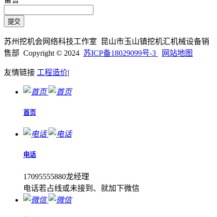
苏州挖机会网络科技工作室 昆山市玉山镇挖机汇机械设备销
售部 Copyright © 2024
苏ICP备18029099号-3
网站地图
友情链接
工程造价
|
首页
电话
17095555880龙经理
电话若占线或未接到、就加下微信