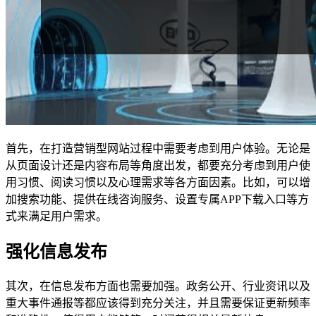
首先，在打造营销型网站过程中需要考虑到用户体验。无论是
从页面设计还是内容布局等角度出发，都要充分考虑到用户使
用习惯、阅读习惯以及心理需求等各方面因素。比如，可以增
加搜索功能、提供在线咨询服务、设置专属APP下载入口等方
式来满足用户需求。
强化信息发布
其次，在信息发布方面也需要加强。政务公开、行业资讯以及
重大事件通报等都应该得到充分关注，并且需要保证更新频率