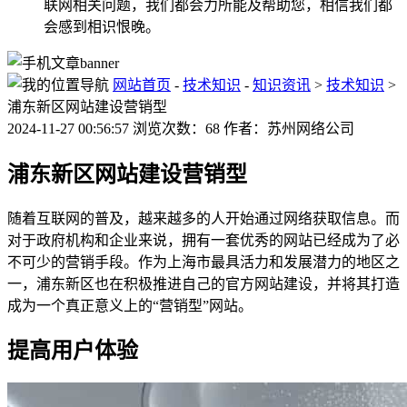
联网相关问题，我们都会力所能及帮助您，相信我们都
会感到相识恨晚。
网站首页
-
技术知识
-
知识资讯
>
技术知识
>
浦东新区网站建设营销型
2024-11-27 00:56:57 浏览次数：68 作者：苏州网络公司
浦东新区网站建设营销型
随着互联网的普及，越来越多的人开始通过网络获取信息。而
对于政府机构和企业来说，拥有一套优秀的网站已经成为了必
不可少的营销手段。作为上海市最具活力和发展潜力的地区之
一，浦东新区也在积极推进自己的官方网站建设，并将其打造
成为一个真正意义上的“营销型”网站。
提高用户体验