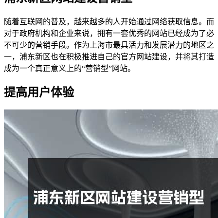
随着互联网的普及，越来越多的人开始通过网络获取信息。而
对于政府机构和企业来说，拥有一套优秀的网站已经成为了必
不可少的营销手段。作为上海市最具活力和发展潜力的地区之
一，浦东新区也在积极推进自己的官方网站建设，并将其打造
成为一个真正意义上的“营销型”网站。
提高用户体验