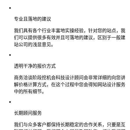
专业且落地的建议
我们具有各个行业丰富地实操经验，针对您的站点，我
们可以提供很多有效并且可落地的建议，区别于一般建
站公司的浅显意见。
透明干净的报价方式
商务洽谈阶段挖机会科技设计顾问会非常详细的向您讲
解价格计算方式，在这个过程中您会得知网站设计服务
中的所有细节。
长期顾问服务
我们与众多客户都保持长期稳定的合作关系，只要是互