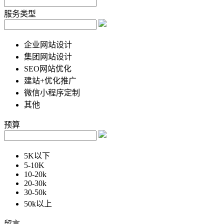
服务类型
企业网站设计
集团网站设计
SEO网站优化
建站+优化推广
微信小程序定制
其他
预算
5K以下
5-10K
10-20k
20-30k
30-50k
50k以上
留言