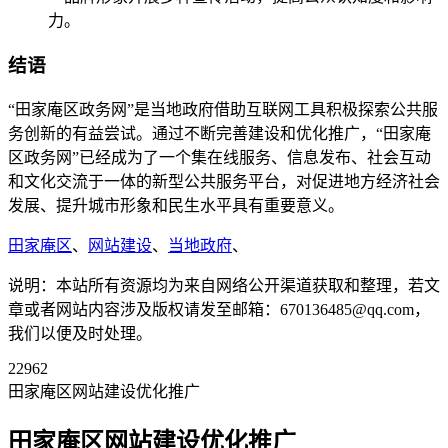
力。
结语
“田家庵区政务网”是当地政府借助互联网工具积极探索公共服
务创新的有益尝试。通过不断完善建设和优化推广，“田家庵
区政务网”已经成为了一个集在线服务、信息发布、社会互动
和文化交流于一体的新型公共服务平台，对促进地方经济社会
发展、提升城市形象和民生水平具有重要意义。
田家庵区
、
网站建设
、
当地政府
、
说明：本站所有资源均为来自网络公开渠道获取和整理，若文
章或者网站内容涉及版权请发至邮箱：670136485@qq.com，
我们以便及时处理。
22962
田家庵区网站建设优化推广
田家庵区网站建设优化推广