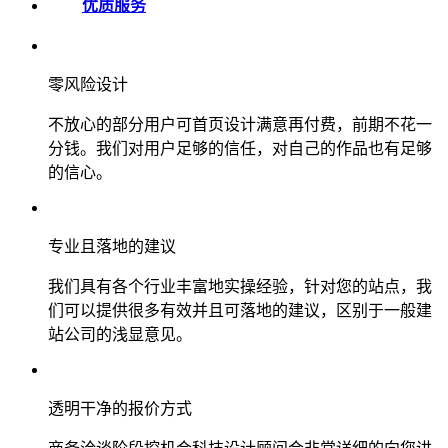
优质服务
零风险设计
不放心的部分用户可首页设计满意再付费，前期不花一
分钱。我们对用户足够的信任，对自己的作品也有足够
的信心。
专业且落地的建议
我们具有各个行业丰富地实操经验，针对您的站点，我
们可以提供很多有效并且可落地的建议，区别于一般建
站公司的浅显意见。
透明干净的报价方式