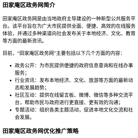
田家庵区政务网简介
田家庵区政务网是由当地政府主导建设的一种新型公共服务平
台。该平台旨在为广大市民提供全面、便捷、高效的在线服务
体验，并通过多种渠道向社会发布关于本地经济、文化、教育
等方面的最新资讯。
目前，“田家庵区政务网”主要包括以下几个方面的内容：
政务公开：为市民提供便捷的政府信息查询和在线办事
服务；
行业资讯：发布本地经济、文化、旅游等方面的最新动
态和发展趋势；
社区互动：提供在线留言板、微博、微信等多种交流平
台，帮助市民与政府进行更直接、更有效的沟通；
专题活动：组织各类主题活动，促进本地文化交流和社
会发展。
田家庵区政务网优化推广策略