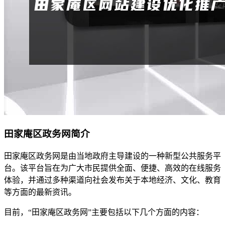
田家庵区政务网简介
田家庵区政务网是由当地政府主导建设的一种新型公共服务平
台。该平台旨在为广大市民提供全面、便捷、高效的在线服务
体验，并通过多种渠道向社会发布关于本地经济、文化、教育
等方面的最新资讯。
目前，“田家庵区政务网”主要包括以下几个方面的内容：