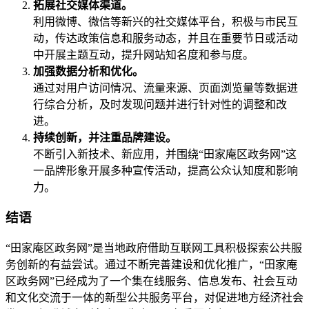
拓展社交媒体渠道。
利用微博、微信等新兴的社交媒体平台，积极与市民互
动，传达政策信息和服务动态，并且在重要节日或活动
中开展主题互动，提升网站知名度和参与度。
加强数据分析和优化。
通过对用户访问情况、流量来源、页面浏览量等数据进
行综合分析，及时发现问题并进行针对性的调整和改
进。
持续创新，并注重品牌建设。
不断引入新技术、新应用，并围绕“田家庵区政务网”这
一品牌形象开展多种宣传活动，提高公众认知度和影响
力。
结语
“田家庵区政务网”是当地政府借助互联网工具积极探索公共服
务创新的有益尝试。通过不断完善建设和优化推广，“田家庵
区政务网”已经成为了一个集在线服务、信息发布、社会互动
和文化交流于一体的新型公共服务平台，对促进地方经济社会