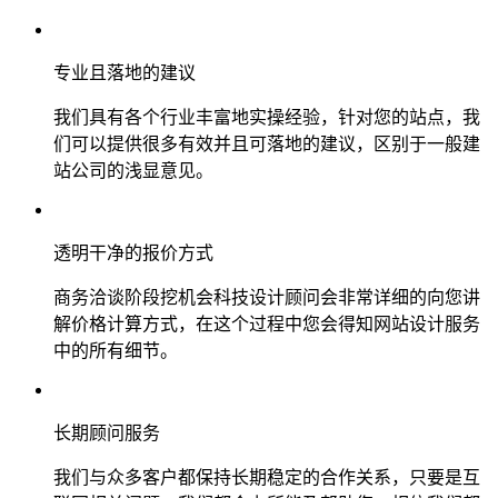
专业且落地的建议
我们具有各个行业丰富地实操经验，针对您的站点，我
们可以提供很多有效并且可落地的建议，区别于一般建
站公司的浅显意见。
透明干净的报价方式
商务洽谈阶段挖机会科技设计顾问会非常详细的向您讲
解价格计算方式，在这个过程中您会得知网站设计服务
中的所有细节。
长期顾问服务
我们与众多客户都保持长期稳定的合作关系，只要是互