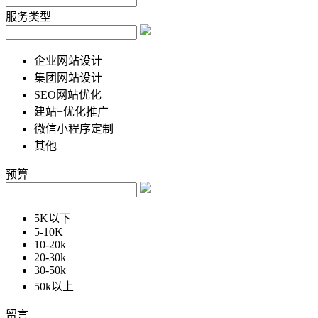
服务类型
企业网站设计
集团网站设计
SEO网站优化
建站+优化推广
微信小程序定制
其他
预算
5K以下
5-10K
10-20k
20-30k
30-50k
50k以上
留言