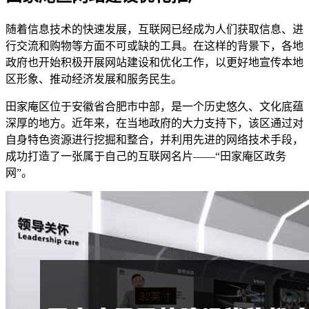
随着信息技术的快速发展，互联网已经成为人们获取信息、进
行交流和购物等方面不可或缺的工具。在这样的背景下，各地
政府也开始积极开展网站建设和优化工作，以更好地宣传本地
区形象、推动经济发展和服务民生。
田家庵区位于安徽省合肥市中部，是一个历史悠久、文化底蕴
深厚的地方。近年来，在当地政府的大力支持下，该区通过对
自身特色资源进行挖掘和整合，并利用先进的网络技术手段，
成功打造了一张属于自己的互联网名片——“田家庵区政务
网”。