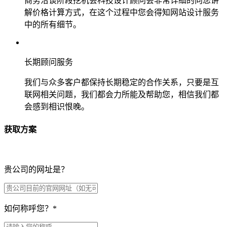
商务洽谈阶段挖机会科技设计顾问会非常详细的向您讲
解价格计算方式，在这个过程中您会得知网站设计服务
中的所有细节。
长期顾问服务
我们与众多客户都保持长期稳定的合作关系，只要是互
联网相关问题，我们都会力所能及帮助您，相信我们都
会感到相识恨晚。
获取方案
贵公司的网址是？
如何称呼您？
*