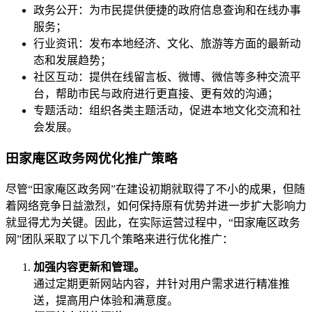
政务公开：为市民提供便捷的政府信息查询和在线办事
服务；
行业资讯：发布本地经济、文化、旅游等方面的最新动
态和发展趋势；
社区互动：提供在线留言板、微博、微信等多种交流平
台，帮助市民与政府进行更直接、更有效的沟通；
专题活动：组织各类主题活动，促进本地文化交流和社
会发展。
田家庵区政务网优化推广策略
尽管“田家庵区政务网”在建设初期就取得了不小的成果，但随
着网络竞争日益激烈，如何保持原有优势并进一步扩大影响力
就显得尤为关键。因此，在实际运营过程中，“田家庵区政务
网”团队采取了以下几个策略来进行优化推广：
加强内容更新和管理。
通过定期更新网站内容，并针对用户需求进行精准推
送，提高用户体验和满意度。