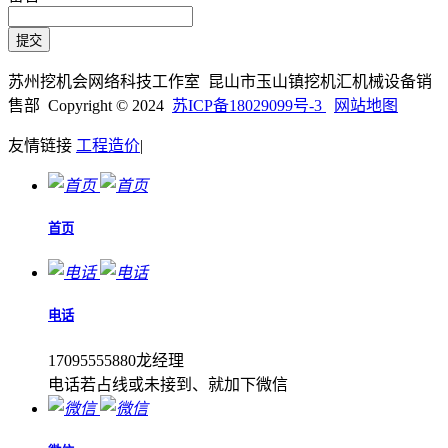
苏州挖机会网络科技工作室 昆山市玉山镇挖机汇机械设备销
售部 Copyright © 2024
苏ICP备18029099号-3
网站地图
友情链接
工程造价
|
首页
电话
17095555880龙经理
电话若占线或未接到、就加下微信