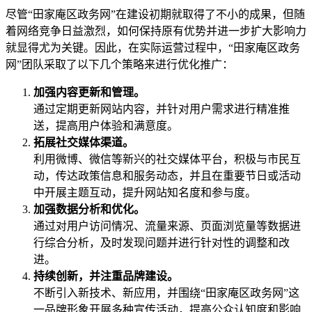
尽管“田家庵区政务网”在建设初期就取得了不小的成果，但随
着网络竞争日益激烈，如何保持原有优势并进一步扩大影响力
就显得尤为关键。因此，在实际运营过程中，“田家庵区政务
网”团队采取了以下几个策略来进行优化推广：
加强内容更新和管理。
通过定期更新网站内容，并针对用户需求进行精准推
送，提高用户体验和满意度。
拓展社交媒体渠道。
利用微博、微信等新兴的社交媒体平台，积极与市民互
动，传达政策信息和服务动态，并且在重要节日或活动
中开展主题互动，提升网站知名度和参与度。
加强数据分析和优化。
通过对用户访问情况、流量来源、页面浏览量等数据进
行综合分析，及时发现问题并进行针对性的调整和改
进。
持续创新，并注重品牌建设。
不断引入新技术、新应用，并围绕“田家庵区政务网”这
一品牌形象开展多种宣传活动，提高公众认知度和影响