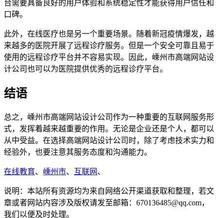
台需要具备良好的用户体验和系统稳定性才能获得用户信任和
口碑。
此外，在线医疗也是另一个重要场景。随着新冠疫情爆发，越
来越多的医院开展了远程诊疗服务。但是一个安全可靠且易于
使用的远程诊疗平台并不容易实现。因此，嵊州市高端网站设
计公司也可以为医院提供优秀的远程诊疗平台。
结语
总之，嵊州市高端网站设计公司作为一种重要的互联网服务形
式，发挥着越来越重要的作用。无论是企业还是个人，都可以
从中受益。在选择高端网站设计公司时，除了考虑技术实力和
经验外，也要注意其服务态度和沟通能力。
在线教育
、
嵊州市
、
互联网
、
说明：本站所有资源均为来自网络公开渠道获取和整理，若文
章或者网站内容涉及版权请发至邮箱：670136485@qq.com，
我们以便及时处理。