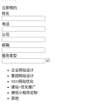
立即预约
姓名
电话
公司
邮箱
服务类型
企业网站设计
集团网站设计
SEO网站优化
建站+优化推广
微信小程序定制
其他