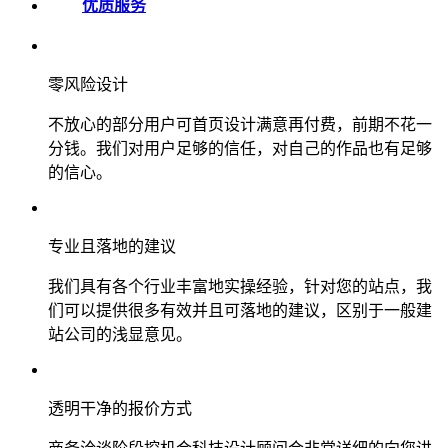
优质服务
零风险设计
不放心的部分用户可首页设计满意再付费，前期不花一
分钱。我们对用户足够的信任，对自己的作品也有足够
的信心。
专业且落地的建议
我们具有各个行业丰富地实操经验，针对您的站点，我
们可以提供很多有效并且可落地的建议，区别于一般建
站公司的浅显意见。
透明干净的报价方式