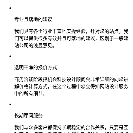
专业且落地的建议
我们具有各个行业丰富地实操经验，针对您的站点，我
们可以提供很多有效并且可落地的建议，区别于一般建
站公司的浅显意见。
透明干净的报价方式
商务洽谈阶段挖机会科技设计顾问会非常详细的向您讲
解价格计算方式，在这个过程中您会得知网站设计服务
中的所有细节。
长期顾问服务
我们与众多客户都保持长期稳定的合作关系，只要是互