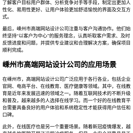
了解客户目标用户群体、分析竞争对手等手段，制定出更加人
性化、易用性更好、让用户体验更加舒适愉悦的界面及交互方
式。
最后，嵊州市高端网站设计公司注重与客户沟通协作。他们始
终坚持“以客户为中心”的服务理念，认真听取客户需求、及时
反馈进度和问题，并提供专业建议和合理解决方案，确保项目
顺利完成。
嵊州市高端网站设计公司的应用场景
在嵊州市，高端网站设计公司广泛应用于各行各业，包括企业
官网、电商平台、在线教育、医疗健康等领域。其中，在线教
育是近年来发展迅速的领域之一。随着互联网技术的不断升级
和普及，越来越多的人选择在线学习。而一个好的在线教育平
台需要具备良好的用户体验和系统稳定性才能获得用户信任和
口碑。
此外，在线医疗也是另一个重要场景。随着新冠疫情爆发，越