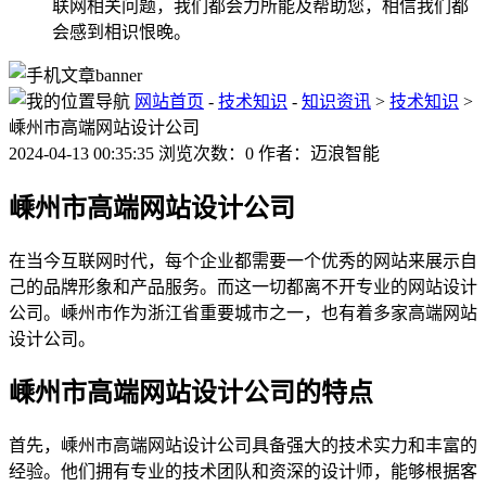
联网相关问题，我们都会力所能及帮助您，相信我们都
会感到相识恨晚。
网站首页
-
技术知识
-
知识资讯
>
技术知识
>
嵊州市高端网站设计公司
2024-04-13 00:35:35 浏览次数：0 作者：迈浪智能
嵊州市高端网站设计公司
在当今互联网时代，每个企业都需要一个优秀的网站来展示自
己的品牌形象和产品服务。而这一切都离不开专业的网站设计
公司。嵊州市作为浙江省重要城市之一，也有着多家高端网站
设计公司。
嵊州市高端网站设计公司的特点
首先，嵊州市高端网站设计公司具备强大的技术实力和丰富的
经验。他们拥有专业的技术团队和资深的设计师，能够根据客