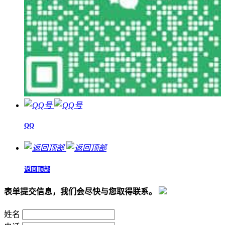
QQ
返回顶部
表单提交信息，我们会尽快与您取得联系。
姓名