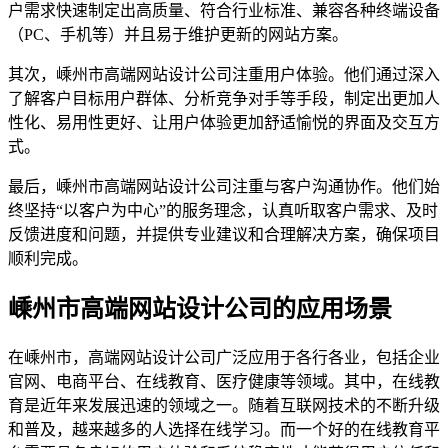
户需求快速制定出高质量、符合行业标准、兼容各种终端设备
（PC、手机等）并且易于维护更新的网站方案。
其次，嵊州市高端网站设计公司注重用户体验。他们通过深入
了解客户目标用户群体、分析竞争对手等手段，制定出更加人
性化、易用性更好、让用户体验更加舒适愉悦的界面及交互方
式。
最后，嵊州市高端网站设计公司注重与客户沟通协作。他们始
终坚持“以客户为中心”的服务理念，认真听取客户需求、及时
反馈进度和问题，并提供专业建议和合理解决方案，确保项目
顺利完成。
嵊州市高端网站设计公司的应用场景
在嵊州市，高端网站设计公司广泛应用于各行各业，包括企业
官网、电商平台、在线教育、医疗健康等领域。其中，在线教
育是近年来发展迅速的领域之一。随着互联网技术的不断升级
和普及，越来越多的人选择在线学习。而一个好的在线教育平