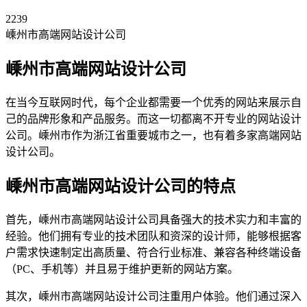
2239
嵊州市高端网站设计公司
嵊州市高端网站设计公司
在当今互联网时代，每个企业都需要一个优秀的网站来展示自
己的品牌形象和产品服务。而这一切都离不开专业的网站设计
公司。嵊州市作为浙江省重要城市之一，也有着多家高端网站
设计公司。
嵊州市高端网站设计公司的特点
首先，嵊州市高端网站设计公司具备强大的技术实力和丰富的
经验。他们拥有专业的技术团队和资深的设计师，能够根据客
户需求快速制定出高质量、符合行业标准、兼容各种终端设备
（PC、手机等）并且易于维护更新的网站方案。
其次，嵊州市高端网站设计公司注重用户体验。他们通过深入