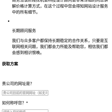
商务洽谈阶段挖机会科技设计顾问会非常详细的向您讲
解价格计算方式，在这个过程中您会得知网站设计服务
中的所有细节。
长期顾问服务
我们与众多客户都保持长期稳定的合作关系，只要是互
联网相关问题，我们都会力所能及帮助您，相信我们都
会感到相识恨晚。
获取方案
贵公司的网址是？
如何称呼您？
*