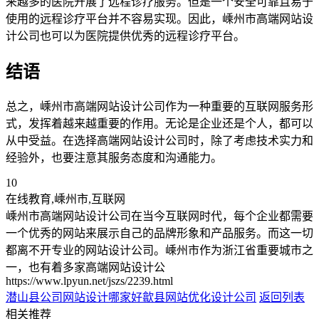
来越多的医院开展了远程诊疗服务。但是一个安全可靠且易于
使用的远程诊疗平台并不容易实现。因此，嵊州市高端网站设
计公司也可以为医院提供优秀的远程诊疗平台。
结语
总之，嵊州市高端网站设计公司作为一种重要的互联网服务形
式，发挥着越来越重要的作用。无论是企业还是个人，都可以
从中受益。在选择高端网站设计公司时，除了考虑技术实力和
经验外，也要注意其服务态度和沟通能力。
10
在线教育,嵊州市,互联网
嵊州市高端网站设计公司在当今互联网时代，每个企业都需要
一个优秀的网站来展示自己的品牌形象和产品服务。而这一切
都离不开专业的网站设计公司。嵊州市作为浙江省重要城市之
一，也有着多家高端网站设计公
https://www.lpyun.net/jszs/2239.html
潜山县公司网站设计哪家好
歙县网站优化设计公司
返回列表
相关推荐