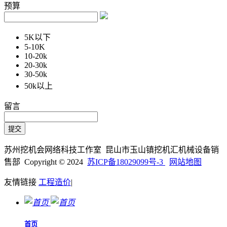
预算
5K以下
5-10K
10-20k
20-30k
30-50k
50k以上
留言
苏州挖机会网络科技工作室 昆山市玉山镇挖机汇机械设备销
售部 Copyright © 2024
苏ICP备18029099号-3
网站地图
友情链接
工程造价
|
首页