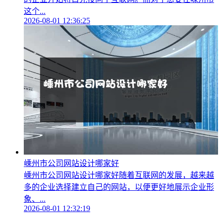
这个...
2026-08-01 12:36:25
嵊州市公司网站设计哪家好
嵊州市公司网站设计哪家好随着互联网的发展，越来越
多的企业选择建立自己的网站，以便更好地展示企业形
象、...
2026-08-01 12:32:19