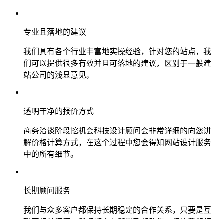
专业且落地的建议
我们具有各个行业丰富地实操经验，针对您的站点，我
们可以提供很多有效并且可落地的建议，区别于一般建
站公司的浅显意见。
透明干净的报价方式
商务洽谈阶段挖机会科技设计顾问会非常详细的向您讲
解价格计算方式，在这个过程中您会得知网站设计服务
中的所有细节。
长期顾问服务
我们与众多客户都保持长期稳定的合作关系，只要是互