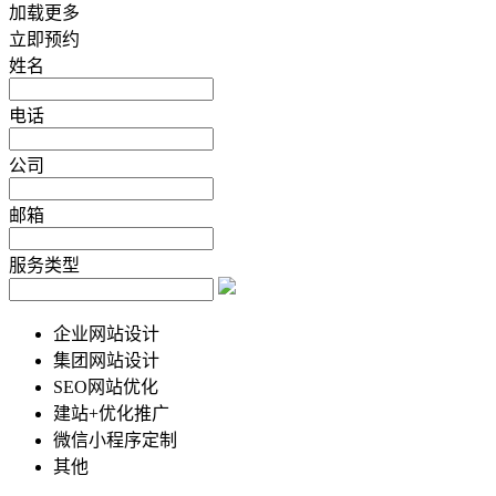
加载更多
立即预约
姓名
电话
公司
邮箱
服务类型
企业网站设计
集团网站设计
SEO网站优化
建站+优化推广
微信小程序定制
其他