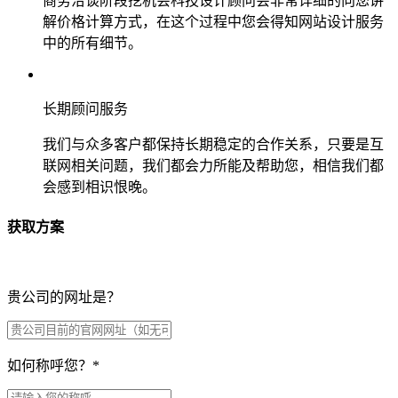
商务洽谈阶段挖机会科技设计顾问会非常详细的向您讲
解价格计算方式，在这个过程中您会得知网站设计服务
中的所有细节。
长期顾问服务
我们与众多客户都保持长期稳定的合作关系，只要是互
联网相关问题，我们都会力所能及帮助您，相信我们都
会感到相识恨晚。
获取方案
贵公司的网址是？
如何称呼您？
*