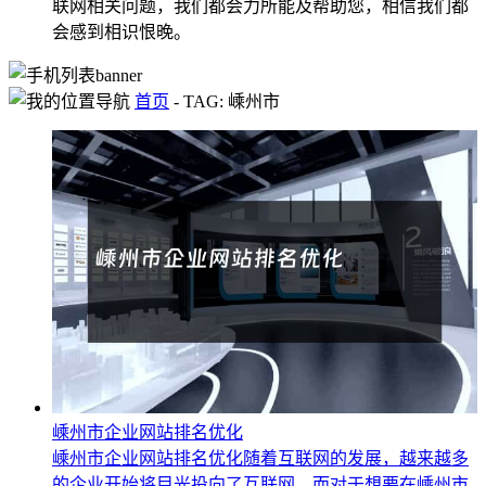
联网相关问题，我们都会力所能及帮助您，相信我们都
会感到相识恨晚。
首页
-
TAG: 嵊州市
嵊州市企业网站排名优化
嵊州市企业网站排名优化随着互联网的发展，越来越多
的企业开始将目光投向了互联网。而对于想要在嵊州市