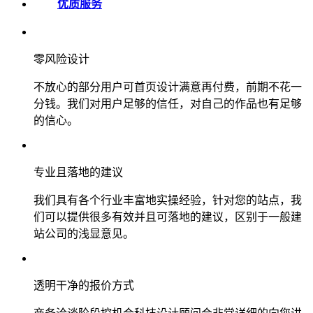
优质服务
零风险设计
不放心的部分用户可首页设计满意再付费，前期不花一
分钱。我们对用户足够的信任，对自己的作品也有足够
的信心。
专业且落地的建议
我们具有各个行业丰富地实操经验，针对您的站点，我
们可以提供很多有效并且可落地的建议，区别于一般建
站公司的浅显意见。
透明干净的报价方式