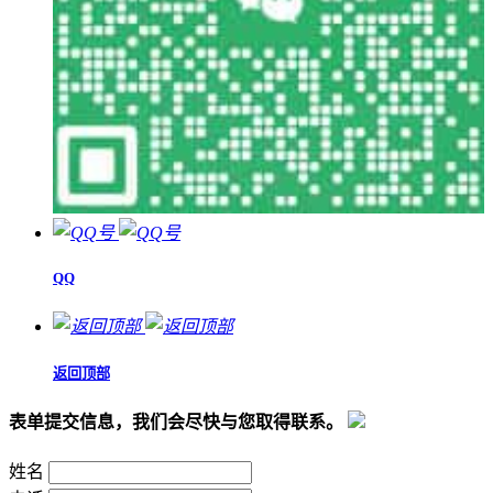
QQ
返回顶部
表单提交信息，我们会尽快与您取得联系。
姓名