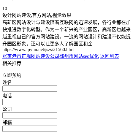
10
设计网站建设,官方网站,视觉效果
高新区网站设计与建设随着互联网的迅速发展，各行业都在加
快推进数字化转型。作为一个新兴的产业园区，高新区也越来
越重视自己的官方网站建设。一流的网站设计和建设不仅能提
升园区形象，还可以让更多人了解园区和企
https://www.lpyun.net/jszs/21560.html
张家港市正规网站建设公司
邳州市网站seo优化
返回列表
相关推荐
立即预约
姓名
电话
公司
邮箱