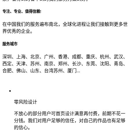
专注、专业、值得信赖!
从哪里了解到我们？
在中国我们的服务遍布南北，全球化进程让我们接触到更多世
界优秀的企业。
上一步
确认发送
服务城市
深圳、上海、北京、广州、香港、成都、重庆、杭州、武汉、
西定、天津、苏州、南京、郑州、长沙、东莞、沈阳、青岛、
合肥、佛山、山东、台湾苏州、厦门...
零风险设计
不放心的部分用户可首页设计满意再付费，前期不花一
分钱。我们对用户足够的信任，对自己的作品也有足够
的信心。