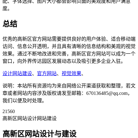
配、字体选择、图片大小都会影响页面的美观度和用户满意
度。
总结
优秀的高新区官方网站需要提供良好的用户体验、适合移动端
访问、信息公开透明，并且具有清晰的信息结构和美观的视觉
效果。通过不断地改进和完善，高新区官方网站可以成为一个
窗口，向外界传达园区发展动态以及吸引更多企业入驻。
设计网站建设
、
官方网站
、
视觉效果
、
说明：本站所有资源均为来自网络公开渠道获取和整理，若文
章或者网站内容涉及版权请发至邮箱：670136485@qq.com，
我们以便及时处理。
21560
高新区网站设计网站建设
高新区网站设计与建设