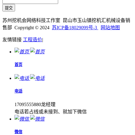
苏州挖机会网络科技工作室 昆山市玉山镇挖机汇机械设备销
售部 Copyright © 2024
苏ICP备18029099号-3
网站地图
友情链接
工程造价
|
首页
电话
17095555880龙经理
电话若占线或未接到、就加下微信
微信