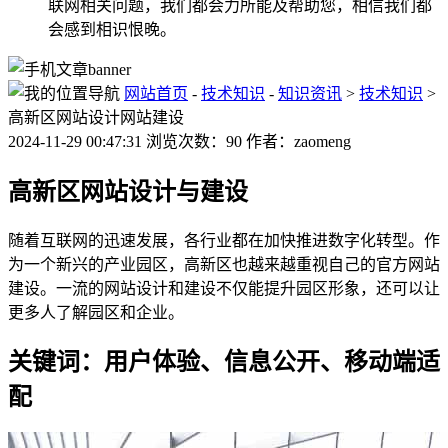
联网相关问题，我们都会力所能及帮助您，相信我们都
会感到相识恨晚。
网站首页
-
技术知识
-
知识资讯
>
技术知识
>
高新区网站设计网站建设
2024-11-29 00:47:31 浏览次数：90 作者：zaomeng
高新区网站设计与建设
随着互联网的迅速发展，各行业都在加快推进数字化转型。作
为一个新兴的产业园区，高新区也越来越重视自己的官方网站
建设。一流的网站设计和建设不仅能提升园区形象，还可以让
更多人了解园区和企业。
关键词：用户体验、信息公开、移动端适
配