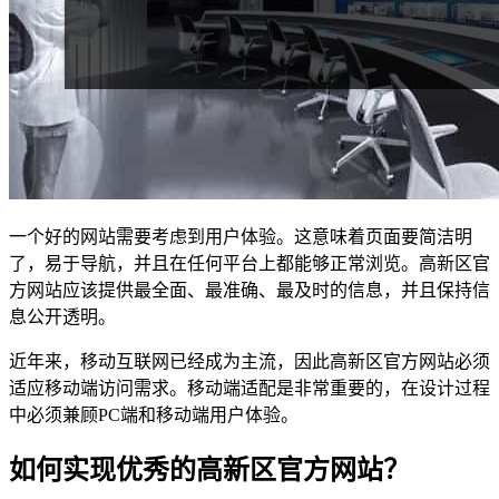
一个好的网站需要考虑到用户体验。这意味着页面要简洁明
了，易于导航，并且在任何平台上都能够正常浏览。高新区官
方网站应该提供最全面、最准确、最及时的信息，并且保持信
息公开透明。
近年来，移动互联网已经成为主流，因此高新区官方网站必须
适应移动端访问需求。移动端适配是非常重要的，在设计过程
中必须兼顾PC端和移动端用户体验。
如何实现优秀的高新区官方网站？