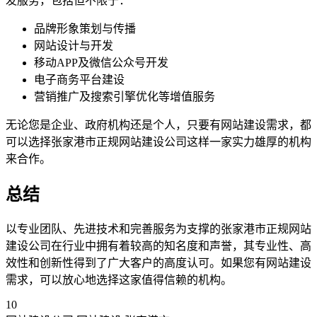
发服务，包括但不限于：
品牌形象策划与传播
网站设计与开发
移动APP及微信公众号开发
电子商务平台建设
营销推广及搜索引擎优化等增值服务
无论您是企业、政府机构还是个人，只要有网站建设需求，都
可以选择张家港市正规网站建设公司这样一家实力雄厚的机构
来合作。
总结
以专业团队、先进技术和完善服务为支撑的张家港市正规网站
建设公司在行业中拥有着较高的知名度和声誉，其专业性、高
效性和创新性得到了广大客户的高度认可。如果您有网站建设
需求，可以放心地选择这家值得信赖的机构。
10