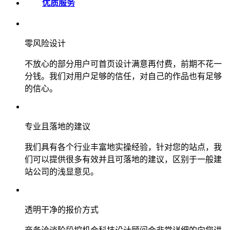
优质服务
零风险设计
不放心的部分用户可首页设计满意再付费，前期不花一
分钱。我们对用户足够的信任，对自己的作品也有足够
的信心。
专业且落地的建议
我们具有各个行业丰富地实操经验，针对您的站点，我
们可以提供很多有效并且可落地的建议，区别于一般建
站公司的浅显意见。
透明干净的报价方式