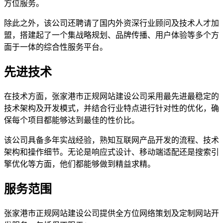
方位服务。
除此之外，该公司还聘请了国内外资深行业顾问及技术人才加
盟，搭建起了一个集战略规划、品牌传播、用户体验等多个方
面于一体的综合性服务平台。
先进技术
在技术方面，张家港市正规网站建设公司采用最先进最稳定的
技术架构及开发模式，并结合行业特点进行针对性的优化，确
保每个项目都能够达到最佳的性价比。
该公司具备多年实战经验，熟知互联网产品开发的流程、技术
架构和操作细节。无论是响应式设计、移动端适配还是搜索引
擎优化等方面，他们都能够做到精益求精。
服务范围
张家港市正规网站建设公司提供全方位网络策划及定制网站开