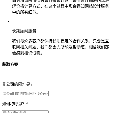
商务洽谈阶段挖机会科技设计顾问会非常详细的向您讲
解价格计算方式，在这个过程中您会得知网站设计服务
中的所有细节。
长期顾问服务
我们与众多客户都保持长期稳定的合作关系，只要是互
联网相关问题，我们都会力所能及帮助您，相信我们都
会感到相识恨晚。
获取方案
贵公司的网址是？
如何称呼您？
*