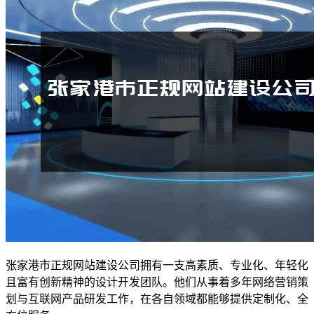
张家港市正规网站建设公司拥有一支高素质、专业化、年轻化
且富有创新精神的设计开发团队。他们从事着多年网络营销策
划与互联网产品研发工作，在各自领域都能够提供定制化、全