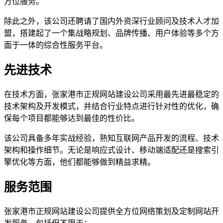
方位服务。
除此之外，该公司还聘请了国内外资深行业顾问及技术人才加
盟，搭建起了一个集战略规划、品牌传播、用户体验等多个方
面于一体的综合性服务平台。
先进技术
在技术方面，张家港市正规网站建设公司采用最先进最稳定的
技术架构及开发模式，并结合行业特点进行针对性的优化，确
保每个项目都能够达到最佳的性价比。
该公司具备多年实战经验，熟知互联网产品开发的流程、技术
架构和操作细节。无论是响应式设计、移动端适配还是搜索引
擎优化等方面，他们都能够做到精益求精。
服务范围
张家港市正规网站建设公司提供全方位网络策划及定制网站开