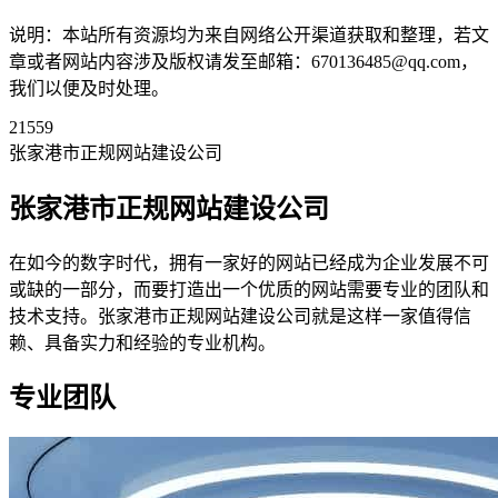
说明：本站所有资源均为来自网络公开渠道获取和整理，若文
章或者网站内容涉及版权请发至邮箱：670136485@qq.com，
我们以便及时处理。
21559
张家港市正规网站建设公司
张家港市正规网站建设公司
在如今的数字时代，拥有一家好的网站已经成为企业发展不可
或缺的一部分，而要打造出一个优质的网站需要专业的团队和
技术支持。张家港市正规网站建设公司就是这样一家值得信
赖、具备实力和经验的专业机构。
专业团队