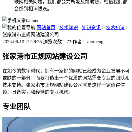
联网相关问题，我们都会力所能及帮助您，相信我们都
会感到相识恨晚。
网站首页
-
技术知识
-
知识资讯
>
技术知识
>
张家港市正规网站建设公司
2023-08-10 21:26:35 浏览次数：73 作者：zaomeng
张家港市正规网站建设公司
在如今的数字时代，拥有一家好的网站已经成为企业发展不可
或缺的一部分，而要打造出一个优质的网站需要专业的团队和
技术支持。张家港市正规网站建设公司就是这样一家值得信
赖、具备实力和经验的专业机构。
专业团队