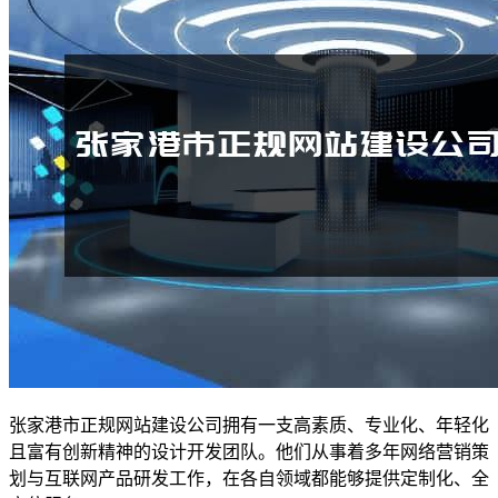
张家港市正规网站建设公司拥有一支高素质、专业化、年轻化
且富有创新精神的设计开发团队。他们从事着多年网络营销策
划与互联网产品研发工作，在各自领域都能够提供定制化、全