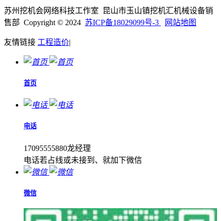
苏州挖机会网络科技工作室 昆山市玉山镇挖机汇机械设备销
售部 Copyright © 2024
苏ICP备18029099号-3
网站地图
友情链接
工程造价
|
首页
电话
17095555880龙经理
电话若占线或未接到、就加下微信
微信