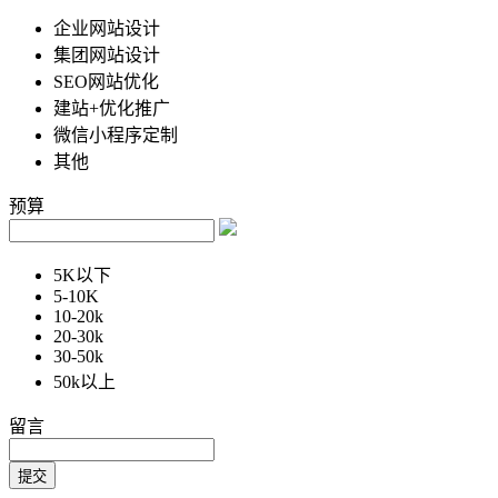
企业网站设计
集团网站设计
SEO网站优化
建站+优化推广
微信小程序定制
其他
预算
5K以下
5-10K
10-20k
20-30k
30-50k
50k以上
留言