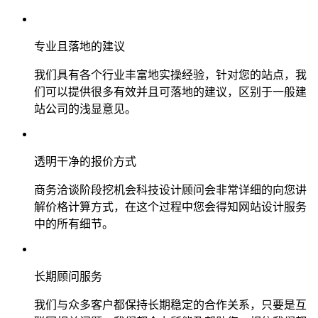
专业且落地的建议
我们具有各个行业丰富地实操经验，针对您的站点，我
们可以提供很多有效并且可落地的建议，区别于一般建
站公司的浅显意见。
透明干净的报价方式
商务洽谈阶段挖机会科技设计顾问会非常详细的向您讲
解价格计算方式，在这个过程中您会得知网站设计服务
中的所有细节。
长期顾问服务
我们与众多客户都保持长期稳定的合作关系，只要是互