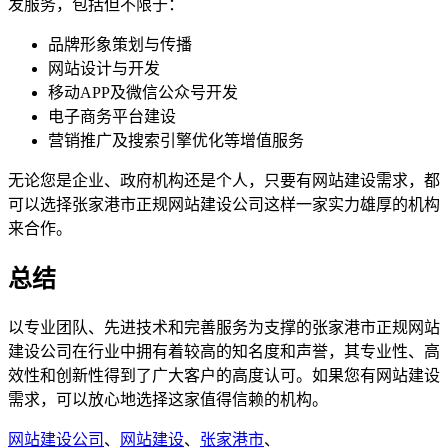
发服务，包括但不限于：
品牌形象策划与传播
网站设计与开发
移动APP及微信公众号开发
电子商务平台建设
营销推广及搜索引擎优化等增值服务
无论您是企业、政府机构还是个人，只要有网站建设需求，都
可以选择张家港市正规网站建设公司这样一家实力雄厚的机构
来合作。
总结
以专业团队、先进技术和完善服务为支撑的张家港市正规网站
建设公司在行业中拥有着较高的知名度和声誉，其专业性、高
效性和创新性得到了广大客户的高度认可。如果您有网站建设
需求，可以放心地选择这家值得信赖的机构。
网站建设公司
、
网站建设
、
张家港市
、