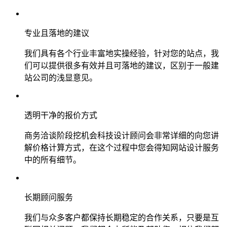
专业且落地的建议
我们具有各个行业丰富地实操经验，针对您的站点，我
们可以提供很多有效并且可落地的建议，区别于一般建
站公司的浅显意见。
透明干净的报价方式
商务洽谈阶段挖机会科技设计顾问会非常详细的向您讲
解价格计算方式，在这个过程中您会得知网站设计服务
中的所有细节。
长期顾问服务
我们与众多客户都保持长期稳定的合作关系，只要是互