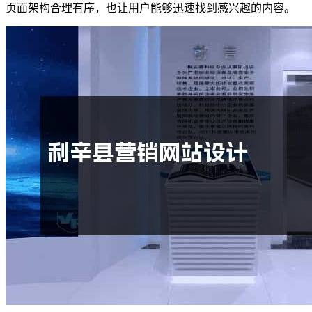
页面架构合理有序，也让用户能够迅速找到感兴趣的内容。