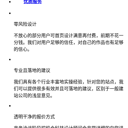
优质服务
零风险设计
不放心的部分用户可首页设计满意再付费，前期不花一
分钱。我们对用户足够的信任，对自己的作品也有足够
的信心。
专业且落地的建议
我们具有各个行业丰富地实操经验，针对您的站点，我
们可以提供很多有效并且可落地的建议，区别于一般建
站公司的浅显意见。
透明干净的报价方式