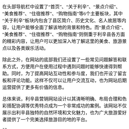
在头部导航栏中设置了“首页”、“关于利辛”、“景点介绍”、
“美食推荐”、“住宿推荐”、“购物指南”等6个主要板块，其中
“关于利辛”板块内包含了县区简介、历史文化、名人故居等内
容，让用户能够全面了解该地的背景和特色。而“景点介绍”、
“美食推荐”、“住宿推荐”、“购物指南”则侧重于利辛县各方面
的精彩内容，让用户可以更加深入地了解这里的美食、旅游景
点以及各类娱乐活动。
除此之外，在网站的底部我们还设置了一些常见问题解答和联
系方式，方便用户在使用过程中遇到问题时能够快速得到帮
助。同时，为了提高网站互动性和参与度，我们也开设了留言
板和评论功能。这样不仅可以让用户交流互动，也为网站后期
运营提供了更多有价值的信息。
总体来说，利辛县营销网站设计以其清晰明确、布局合理和色
彩搭配协调等优秀特点成为一个非常成功的案例。该网站不仅
展示出利辛县独特的自然环境和文化魅力，也为广大旅游爱好
者提供了一个完美选择旅游目的地的平台。