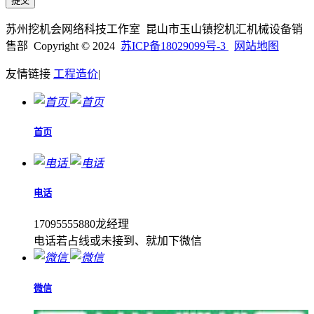
苏州挖机会网络科技工作室 昆山市玉山镇挖机汇机械设备销
售部 Copyright © 2024
苏ICP备18029099号-3
网站地图
友情链接
工程造价
|
首页
电话
17095555880龙经理
电话若占线或未接到、就加下微信
微信