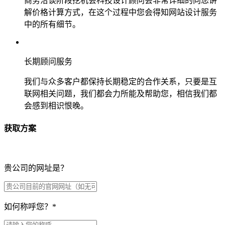
商务洽谈阶段挖机会科技设计顾问会非常详细的向您讲
解价格计算方式，在这个过程中您会得知网站设计服务
中的所有细节。
长期顾问服务
我们与众多客户都保持长期稳定的合作关系，只要是互
联网相关问题，我们都会力所能及帮助您，相信我们都
会感到相识恨晚。
获取方案
贵公司的网址是？
如何称呼您？
*