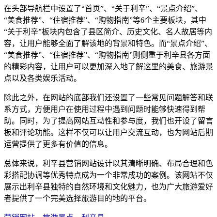
在头部导航栏中设置了“首页”、“关于利辛”、“景点介绍”、
“美食推荐”、“住宿推荐”、“购物指南”等6个主要板块，其中
“关于利辛”板块内包含了县区简介、历史文化、名人故居等内
容，让用户能够全面了解该地的背景和特色。而“景点介绍”、
“美食推荐”、“住宿推荐”、“购物指南”则侧重于利辛县各方面
的精彩内容，让用户可以更加深入地了解这里的美食、旅游景
点以及各类娱乐活动。
除此之外，在网站的底部我们还设置了一些常见问题解答和联
系方式，方便用户在使用过程中遇到问题时能够快速得到帮
助。同时，为了提高网站互动性和参与度，我们也开设了留言
板和评论功能。这样不仅可以让用户交流互动，也为网站后期
运营提供了更多有价值的信息。
总体来说，利辛县营销网站设计以其清晰明确、布局合理和色
彩搭配协调等优秀特点成为一个非常成功的案例。该网站不仅
展示出利辛县独特的自然环境和文化魅力，也为广大旅游爱好
者提供了一个完美选择旅游目的地的平台。