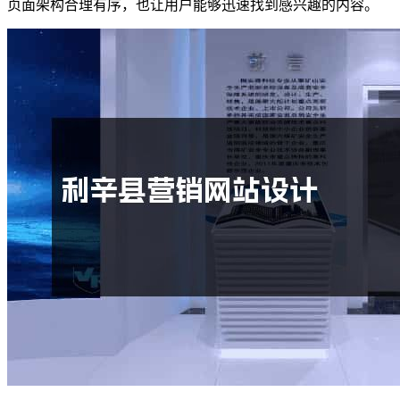
页面架构合理有序，也让用户能够迅速找到感兴趣的内容。