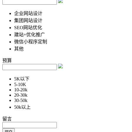
企业网站设计
集团网站设计
SEO网站优化
建站+优化推广
微信小程序定制
其他
预算
5K以下
5-10K
10-20k
20-30k
30-50k
50k以上
留言