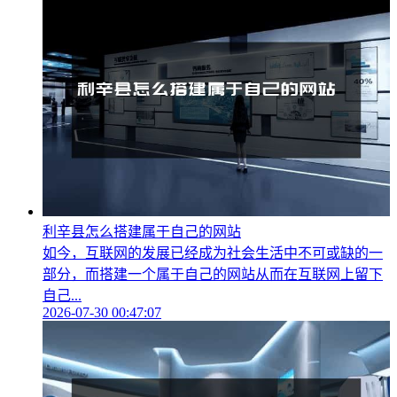
利辛县怎么搭建属于自己的网站
如今，互联网的发展已经成为社会生活中不可或缺的一
部分，而搭建一个属于自己的网站从而在互联网上留下
自己...
2026-07-30 00:47:07