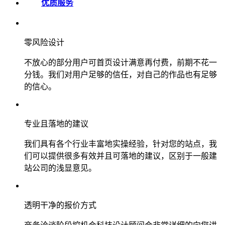
优质服务
零风险设计
不放心的部分用户可首页设计满意再付费，前期不花一
分钱。我们对用户足够的信任，对自己的作品也有足够
的信心。
专业且落地的建议
我们具有各个行业丰富地实操经验，针对您的站点，我
们可以提供很多有效并且可落地的建议，区别于一般建
站公司的浅显意见。
透明干净的报价方式