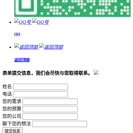
QQ
返回顶部
表单提交信息，我们会尽快与您取得联系。
姓名
电话
您的需求
您的预算
您的公司
聊下您的想法