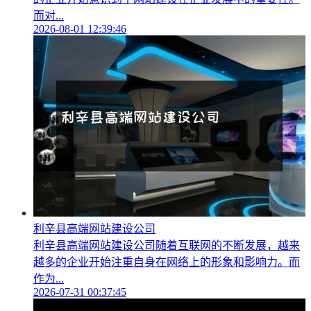
而对...
2026-08-01 12:39:46
利辛县高端网站建设公司
利辛县高端网站建设公司随着互联网的不断发展，越来
越多的企业开始注重自身在网络上的形象和影响力。而
作为...
2026-07-31 00:37:45