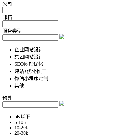
公司
邮箱
服务类型
企业网站设计
集团网站设计
SEO网站优化
建站+优化推广
微信小程序定制
其他
预算
5K以下
5-10K
10-20k
20-30k