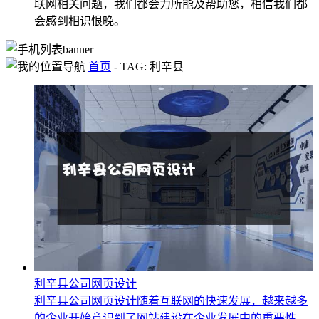
联网相关问题，我们都会力所能及帮助您，相信我们都
会感到相识恨晚。
首页
-
TAG: 利辛县
利辛县公司网页设计
利辛县公司网页设计随着互联网的快速发展，越来越多
的企业开始意识到了网站建设在企业发展中的重要性。