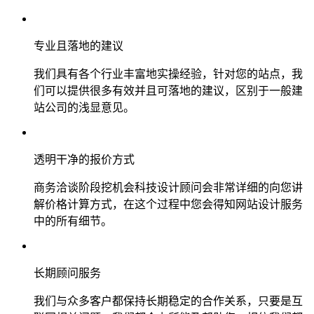
专业且落地的建议
我们具有各个行业丰富地实操经验，针对您的站点，我
们可以提供很多有效并且可落地的建议，区别于一般建
站公司的浅显意见。
透明干净的报价方式
商务洽谈阶段挖机会科技设计顾问会非常详细的向您讲
解价格计算方式，在这个过程中您会得知网站设计服务
中的所有细节。
长期顾问服务
我们与众多客户都保持长期稳定的合作关系，只要是互