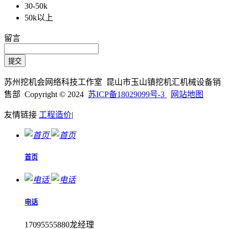
30-50k
50k以上
留言
苏州挖机会网络科技工作室 昆山市玉山镇挖机汇机械设备销
售部 Copyright © 2024
苏ICP备18029099号-3
网站地图
友情链接
工程造价
|
首页
电话
17095555880龙经理