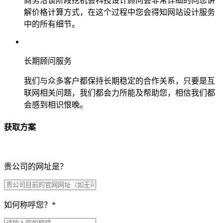
商务洽谈阶段挖机会科技设计顾问会非常详细的向您讲
解价格计算方式，在这个过程中您会得知网站设计服务
中的所有细节。
长期顾问服务
我们与众多客户都保持长期稳定的合作关系，只要是互
联网相关问题，我们都会力所能及帮助您，相信我们都
会感到相识恨晚。
获取方案
贵公司的网址是？
如何称呼您？
*