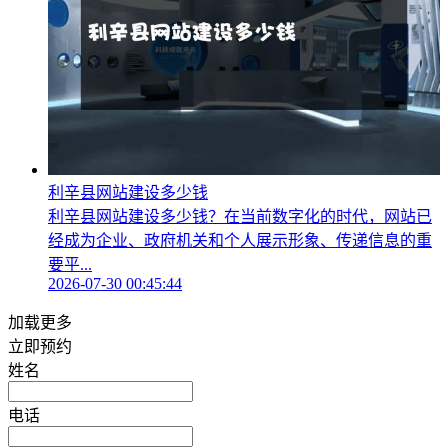
利辛县网站建设多少钱
利辛县网站建设多少钱？在当前数字化的时代，网站已
经成为企业、政府机关和个人展示形象、传递信息的重
要平...
2026-07-30 00:45:44
加载更多
立即预约
姓名
电话