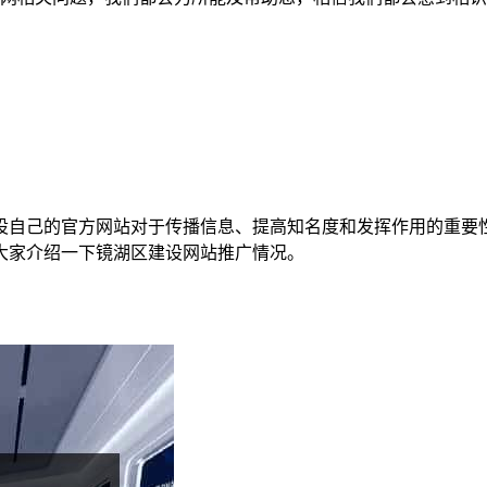
设自己的官方网站对于传播信息、提高知名度和发挥作用的重要
大家介绍一下镜湖区建设网站推广情况。