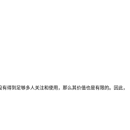
没有得到足够多人关注和使用，那么其价值也是有限的。因此，