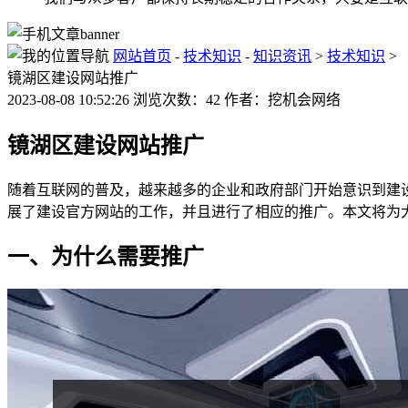
网站首页
-
技术知识
-
知识资讯
>
技术知识
>
镜湖区建设网站推广
2023-08-08 10:52:26 浏览次数：42 作者：挖机会网络
镜湖区建设网站推广
随着互联网的普及，越来越多的企业和政府部门开始意识到建
展了建设官方网站的工作，并且进行了相应的推广。本文将为
一、为什么需要推广