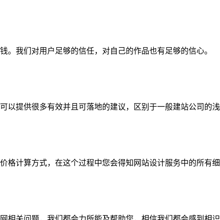
钱。我们对用户足够的信任，对自己的作品也有足够的信心。
可以提供很多有效并且可落地的建议，区别于一般建站公司的浅
价格计算方式，在这个过程中您会得知网站设计服务中的所有细
网相关问题，我们都会力所能及帮助您，相信我们都会感到相识