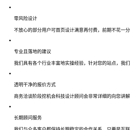
零风险设计
不放心的部分用户可首页设计满意再付费，前期不花一分
专业且落地的建议
我们具有各个行业丰富地实操经验，针对您的站点，我们
透明干净的报价方式
商务洽谈阶段挖机会科技设计顾问会非常详细的向您讲解
长期顾问服务
我们与众多客户都保持长期稳定的合作关系，只要是互联