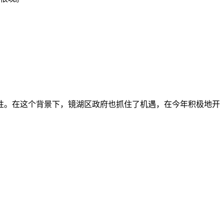
性。在这个背景下，镜湖区政府也抓住了机遇，在今年积极地开