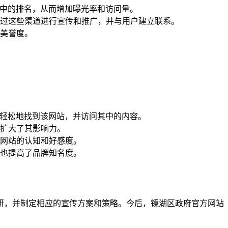
页中的排名，从而增加曝光率和访问量。
过这些渠道进行宣传和推广，并与用户建立联系。
美誉度。
更轻松地找到该网站，并访问其中的内容。
扩大了其影响力。
网站的认知和好感度。
也提高了品牌知名度。
研，并制定相应的宣传方案和策略。今后，镜湖区政府官方网站