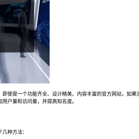
，即使是一个功能齐全、设计精美、内容丰富的官方网站，如果
加用户量和访问量，并提高知名度。
下几种方法：