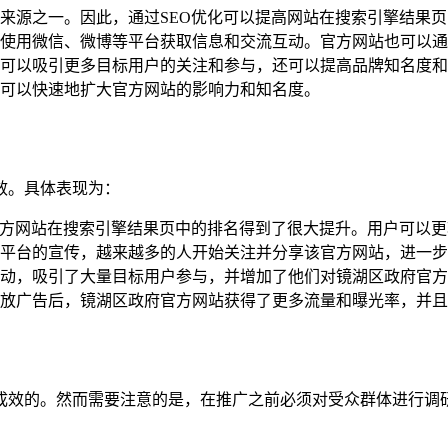
来源之一。因此，通过SEO优化可以提高网站在搜索引擎结果
使用微信、微博等平台获取信息和交流互动。官方网站也可以通
可以吸引更多目标用户的关注和参与，还可以提高品牌知名度和
可以快速地扩大官方网站的影响力和知名度。
效。具体表现为：
官方网站在搜索引擎结果页中的排名得到了很大提升。用户可以
平台的宣传，越来越多的人开始关注并分享该官方网站，进一步
动，吸引了大量目标用户参与，并增加了他们对镜湖区政府官方
放广告后，镜湖区政府官方网站获得了更多流量和曝光率，并且
成效的。然而需要注意的是，在推广之前必须对受众群体进行调