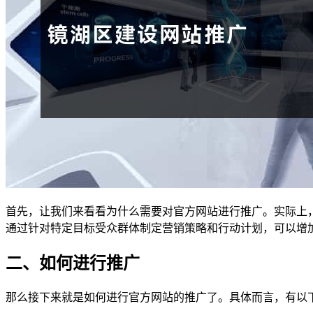
首先，让我们来看看为什么需要对官方网站进行推广。实际上
通过针对特定目标受众群体制定营销策略和行动计划，可以增
二、如何进行推广
那么接下来就是如何进行官方网站的推广了。具体而言，有以