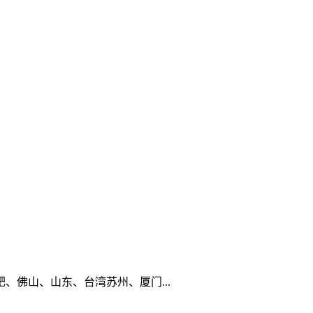
佛山、山东、台湾苏州、厦门...