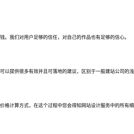
钱。我们对用户足够的信任，对自己的作品也有足够的信心。
可以提供很多有效并且可落地的建议，区别于一般建站公司的浅
价格计算方式，在这个过程中您会得知网站设计服务中的所有细