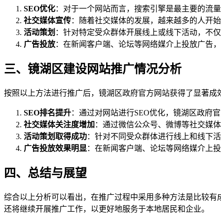
SEO优化
：对于一个网站而言，搜索引擎是最主要的流量
社交媒体宣传
：随着社交媒体的发展，越来越多的人开始
活动策划
：针对特定受众群体开展线上或线下活动，不仅
广告投放
：在新闻客户端、论坛等网络媒介上投放广告，
三、镜湖区建设网站推广情况分析
按照以上方法进行推广后，镜湖区政府官方网站获得了显著成
SEO排名提升
：通过对网站进行SEO优化，镜湖区政府
社交媒体关注度增加
：通过微信公众号、微博等社交媒体
活动策划取得成功
：针对不同受众群体进行线上和线下活
广告投放效果明显
：在新闻客户端、论坛等网络媒介上投
四、总结与展望
综合以上分析可以看出，在推广过程中采用多种方法是比较有
还将继续开展推广工作，以更好地服务于本地居民和企业。