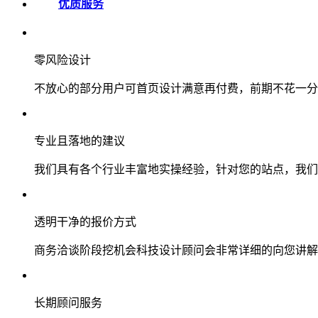
优质服务
零风险设计
不放心的部分用户可首页设计满意再付费，前期不花一分
专业且落地的建议
我们具有各个行业丰富地实操经验，针对您的站点，我们
透明干净的报价方式
商务洽谈阶段挖机会科技设计顾问会非常详细的向您讲解
长期顾问服务