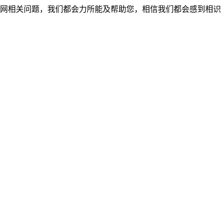
网相关问题，我们都会力所能及帮助您，相信我们都会感到相识