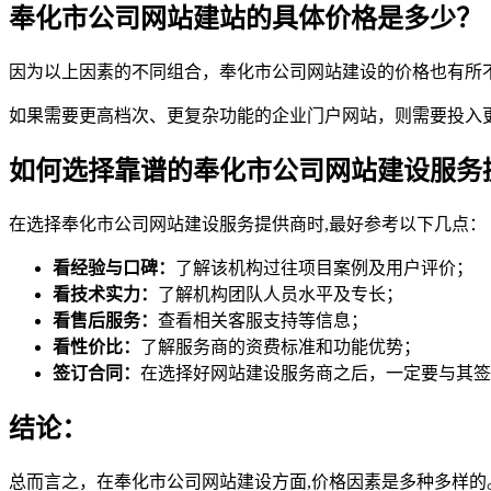
奉化市公司网站建站的具体价格是多少？
因为以上因素的不同组合，奉化市公司网站建设的价格也有所不同
如果需要更高档次、更复杂功能的企业门户网站，则需要投入
如何选择靠谱的奉化市公司网站建设服务
在选择奉化市公司网站建设服务提供商时,最好参考以下几点：
看经验与口碑：
了解该机构过往项目案例及用户评价；
看技术实力：
了解机构团队人员水平及专长；
看售后服务：
查看相关客服支持等信息；
看性价比：
了解服务商的资费标准和功能优势；
签订合同：
在选择好网站建设服务商之后，一定要与其签
结论：
总而言之，在奉化市公司网站建设方面,价格因素是多种多样