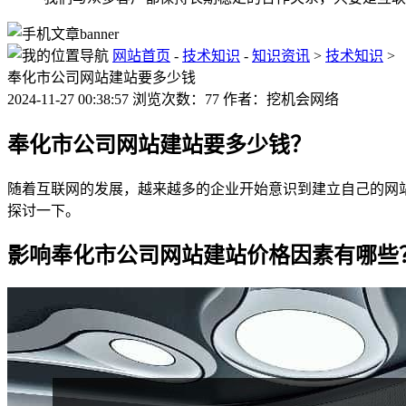
网站首页
-
技术知识
-
知识资讯
>
技术知识
>
奉化市公司网站建站要多少钱
2024-11-27 00:38:57 浏览次数：77 作者：挖机会网络
奉化市公司网站建站要多少钱？
随着互联网的发展，越来越多的企业开始意识到建立自己的网
探讨一下。
影响奉化市公司网站建站价格因素有哪些