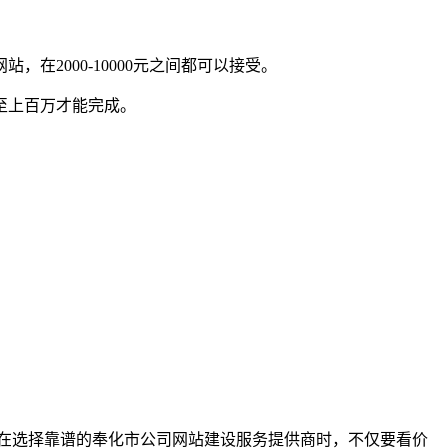
2000-10000元之间都可以接受。
至上百万才能完成。
在选择靠谱的奉化市公司网站建设服务提供商时，不仅要看价