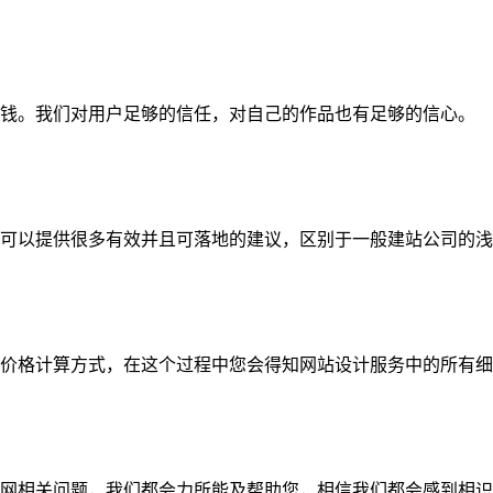
钱。我们对用户足够的信任，对自己的作品也有足够的信心。
可以提供很多有效并且可落地的建议，区别于一般建站公司的浅
价格计算方式，在这个过程中您会得知网站设计服务中的所有细
网相关问题，我们都会力所能及帮助您，相信我们都会感到相识