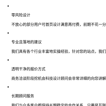
零风险设计
不放心的部分用户可首页设计满意再付费，前期不花一分
专业且落地的建议
我们具有各个行业丰富地实操经验，针对您的站点，我们
透明干净的报价方式
商务洽谈阶段挖机会科技设计顾问会非常详细的向您讲解
长期顾问服务
我们与众多客户都保持长期稳定的合作关系，只要是互联