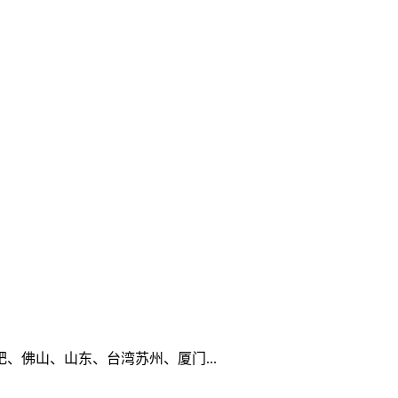
佛山、山东、台湾苏州、厦门...