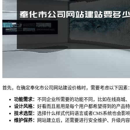
首先，在确定奉化市公司网站建设价格时，需要考虑以下因素
功能需求：
不同企业所需要的功能不同，比如在线商城、
设计风格：
好看而且易用是每个用户都希望得到的产品特
技术选型：
选择什么样式代码语言或者CMS系统也会影响制作成
维护保养：
网站建立后，还需要进行安全维护、升级内容