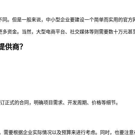
。但是一般来说，中小型企业要建设一个简单而实用的官方网站，在
更多资金。当然，大型电商平台、社交媒体等则需要数十万元甚
提供商？
订正式的合同，明确项目需求、开发周期、价格等细节。
的。需要根据企业实际情况以及预算来进行考虑。同时，也要注意