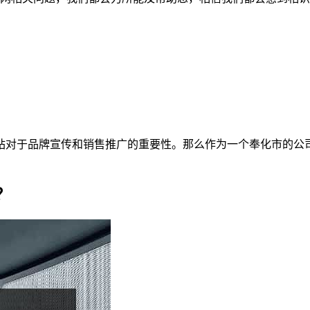
站对于品牌宣传和销售推广的重要性。那么作为一个奉化市的公
？