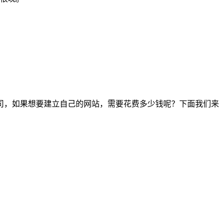
司，如果想要建立自己的网站，需要花费多少钱呢？下面我们来