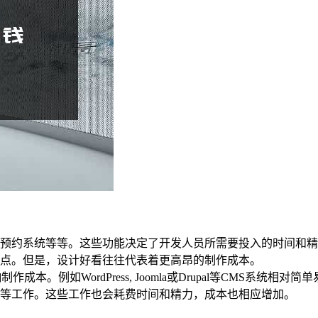
：
预约系统等等。这些功能决定了开发人员所需要投入的时间和精
点。但是，设计好看往往代表着更高昂的制作成本。
本。例如WordPress, Joomla或Drupal等CMS系统
等工作。这些工作也会耗费时间和精力，成本也相应增加。