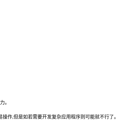
力。
相对简单易操作,但是如若需要开发复杂应用程序则可能就不行了。