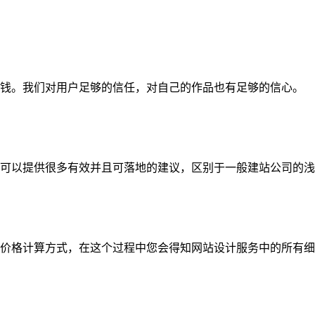
钱。我们对用户足够的信任，对自己的作品也有足够的信心。
可以提供很多有效并且可落地的建议，区别于一般建站公司的浅
价格计算方式，在这个过程中您会得知网站设计服务中的所有细