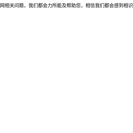
网相关问题，我们都会力所能及帮助您，相信我们都会感到相识