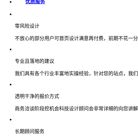
优质服务
零风险设计
不放心的部分用户可首页设计满意再付费，前期不花一分
专业且落地的建议
我们具有各个行业丰富地实操经验，针对您的站点，我们
透明干净的报价方式
商务洽谈阶段挖机会科技设计顾问会非常详细的向您讲解
长期顾问服务