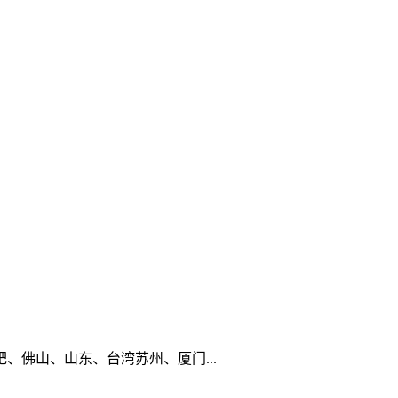
佛山、山东、台湾苏州、厦门...