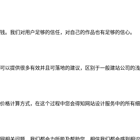
钱。我们对用户足够的信任，对自己的作品也有足够的信心。
可以提供很多有效并且可落地的建议，区别于一般建站公司的浅
价格计算方式，在这个过程中您会得知网站设计服务中的所有细
网相关问题，我们都会力所能及帮助您，相信我们都会感到相识