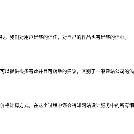
钱。我们对用户足够的信任，对自己的作品也有足够的信心。
可以提供很多有效并且可落地的建议，区别于一般建站公司的浅
价格计算方式，在这个过程中您会得知网站设计服务中的所有细