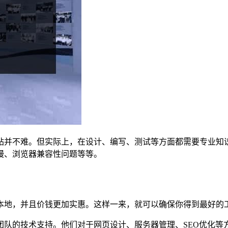
站并不难。但实际上，在设计、编写、测试等方面都需要专业知识
慢、浏览器兼容性问题等等。
本地，并且价钱更加实惠。这样一来，就可以确保你得到最好的
团队的技术支持。他们对于网页设计、服务器管理、SEO优化等