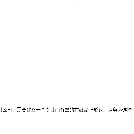
创公司，需要建立一个专业而有效的在线品牌形象，请务必选择