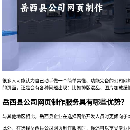
很多人可能认为自己动手做一个简单易懂、功能完备的公司网
的页面，还是会有各种问题出现：比如排版混乱、图片加载缓
岳西县公司网页制作服务具有哪些优势？
与其他地区相比，岳西县企业在选择网络开发人员时更倾向于
此外，在选择岳西县公司网页制作服务时，你还可以享受专业