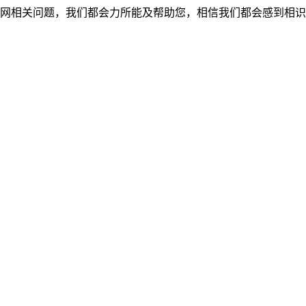
网相关问题，我们都会力所能及帮助您，相信我们都会感到相识