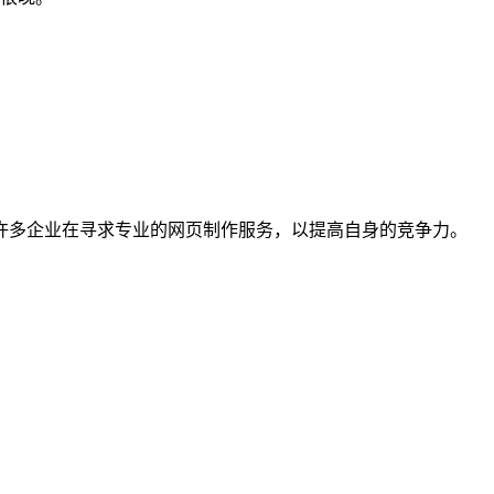
许多企业在寻求专业的网页制作服务，以提高自身的竞争力。