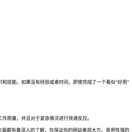
和技能。如果没有经验或者时间，即使完成了一个看似“好用”
工作质量，并且对于紧急情况进行快速反应。
方面都有着深入的了解，在保证你的网站美观大方、易用性强的