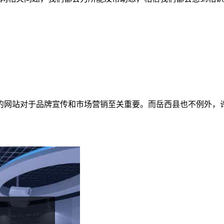
的网站对于品牌宣传和市场营销至关重要。而岳西县也不例外，