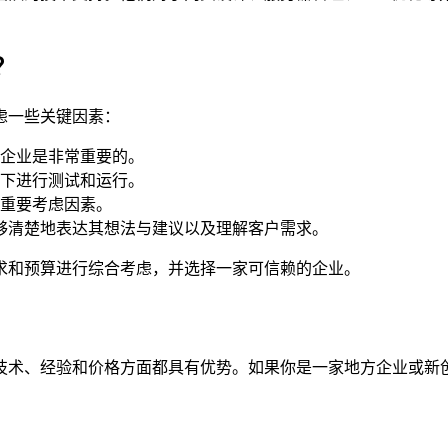
？
虑一些关键因素：
企业是非常重要的。
下进行测试和运行。
重要考虑因素。
能够清楚地表达其想法与建议以及理解客户需求。
求和预算进行综合考虑，并选择一家可信赖的企业。
技术、经验和价格方面都具有优势。如果你是一家地方企业或新