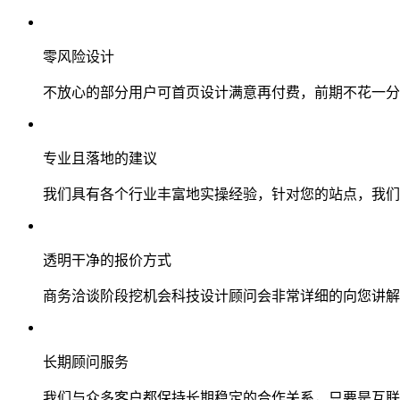
零风险设计
不放心的部分用户可首页设计满意再付费，前期不花一分
专业且落地的建议
我们具有各个行业丰富地实操经验，针对您的站点，我们
透明干净的报价方式
商务洽谈阶段挖机会科技设计顾问会非常详细的向您讲解
长期顾问服务
我们与众多客户都保持长期稳定的合作关系，只要是互联