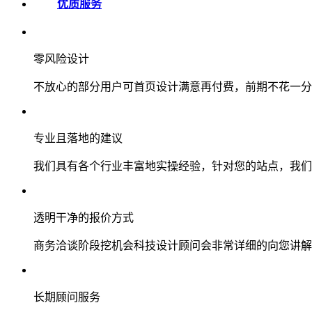
优质服务
零风险设计
不放心的部分用户可首页设计满意再付费，前期不花一分
专业且落地的建议
我们具有各个行业丰富地实操经验，针对您的站点，我们
透明干净的报价方式
商务洽谈阶段挖机会科技设计顾问会非常详细的向您讲解
长期顾问服务