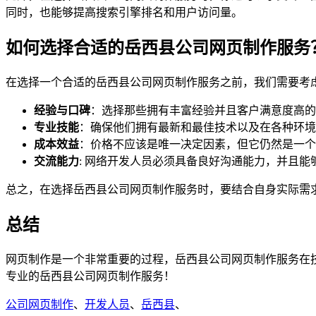
同时，也能够提高搜索引擎排名和用户访问量。
如何选择合适的岳西县公司网页制作服务
在选择一个合适的岳西县公司网页制作服务之前，我们需要考
经验与口碑
：选择那些拥有丰富经验并且客户满意度高的
专业技能
：确保他们拥有最新和最佳技术以及在各种环境
成本效益
：价格不应该是唯一决定因素，但它仍然是一个
交流能力
: 网络开发人员必须具备良好沟通能力，并且
总之，在选择岳西县公司网页制作服务时，要结合自身实际需
总结
网页制作是一个非常重要的过程，岳西县公司网页制作服务在
专业的岳西县公司网页制作服务！
公司网页制作
、
开发人员
、
岳西县
、