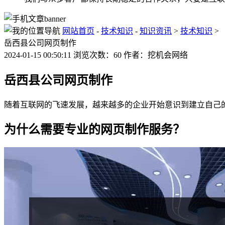
网站首页
-
技术知识
-
知识资讯
>
技术知识
>
岳西县公司网页制作
2024-01-15 00:50:11 浏览次数：60 作者：挖机会网络
岳西县公司网页制作
随着互联网的飞速发展，越来越多的企业开始意识到建立自己
为什么需要专业的网页制作服务？