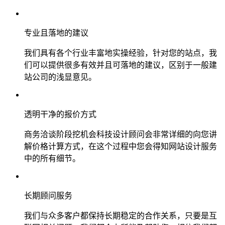
专业且落地的建议
我们具有各个行业丰富地实操经验，针对您的站点，我
们可以提供很多有效并且可落地的建议，区别于一般建
站公司的浅显意见。
透明干净的报价方式
商务洽谈阶段挖机会科技设计顾问会非常详细的向您讲
解价格计算方式，在这个过程中您会得知网站设计服务
中的所有细节。
长期顾问服务
我们与众多客户都保持长期稳定的合作关系，只要是互