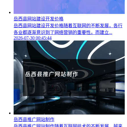
岳西县网站建设开发价格
岳西县网站建设开发价格随着互联网的不断发展，各行
各业都逐渐意识到了网络营销的重要性。而建立...
2026-07-30 00:45:44
岳西县推广网站制作
岳西县推广网站制作随着互联网技术的不断发展，越来