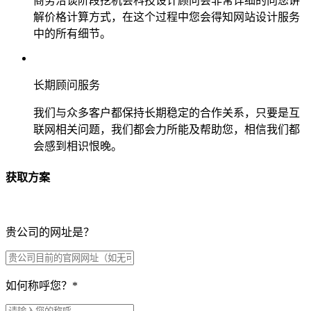
商务洽谈阶段挖机会科技设计顾问会非常详细的向您讲
解价格计算方式，在这个过程中您会得知网站设计服务
中的所有细节。
长期顾问服务
我们与众多客户都保持长期稳定的合作关系，只要是互
联网相关问题，我们都会力所能及帮助您，相信我们都
会感到相识恨晚。
获取方案
贵公司的网址是？
如何称呼您？
*