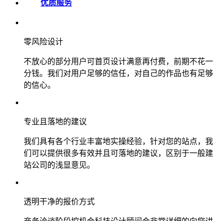
优质服务
零风险设计
不放心的部分用户可首页设计满意再付费，前期不花一
分钱。我们对用户足够的信任，对自己的作品也有足够
的信心。
专业且落地的建议
我们具有各个行业丰富地实操经验，针对您的站点，我
们可以提供很多有效并且可落地的建议，区别于一般建
站公司的浅显意见。
透明干净的报价方式