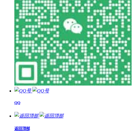
QQ
返回顶部