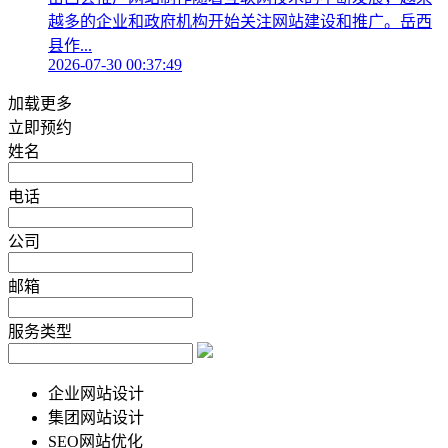
越多的企业和政府机构开始关注网站建设和推广。岳西
县作...
2026-07-30 00:37:49
加载更多
立即预约
姓名
电话
公司
邮箱
服务类型
企业网站设计
集团网站设计
SEO网站优化