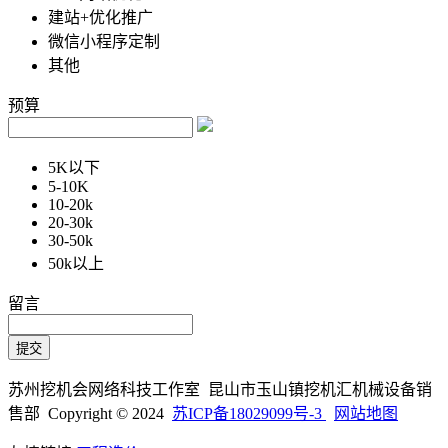
建站+优化推广
微信小程序定制
其他
预算
5K以下
5-10K
10-20k
20-30k
30-50k
50k以上
留言
苏州挖机会网络科技工作室 昆山市玉山镇挖机汇机械设备销
售部 Copyright © 2024
苏ICP备18029099号-3
网站地图