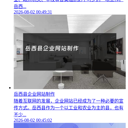
岳西...
2026-08-02 00:49:31
岳西县企业网站制作
随着互联网的发展，企业网站已经成为了一种必要的宣
传方式。岳西县作为一个以工业和农业为主的县，也有
不少...
2026-08-02 00:45:02