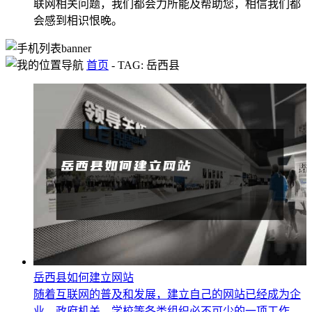
联网相关问题，我们都会力所能及帮助您，相信我们都
会感到相识恨晚。
首页
-
TAG: 岳西县
岳西县如何建立网站
随着互联网的普及和发展，建立自己的网站已经成为企
业、政府机关、学校等各类组织必不可少的一项工作。