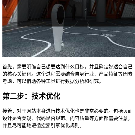
首先，需要明确自己想要达到什么目标，并且确定好适合自己
的核心关键词。这个过程需要结合自身行业、产品特征等因素
考虑，可以借助各种工具进行数据分析和研究。
第二步：技术优化
接着，对于网站本身进行技术优化也是非常必要的。包括页面
设计是否美观、代码是否规范、内容质量等方面都需要注意，
并且尽可能地遵循搜索引擎优化规则。