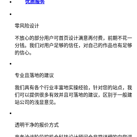
优质服务
零风险设计
不放心的部分用户可首页设计满意再付费，前期不花一
分钱。我们对用户足够的信任，对自己的作品也有足够
的信心。
专业且落地的建议
我们具有各个行业丰富地实操经验，针对您的站点，我
们可以提供很多有效并且可落地的建议，区别于一般建
站公司的浅显意见。
透明干净的报价方式