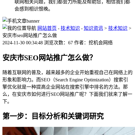
联网相关问题，我们都会力所能及帮助您，相信我们都
会感到相识恨晚。
网站首页
-
技术知识
-
知识资讯
>
技术知识
>
安庆市seo网站推广怎么做
2024-11-30 00:34:48 浏览次数：67 作者：挖机会网络
安庆市SEO网站推广怎么做？
随着互联网的普及，越来越多的企业开始重视自己在网络上的
形象和影响力。而SEO（Search Engine Optimization）搜索引
擎优化就是一种提高企业网站在搜索引擎中排名的方法。那
么，在安庆市如何进行SEO网站推广呢？下面我们就来了解一
下。
第一步：目标分析和关键词研究