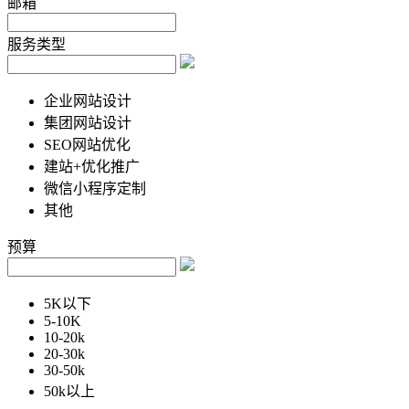
邮箱
服务类型
企业网站设计
集团网站设计
SEO网站优化
建站+优化推广
微信小程序定制
其他
预算
5K以下
5-10K
10-20k
20-30k
30-50k
50k以上