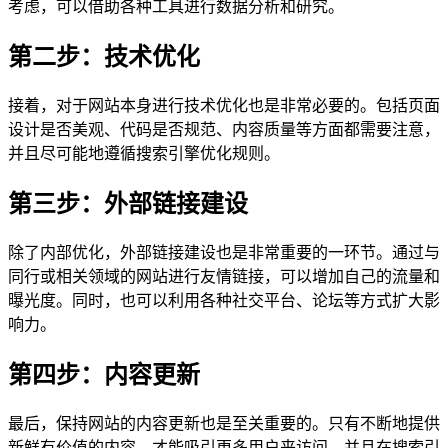
考虑，可以借助各种工具进行数据分析和研究。
第二步：技术优化
接着，对于网站本身进行技术优化也是非常必要的。包括页面
设计是否美观、代码是否规范、内容质量等方面都需要注意，
并且尽可能地遵循搜索引擎优化规则。
第三步：外部链接建设
除了内部优化，外部链接建设也是非常重要的一环节。通过与
同行或相关领域的网站进行友情链接，可以增加自己的流量和
曝光度。同时，也可以利用各种社交平台、论坛等方式扩大影
响力。
第四步：内容更新
最后，保持网站的内容更新也是至关重要的。只有不断地提供
新鲜有价值的内容，才能吸引更多用户来访问，并且在搜索引