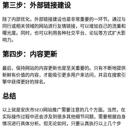
第三步：外部链接建设
除了内部优化，外部链接建设也是非常重要的一环节。通过与
同行或相关领域的网站进行友情链接，可以增加自己的流量和
曝光度。同时，也可以利用各种社交平台、论坛等方式扩大影
响力。
第四步：内容更新
最后，保持网站的内容更新也是至关重要的。只有不断地提供
新鲜有价值的内容，才能吸引更多用户来访问，并且在搜索引
擎中获得更好的排名。
总结
以上就是安庆市SEO网站推广需要注意的几个方面。当然，在
实际操作过程中还会涉及到很多其他细节问题，需要根据自身
情况进行具体分析。但无论如何，只要认真执行以上几个步