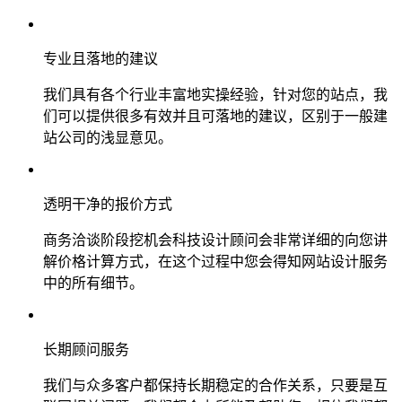
专业且落地的建议
我们具有各个行业丰富地实操经验，针对您的站点，我
们可以提供很多有效并且可落地的建议，区别于一般建
站公司的浅显意见。
透明干净的报价方式
商务洽谈阶段挖机会科技设计顾问会非常详细的向您讲
解价格计算方式，在这个过程中您会得知网站设计服务
中的所有细节。
长期顾问服务
我们与众多客户都保持长期稳定的合作关系，只要是互