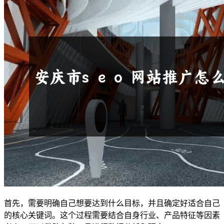
首先，需要明确自己想要达到什么目标，并且确定好适合自己
的核心关键词。这个过程需要结合自身行业、产品特征等因素