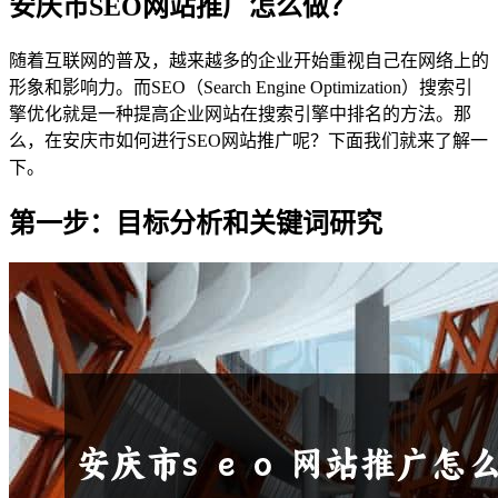
安庆市SEO网站推广怎么做？
随着互联网的普及，越来越多的企业开始重视自己在网络上的
形象和影响力。而SEO（Search Engine Optimization）搜索引
擎优化就是一种提高企业网站在搜索引擎中排名的方法。那
么，在安庆市如何进行SEO网站推广呢？下面我们就来了解一
下。
第一步：目标分析和关键词研究