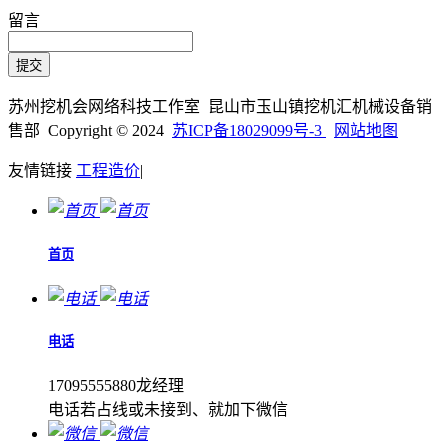
留言
苏州挖机会网络科技工作室 昆山市玉山镇挖机汇机械设备销
售部 Copyright © 2024
苏ICP备18029099号-3
网站地图
友情链接
工程造价
|
首页
电话
17095555880龙经理
电话若占线或未接到、就加下微信