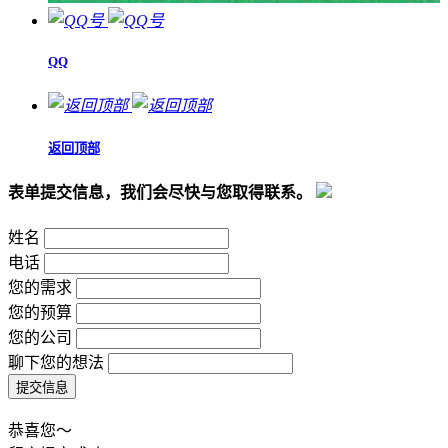
QQ
返回顶部
表单提交信息，我们会尽快与您取得联系。
姓名
电话
您的需求
您的预算
您的公司
聊下您的想法
恭喜您～