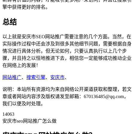
擎中获得更好的排名。
总结
以上就是安庆市SEO网站推广需要注意的几个方面。当然，在
实际操作过程中还会涉及到很多其他细节问题，需要根据自身
情况进行具体分析。但无论如何，只要认真执行以上几个步
骤，并且持之以恒地推进下去，相信您一定能够成功推动企业
在网络上的发展！
网站推广
、
搜索引擎
、
安庆市
、
说明：本站所有资源均为来自网络公开渠道获取和整理，若文
章或者网站内容涉及版权请发至邮箱：670136485@qq.com，
我们以便及时处理。
14063
安庆市seo网站推广怎么做