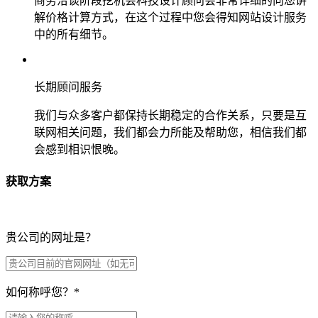
商务洽谈阶段挖机会科技设计顾问会非常详细的向您讲
解价格计算方式，在这个过程中您会得知网站设计服务
中的所有细节。
长期顾问服务
我们与众多客户都保持长期稳定的合作关系，只要是互
联网相关问题，我们都会力所能及帮助您，相信我们都
会感到相识恨晚。
获取方案
贵公司的网址是？
如何称呼您？
*