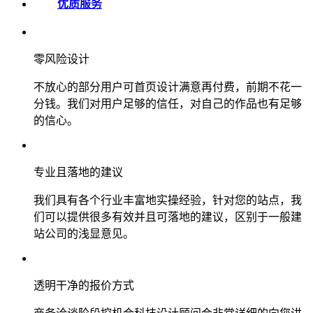
优质服务
零风险设计
不放心的部分用户可首页设计满意再付费，前期不花一
分钱。我们对用户足够的信任，对自己的作品也有足够
的信心。
专业且落地的建议
我们具有各个行业丰富地实操经验，针对您的站点，我
们可以提供很多有效并且可落地的建议，区别于一般建
站公司的浅显意见。
透明干净的报价方式