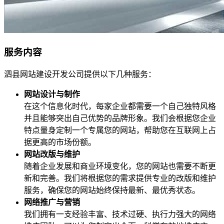
服务内容
泗县网站建设开发公司提供以下几种服务：
网站设计与制作
在这个信息化时代，每家企业都需要一个自己独特风格
并且能够突出自己优势的品牌形象。我们会根据您企业
特点量身定制一个专属您的网站，帮助您在互联网上占
据更高的市场份额。
网站改版与维护
随着企业发展和商业环境变化，您的网站也需要不断更
新和完善。我们将根据您的需求提供专业的改版和维护
服务，确保您的网站始终保持最新、最优秀状态。
网络推广与营销
我们拥有一支经验丰富、技术过硬、执行力强大的网络