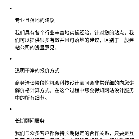
专业且落地的建议
我们具有各个行业丰富地实操经验，针对您的站点，我
们可以提供很多有效并且可落地的建议，区别于一般建
站公司的浅显意见。
透明干净的报价方式
商务洽谈阶段挖机会科技设计顾问会非常详细的向您讲
解价格计算方式，在这个过程中您会得知网站设计服务
中的所有细节。
长期顾问服务
我们与众多客户都保持长期稳定的合作关系，只要是互