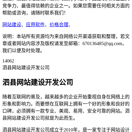
竞争力、最值得信赖的企业之一。如果您需要任何相关方面的
帮助或咨询，请随时联系我们！
网站建设
、
应用软件
、
价格合理
、
说明：本站所有资源均为来自网络公开渠道获取和整理，若文
章或者网站内容涉及版权请发至邮箱：670136485@qq.com，
我们以便及时处理。
14062
泗县网站建设开发公司
泗县网站建设开发公司
随着互联网的普及，越来越多的企业开始重视自身在网络上的
形象和影响力。而要想在互联网上拥有一个好的形象和良好的
口碑，必须拥有一款专业、美观、易用、安全可靠的网站。泗
县网站建设开发公司就是为此而生。
泗县网站建设开发公司成立于2010年，是一家专注于网站设计