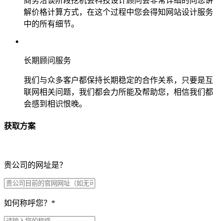
商务洽谈阶段挖机会科技设计顾问会非常详细的向您讲
解价格计算方式，在这个过程中您会得知网站设计服务
中的所有细节。
长期顾问服务
我们与众多客户都保持长期稳定的合作关系，只要是互
联网相关问题，我们都会力所能及帮助您，相信我们都
会感到相识恨晚。
获取方案
贵公司的网址是？
如何称呼您？
*