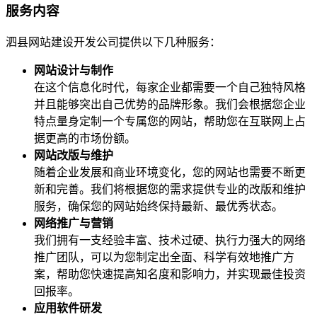
服务内容
泗县网站建设开发公司提供以下几种服务：
网站设计与制作
在这个信息化时代，每家企业都需要一个自己独特风格
并且能够突出自己优势的品牌形象。我们会根据您企业
特点量身定制一个专属您的网站，帮助您在互联网上占
据更高的市场份额。
网站改版与维护
随着企业发展和商业环境变化，您的网站也需要不断更
新和完善。我们将根据您的需求提供专业的改版和维护
服务，确保您的网站始终保持最新、最优秀状态。
网络推广与营销
我们拥有一支经验丰富、技术过硬、执行力强大的网络
推广团队，可以为您制定出全面、科学有效地推广方
案，帮助您快速提高知名度和影响力，并实现最佳投资
回报率。
应用软件研发