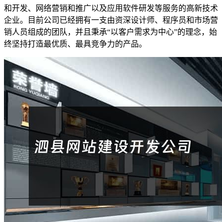
和开发、网络营销和推广以及应用软件研发等服务的高新技术
企业。目前公司已经拥有一支由资深设计师、程序员和市场营
销人员组成的团队，并且秉承“以客户需求为中心”的理念，始
终坚持打造最优质、最具竞争力的产品。