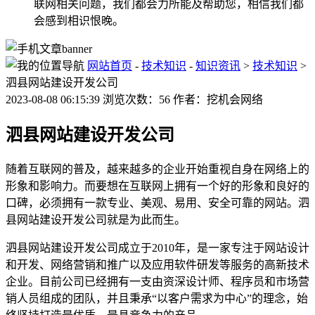
联网相关问题，我们都会力所能及帮助您，相信我们都
会感到相识恨晚。
网站首页
-
技术知识
-
知识资讯
>
技术知识
>
泗县网站建设开发公司
2023-08-08 06:15:39 浏览次数：56 作者：挖机会网络
泗县网站建设开发公司
随着互联网的普及，越来越多的企业开始重视自身在网络上的
形象和影响力。而要想在互联网上拥有一个好的形象和良好的
口碑，必须拥有一款专业、美观、易用、安全可靠的网站。泗
县网站建设开发公司就是为此而生。
泗县网站建设开发公司成立于2010年，是一家专注于网站设计
和开发、网络营销和推广以及应用软件研发等服务的高新技术
企业。目前公司已经拥有一支由资深设计师、程序员和市场营
销人员组成的团队，并且秉承“以客户需求为中心”的理念，始