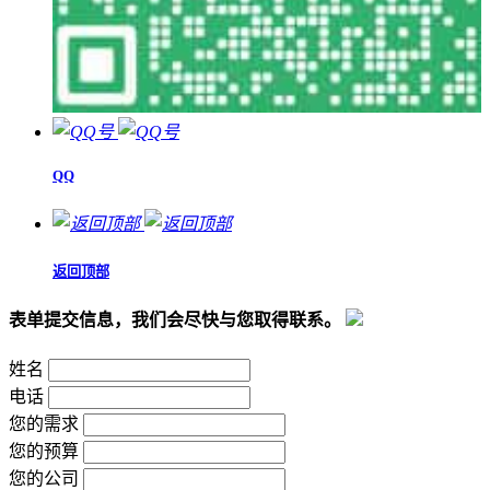
QQ
返回顶部
表单提交信息，我们会尽快与您取得联系。
姓名
电话
您的需求
您的预算
您的公司