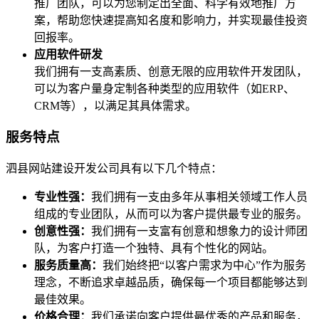
推广团队，可以为您制定出全面、科学有效地推广方
案，帮助您快速提高知名度和影响力，并实现最佳投资
回报率。
应用软件研发
我们拥有一支高素质、创意无限的应用软件开发团队，
可以为客户量身定制各种类型的应用软件（如ERP、
CRM等），以满足其具体需求。
服务特点
泗县网站建设开发公司具有以下几个特点：
专业性强：
我们拥有一支由多年从事相关领域工作人员
组成的专业团队，从而可以为客户提供最专业的服务。
创意性强：
我们拥有一支富有创意和想象力的设计师团
队，为客户打造一个独特、具有个性化的网站。
服务质量高：
我们始终把“以客户需求为中心”作为服务
理念，不断追求卓越品质，确保每一个项目都能够达到
最佳效果。
价格合理：
我们承诺向客户提供最优秀的产品和服务，