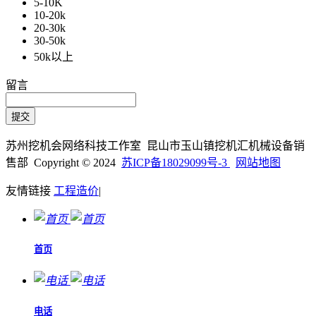
5-10K
10-20k
20-30k
30-50k
50k以上
留言
苏州挖机会网络科技工作室 昆山市玉山镇挖机汇机械设备销
售部 Copyright © 2024
苏ICP备18029099号-3
网站地图
友情链接
工程造价
|
首页
电话