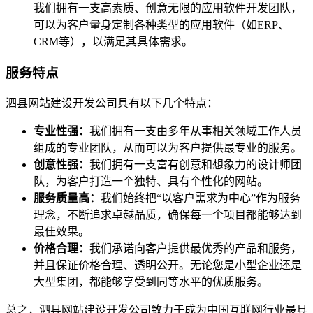
我们拥有一支高素质、创意无限的应用软件开发团队，
可以为客户量身定制各种类型的应用软件（如ERP、
CRM等），以满足其具体需求。
服务特点
泗县网站建设开发公司具有以下几个特点：
专业性强：
我们拥有一支由多年从事相关领域工作人员
组成的专业团队，从而可以为客户提供最专业的服务。
创意性强：
我们拥有一支富有创意和想象力的设计师团
队，为客户打造一个独特、具有个性化的网站。
服务质量高：
我们始终把“以客户需求为中心”作为服务
理念，不断追求卓越品质，确保每一个项目都能够达到
最佳效果。
价格合理：
我们承诺向客户提供最优秀的产品和服务，
并且保证价格合理、透明公开。无论您是小型企业还是
大型集团，都能够享受到同等水平的优质服务。
总之，泗县网站建设开发公司致力于成为中国互联网行业最具