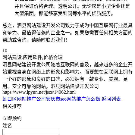
并且保证价格合理、透明公开。无论您是小型企业还是
大型集团，都能够享受到同等水平的优质服务。
总之，泗县网站建设开发公司致力于成为中国互联网行业最具
竞争力、最值得信赖的企业之一。如果您需要任何相关方面的
帮助或咨询，请随时联系我们！
10
网站建设,应用软件,价格合理
泗县网站建设开发公司随着互联网的普及，越来越多的企业开
始重视自身在网络上的形象和影响力。而要想在互联网上拥有
一个好的形象和良好的口碑，必须拥有一款专业、美观、易
用、安全可靠的网站。泗县网站建设开发公司
https://www.lpyun.net/jszs/14062.html
虹口区网站推广公司
安庆市seo网站推广怎么做
返回列表
相关推荐
立即预约
姓名