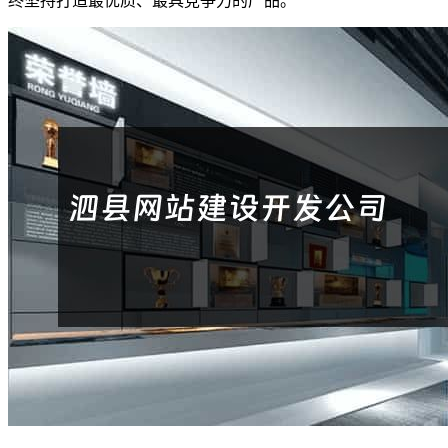
终坚持打造最优质、最具竞争力的产品。