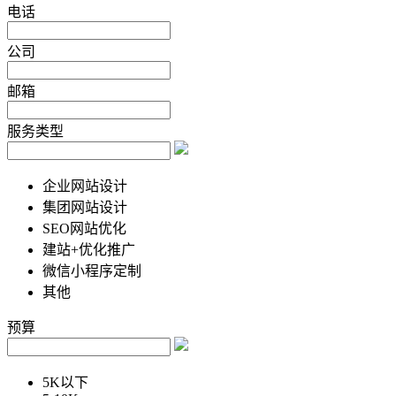
电话
公司
邮箱
服务类型
企业网站设计
集团网站设计
SEO网站优化
建站+优化推广
微信小程序定制
其他
预算
5K以下