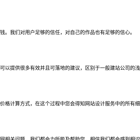
钱。我们对用户足够的信任，对自己的作品也有足够的信心。
可以提供很多有效并且可落地的建议，区别于一般建站公司的浅
价格计算方式，在这个过程中您会得知网站设计服务中的所有细
网相关问题，我们都会力所能及帮助您，相信我们都会感到相识