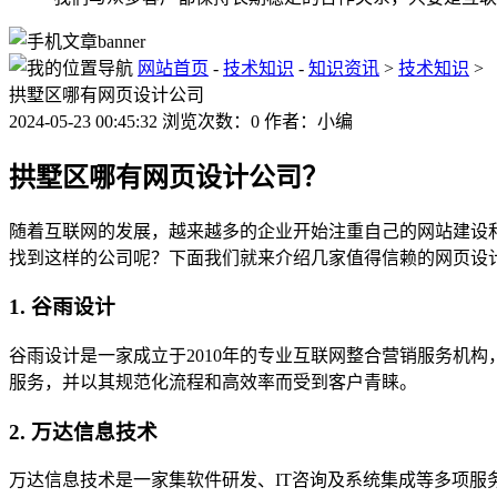
网站首页
-
技术知识
-
知识资讯
>
技术知识
>
拱墅区哪有网页设计公司
2024-05-23 00:45:32 浏览次数：0 作者：小编
拱墅区哪有网页设计公司？
随着互联网的发展，越来越多的企业开始注重自己的网站建设
找到这样的公司呢？下面我们就来介绍几家值得信赖的网页设
1. 谷雨设计
谷雨设计是一家成立于2010年的专业互联网整合营销服务机构，
服务，并以其规范化流程和高效率而受到客户青睐。
2. 万达信息技术
万达信息技术是一家集软件研发、IT咨询及系统集成等多项服