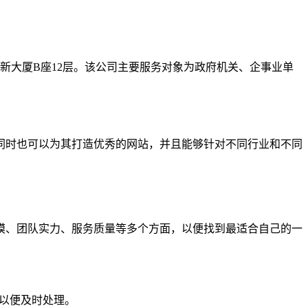
新大厦B座12层。该公司主要服务对象为政府机关、企事业单
同时也可以为其打造优秀的网站，并且能够针对不同行业和不同
模、团队实力、服务质量等多个方面，以便找到最适合自己的一
们以便及时处理。