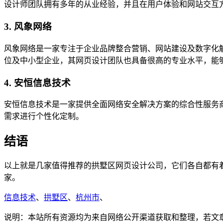
设计师团队拥有多年的从业经验，并且在用户体验和网站交互
3. 风象网络
风象网络是一家专注于企业品牌整合营销、网站建设及数字化解
位及中小型企业，其网页设计团队也具备很高的专业水平，能
4. 安恒信息技术
安恒信息技术是一家提供全面网络安全解决方案的综合性服务
需求进行个性化定制。
结语
以上就是几家值得推荐的拱墅区网页设计公司，它们各自都有
家。
信息技术
、
拱墅区
、
杭州市
、
说明：本站所有资源均为来自网络公开渠道获取和整理，若文章或者