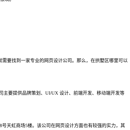
就需要找到一家专业的网页设计公司。那么，在拱墅区哪里可以
司主要提供品牌策划、UI/UX 设计、前端开发、移动端开发等
8号天虹商场5楼。该公司在网页设计方面也有较强的实力，其