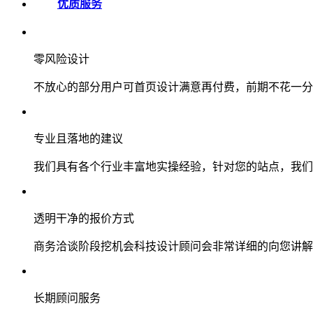
优质服务
零风险设计
不放心的部分用户可首页设计满意再付费，前期不花一分
专业且落地的建议
我们具有各个行业丰富地实操经验，针对您的站点，我们
透明干净的报价方式
商务洽谈阶段挖机会科技设计顾问会非常详细的向您讲解
长期顾问服务