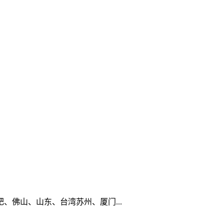
佛山、山东、台湾苏州、厦门...