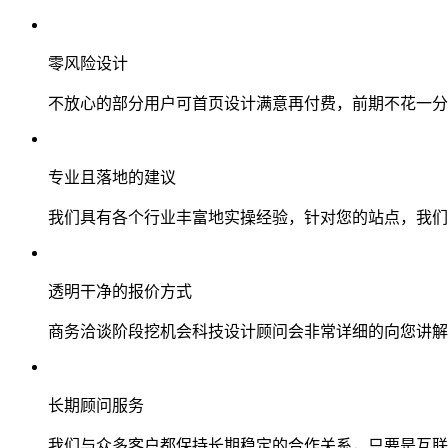
零风险设计
不放心的部分用户可首页设计满意再付费，前期不花一分
专业且落地的建议
我们具有各个行业丰富地实操经验，针对您的站点，我们
透明干净的报价方式
商务洽谈阶段挖机会科技设计顾问会非常详细的向您讲解
长期顾问服务
我们与众多客户都保持长期稳定的合作关系，只要是互联