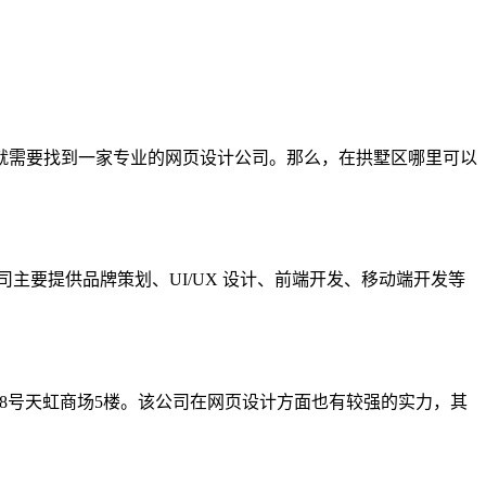
就需要找到一家专业的网页设计公司。那么，在拱墅区哪里可以
司主要提供品牌策划、UI/UX 设计、前端开发、移动端开发等
8号天虹商场5楼。该公司在网页设计方面也有较强的实力，其