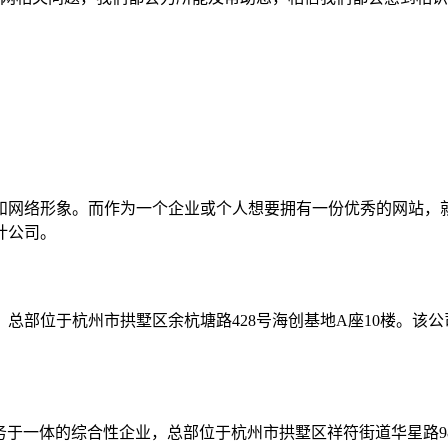
和网络形象。而作为一个企业或个人想要拥有一份优秀的网站，
计公司。
总部位于杭州市拱墅区余杭塘路428号海创基地A座10楼。该公
务于一体的综合性企业，总部位于杭州市拱墅区祥符街道华星路9