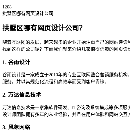
1208
拱墅区哪有网页设计公司
拱墅区哪有网页设计公司？
随着互联网的发展，越来越多的企业开始注重自己的网站建设
找到这样的公司呢？下面我们就来介绍几家值得信赖的网页设
1. 谷雨设计
谷雨设计是一家成立于2010年的专业互联网整合营销服务机构，
服务，并以其规范化流程和高效率而受到客户青睐。
2. 万达信息技术
万达信息技术是一家集软件研发、IT咨询及系统集成等多项服
设计师团队拥有多年的从业经验，并且在用户体验和网站交互
3. 风象网络