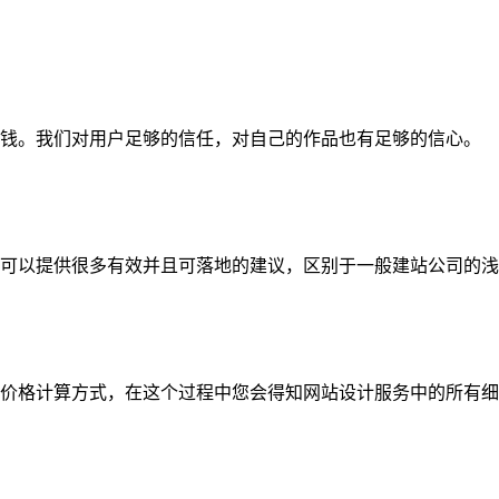
钱。我们对用户足够的信任，对自己的作品也有足够的信心。
可以提供很多有效并且可落地的建议，区别于一般建站公司的浅
价格计算方式，在这个过程中您会得知网站设计服务中的所有细