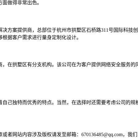
方面做得非常出色。
决方案提供商，总部位于杭州市拱墅区石桥路311号国际科技创
够根据客户需求进行量身定制化设计。
商，在拱墅区有分支机构。该公司在为客户提供网络安全服务的
着自己独特而优秀的特点。当然，在选择时还需要考虑公司的规
网站内容涉及版权请发至邮箱：670136485@qq.com，我