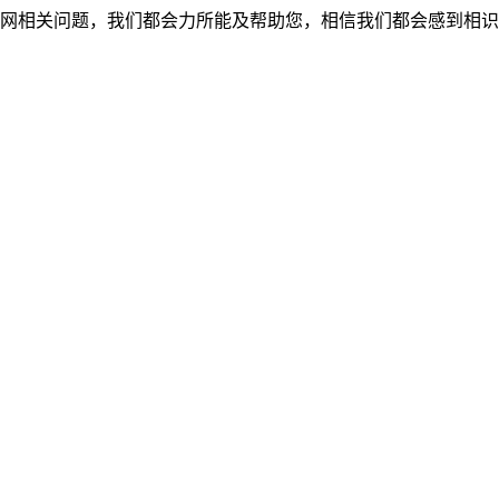
网相关问题，我们都会力所能及帮助您，相信我们都会感到相识