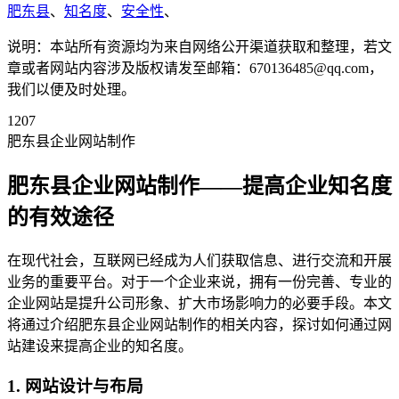
肥东县
、
知名度
、
安全性
、
说明：本站所有资源均为来自网络公开渠道获取和整理，若文
章或者网站内容涉及版权请发至邮箱：670136485@qq.com，
我们以便及时处理。
1207
肥东县企业网站制作
肥东县企业网站制作——提高企业知名度
的有效途径
在现代社会，互联网已经成为人们获取信息、进行交流和开展
业务的重要平台。对于一个企业来说，拥有一份完善、专业的
企业网站是提升公司形象、扩大市场影响力的必要手段。本文
将通过介绍肥东县企业网站制作的相关内容，探讨如何通过网
站建设来提高企业的知名度。
1. 网站设计与布局