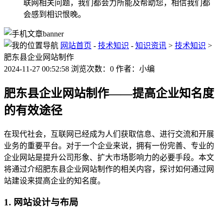
联网相关问题，我们都会力所能及帮助您，相信我们都
会感到相识恨晚。
网站首页
-
技术知识
-
知识资讯
>
技术知识
>
肥东县企业网站制作
2024-11-27 00:52:58 浏览次数：0 作者：小编
肥东县企业网站制作——提高企业知名度
的有效途径
在现代社会，互联网已经成为人们获取信息、进行交流和开展
业务的重要平台。对于一个企业来说，拥有一份完善、专业的
企业网站是提升公司形象、扩大市场影响力的必要手段。本文
将通过介绍肥东县企业网站制作的相关内容，探讨如何通过网
站建设来提高企业的知名度。
1. 网站设计与布局