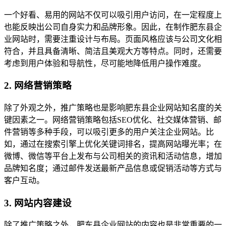
一个好看、易用的网站不仅可以吸引用户访问，在一定程度上
也能反映出公司自身实力和品牌形象。因此，在制作肥东县企
业网站时，需要注重设计与布局。页面风格应该与公司文化相
符合，并且具备清晰、简洁且美观大方等特点。同时，还需要
考虑到用户体验和导航性，尽可能地降低用户操作难度。
2. 网络营销策略
除了外观之外，推广策略也是影响肥东县企业网站知名度的关
键因素之一。网络营销策略包括SEO优化、社交媒体营销、邮
件营销等多种手段，可以吸引更多的用户关注企业网站。比
如，通过在搜索引擎上优化关键词排名，提高网站曝光率；在
微博、微信等平台上发布与公司相关的资讯和活动信息，增加
品牌知名度；通过邮件发送最新产品信息或促销活动等方式与
客户互动。
3. 网站内容建设
除了推广策略之外，肥东县企业网站的内容也是非常重要的一