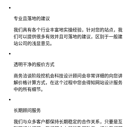
专业且落地的建议
我们具有各个行业丰富地实操经验，针对您的站点，我
们可以提供很多有效并且可落地的建议，区别于一般建
站公司的浅显意见。
透明干净的报价方式
商务洽谈阶段挖机会科技设计顾问会非常详细的向您讲
解价格计算方式，在这个过程中您会得知网站设计服务
中的所有细节。
长期顾问服务
我们与众多客户都保持长期稳定的合作关系，只要是互