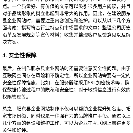
点。一个质量好、有价值的文章可以吸引很多用户阅读，并且
对于品牌形象的树立也起到非常大的作用。因此，在建设肥东
县企业网站时，需要注重内容创造和维护。可以从以下几个方
面考虑：撰写符合行业特点和市场需求的文章；整理公司历史
沿革及发展规划等宣传材料；收集并整理客户反馈意见以及解
决方案。
4. 安全性保障
最后，在制作肥东县企业网站时还需要注意安全性问题。由于
互联网空间存在风险和不确定性，所以企业网站需要有一定的
安全性保障措施。比如，在服务器端采用SSL加密技术等，确
保数据传输过程中的隐私和安全性；对于敏感信息进行有效的
权限管理等。
总之，肥东县企业网站制作不仅可以帮助企业提升知名度、拓
宽市场份额，同时也是一种强有力的品牌推广手段。通过以上
几个方面的建设和维护工作，可以为企业在互联网上赢得更多
关注和好评。