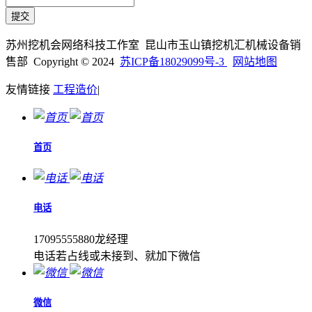
苏州挖机会网络科技工作室 昆山市玉山镇挖机汇机械设备销
售部 Copyright © 2024
苏ICP备18029099号-3
网站地图
友情链接
工程造价
|
首页
电话
17095555880龙经理
电话若占线或未接到、就加下微信
微信