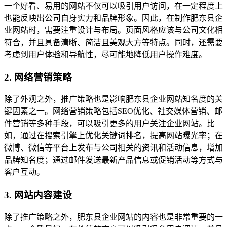
一个好看、易用的网站不仅可以吸引用户访问，在一定程度上
也能反映出公司自身实力和品牌形象。因此，在制作肥东县企
业网站时，需要注重设计与布局。页面风格应该与公司文化相
符合，并且具备清晰、简洁且美观大方等特点。同时，还需要
考虑到用户体验和导航性，尽可能地降低用户操作难度。
2. 网络营销策略
除了外观之外，推广策略也是影响肥东县企业网站知名度的关
键因素之一。网络营销策略包括SEO优化、社交媒体营销、邮
件营销等多种手段，可以吸引更多的用户关注企业网站。比
如，通过在搜索引擎上优化关键词排名，提高网站曝光率；在
微博、微信等平台上发布与公司相关的资讯和活动信息，增加
品牌知名度；通过邮件发送最新产品信息或促销活动等方式与
客户互动。
3. 网站内容建设
除了推广策略之外，肥东县企业网站的内容也是非常重要的一