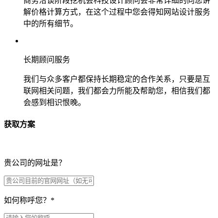
商务洽谈阶段挖机会科技设计顾问会非常详细的向您讲
解价格计算方式，在这个过程中您会得知网站设计服务
中的所有细节。
长期顾问服务
我们与众多客户都保持长期稳定的合作关系，只要是互
联网相关问题，我们都会力所能及帮助您，相信我们都
会感到相识恨晚。
获取方案
贵公司的网址是？
如何称呼您？
*