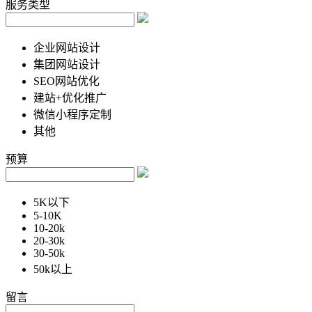
服务类型
企业网站设计
集团网站设计
SEO网站优化
建站+优化推广
微信小程序定制
其他
预算
5K以下
5-10K
10-20k
20-30k
30-50k
50k以上
留言