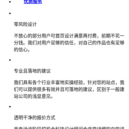
优质服务
零风险设计
不放心的部分用户可首页设计满意再付费，前期不花一
分钱。我们对用户足够的信任，对自己的作品也有足够
的信心。
专业且落地的建议
我们具有各个行业丰富地实操经验，针对您的站点，我
们可以提供很多有效并且可落地的建议，区别于一般建
站公司的浅显意见。
透明干净的报价方式