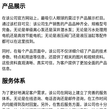
产品展示
在该公司官方网站上，最吸引人眼球的莫过于产品展示栏目。
通过该栏目可见：该公司生产销售的产品品种齐全、规格型号
完备。无论是单级离心泵还是深井潜水泵；无论是污水处理用
电机还是高效节能电机；无论是液压阀门还是液压油缸等配件
都可以在这里找到。
同时，在每个产品页面中，该公司不仅详细介绍了产品的技术
参数、特点和用途等信息，还提供了相关的图片和视频资料。
这些资料直观清晰、真实可信，为客户提供了更加全面的产品
信息。
服务体系
为了更好地满足客户需求，该公司在网站上建立了完善的服务
体系。无论是在线咨询、电话咨询还是邮件咨询，在工作时间
内均能得到及时回复。另外，在售后服务方面，该公司也十分