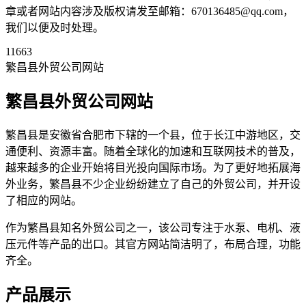
章或者网站内容涉及版权请发至邮箱：670136485@qq.com，
我们以便及时处理。
11663
繁昌县外贸公司网站
繁昌县外贸公司网站
繁昌县是安徽省合肥市下辖的一个县，位于长江中游地区，交
通便利、资源丰富。随着全球化的加速和互联网技术的普及，
越来越多的企业开始将目光投向国际市场。为了更好地拓展海
外业务，繁昌县不少企业纷纷建立了自己的外贸公司，并开设
了相应的网站。
作为繁昌县知名外贸公司之一，该公司专注于水泵、电机、液
压元件等产品的出口。其官方网站简洁明了，布局合理，功能
齐全。
产品展示