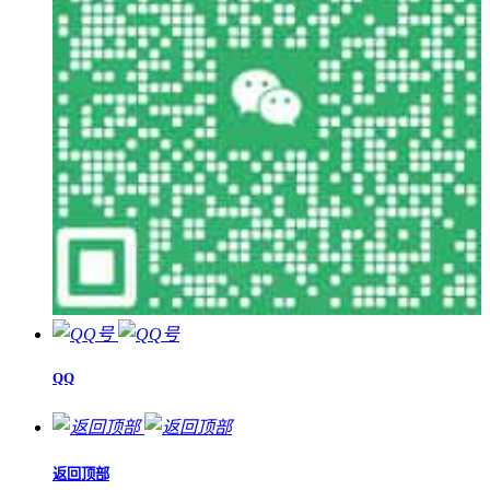
QQ
返回顶部