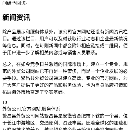
间给予回访。
新闻资讯
除产品展示和服务体系外，该公司官方网站还设有新闻资讯栏
目。通过该栏目，用户可以及时获取行业动态和企业最新情况
等信息。同时，在每则新闻中都会附带相应链接或二维码，便
于用户进一步了解相关内容或与销售人员联系。
总之，在如今竞争日益激烈的国际市场上，建立一个专业、规
范的外贸公司网站已不再是一种奢侈，而是一个企业发展的必
要手段。繁昌县外贸公司通过建立高效、专业的官方网站，为
广大客户提供了更好的产品和服务体验，也为自身品牌打造和
拓展海外市场奠定了坚实基础。
10
外贸公司,官方网站,服务体系
繁昌县外贸公司网站繁昌县是安徽省合肥市下辖的一个县，位
于长江中游地区，交通便利、资源丰富。随着全球化的加速和
互联网技术的普及，越来越多的企业开始将目光投向国际市