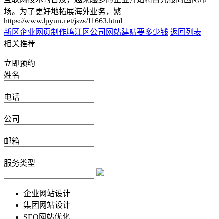
场。为了更好地拓展海外业务，繁
https://www.lpyun.net/jszs/11663.html
新区企业网页制作
鸠江区公司网站建站要多少钱
返回列表
相关推荐
立即预约
姓名
电话
公司
邮箱
服务类型
企业网站设计
集团网站设计
SEO网站优化