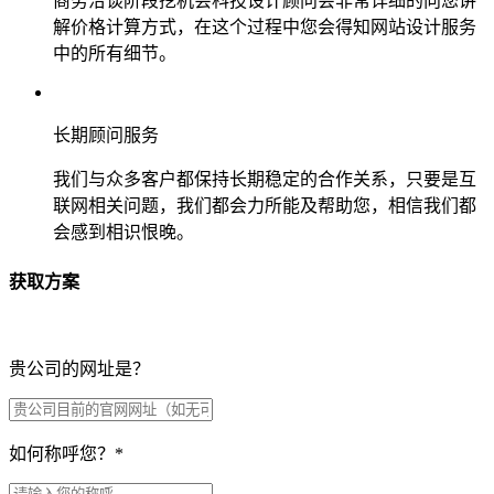
商务洽谈阶段挖机会科技设计顾问会非常详细的向您讲
解价格计算方式，在这个过程中您会得知网站设计服务
中的所有细节。
长期顾问服务
我们与众多客户都保持长期稳定的合作关系，只要是互
联网相关问题，我们都会力所能及帮助您，相信我们都
会感到相识恨晚。
获取方案
贵公司的网址是？
如何称呼您？
*