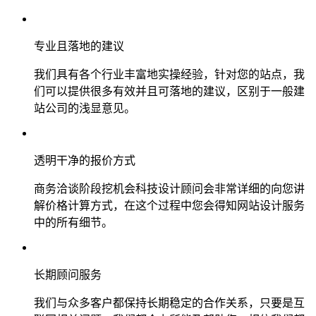
专业且落地的建议
我们具有各个行业丰富地实操经验，针对您的站点，我
们可以提供很多有效并且可落地的建议，区别于一般建
站公司的浅显意见。
透明干净的报价方式
商务洽谈阶段挖机会科技设计顾问会非常详细的向您讲
解价格计算方式，在这个过程中您会得知网站设计服务
中的所有细节。
长期顾问服务
我们与众多客户都保持长期稳定的合作关系，只要是互