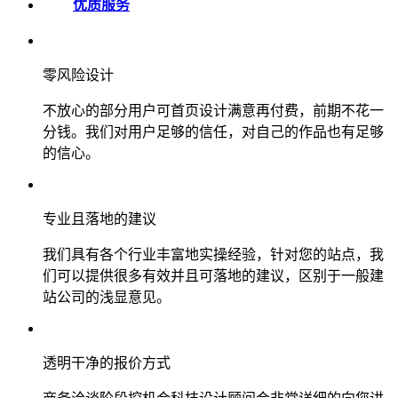
优质服务
零风险设计
不放心的部分用户可首页设计满意再付费，前期不花一
分钱。我们对用户足够的信任，对自己的作品也有足够
的信心。
专业且落地的建议
我们具有各个行业丰富地实操经验，针对您的站点，我
们可以提供很多有效并且可落地的建议，区别于一般建
站公司的浅显意见。
透明干净的报价方式