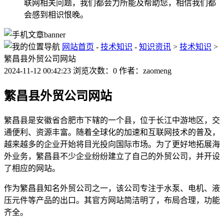
联网相关问题，我们都会力所能及帮助您，相信我们都
会感到相识恨晚。
网站首页
-
技术知识
-
知识资讯
>
技术知识
>
繁昌县外贸公司网站
2024-11-12 00:42:23 浏览次数：0 作者：zaomeng
繁昌县外贸公司网站
繁昌县是安徽省合肥市下辖的一个县，位于长江中游地区，交
通便利、资源丰富。随着全球化的加速和互联网技术的普及，
越来越多的企业开始将目光投向国际市场。为了更好地拓展海
外业务，繁昌县不少企业纷纷建立了自己的外贸公司，并开设
了相应的网站。
作为繁昌县知名外贸公司之一，该公司专注于水泵、电机、液
压元件等产品的出口。其官方网站简洁明了，布局合理，功能
齐全。