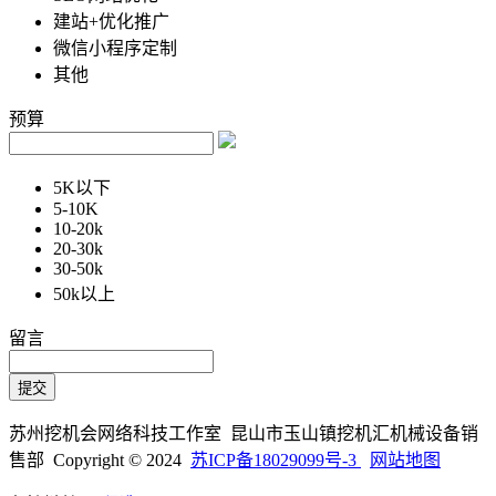
建站+优化推广
微信小程序定制
其他
预算
5K以下
5-10K
10-20k
20-30k
30-50k
50k以上
留言
苏州挖机会网络科技工作室 昆山市玉山镇挖机汇机械设备销
售部 Copyright © 2024
苏ICP备18029099号-3
网站地图