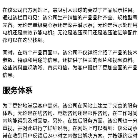
在该公司官方网站上，最吸引人眼球的莫过于产品展示栏目。
通过该栏目可见：该公司生产销售的产品品种齐全、规格型号
完备。无论是单级离心泵还是深井潜水泵；无论是污水处理用
电机还是高效节能电机；无论是液压阀门还是液压油缸等配件
都可以在这里找到。
同时，在每个产品页面中，该公司不仅详细介绍了产品的技术
参数、特点和用途等信息，还提供了相关的图片和视频资料。
这些资料直观清晰、真实可信，为客户提供了更加全面的产品
信息。
服务体系
为了更好地满足客户需求，该公司在网站上建立了完善的服务
体系。无论是在线咨询、电话咨询还是邮件咨询，在工作时间
内均能得到及时回复。另外，在售后服务方面，该公司也十分
重视，并对此进行了详细说明。在网站上可以看到：该公司承
诺在收到用户反馈后24小时之内做出解决方案，并按照约定时