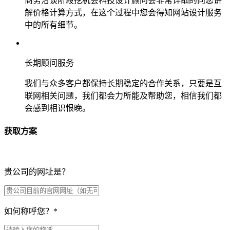
商务洽谈阶段挖机会科技设计顾问会非常详细的向您讲
解价格计算方式，在这个过程中您会得知网站设计服务
中的所有细节。
长期顾问服务
我们与众多客户都保持长期稳定的合作关系，只要是互
联网相关问题，我们都会力所能及帮助您，相信我们都
会感到相识恨晚。
获取方案
贵公司的网址是？
如何称呼您？
*