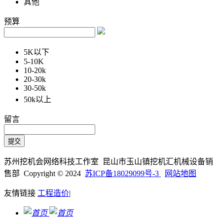
其他
预算
5K以下
5-10K
10-20k
20-30k
30-50k
50k以上
留言
苏州挖机会网络科技工作室 昆山市玉山镇挖机汇机械设备销
售部 Copyright © 2024
苏ICP备18029099号-3
网站地图
友情链接
工程造价
|