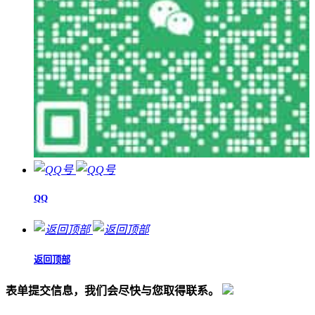
QQ
返回顶部
表单提交信息，我们会尽快与您取得联系。