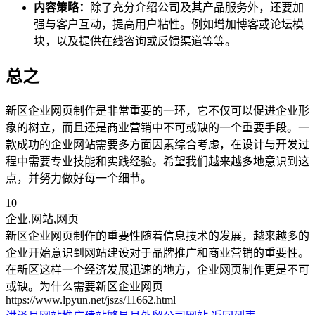
内容策略：
除了充分介绍公司及其产品服务外，还要加
强与客户互动，提高用户粘性。例如增加博客或论坛模
块，以及提供在线咨询或反馈渠道等等。
总之
新区企业网页制作是非常重要的一环，它不仅可以促进企业形
象的树立，而且还是商业营销中不可或缺的一个重要手段。一
款成功的企业网站需要多方面因素综合考虑，在设计与开发过
程中需要专业技能和实践经验。希望我们越来越多地意识到这
点，并努力做好每一个细节。
10
企业,网站,网页
新区企业网页制作的重要性随着信息技术的发展，越来越多的
企业开始意识到网站建设对于品牌推广和商业营销的重要性。
在新区这样一个经济发展迅速的地方，企业网页制作更是不可
或缺。为什么需要新区企业网页
https://www.lpyun.net/jszs/11662.html