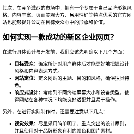
其次，在竞争激烈的市场中，拥有一个专属于自己品牌形象风
格、内容丰富、页面美观大方、易用性好等特点优秀的官方网
站也能够提升公司在目标受众心中的形象和价值。
如何实现一款成功的新区企业网页？
在进行具体设计与开发前，我们应该先明确以下几个方面：
目标受众：
确定所针对用户群体后才能更好地把握设计
风格和内容表达方式。
网站定位：
定义网站的主题、目的和风格，确保独具特
色。
响应式设计：
考虑到不同终端屏幕大小和设备类型，使
得网站在各种情况下均能良好适配并且易于操作。
另外，在进行实际制作时，还需要注意以下几点：
视觉效果：
尽量采用简单明了、重点突出的设计原则，
并且使用对于品牌形象有利的颜色和图片素材。