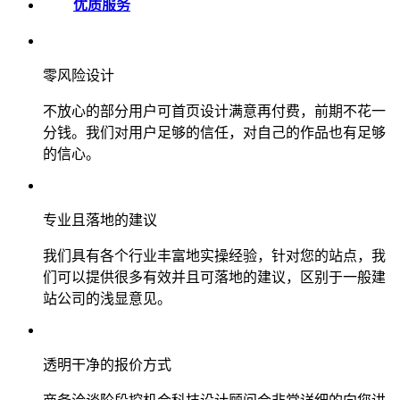
优质服务
零风险设计
不放心的部分用户可首页设计满意再付费，前期不花一
分钱。我们对用户足够的信任，对自己的作品也有足够
的信心。
专业且落地的建议
我们具有各个行业丰富地实操经验，针对您的站点，我
们可以提供很多有效并且可落地的建议，区别于一般建
站公司的浅显意见。
透明干净的报价方式