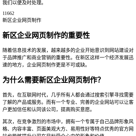
我们以便及时处理。
11662
新区企业网页制作
新区企业网页制作的重要性
随着信息技术的发展，越来越多的企业开始意识到网站建设对
于品牌推广和商业营销的重要性。在新区这样一个经济发展迅
速的地方，企业网页制作更是不可或缺。
为什么需要新区企业网页制作？
首先，在互联网时代，几乎所有人都会通过搜索引擎寻找需要
了解的产品或服务。而有一个专业、完善的企业网站可以让客
户更加信任和认同该公司，提高购买意愿。
其次，在竞争激烈的市场中，拥有一个专属于自己品牌形象风
格、内容丰富、页面美观大方、易用性好等特点优秀的官方网