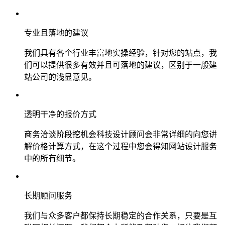
专业且落地的建议
我们具有各个行业丰富地实操经验，针对您的站点，我
们可以提供很多有效并且可落地的建议，区别于一般建
站公司的浅显意见。
透明干净的报价方式
商务洽谈阶段挖机会科技设计顾问会非常详细的向您讲
解价格计算方式，在这个过程中您会得知网站设计服务
中的所有细节。
长期顾问服务
我们与众多客户都保持长期稳定的合作关系，只要是互