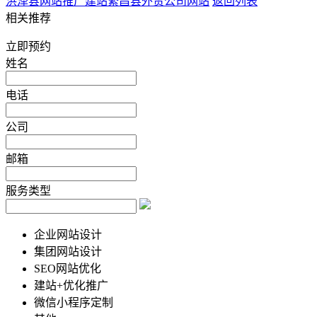
洪泽县网站推广建站
繁昌县外贸公司网站
返回列表
相关推荐
立即预约
姓名
电话
公司
邮箱
服务类型
企业网站设计
集团网站设计
SEO网站优化
建站+优化推广
微信小程序定制