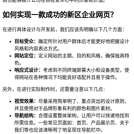
站也能够提升公司在目标受众心中的形象和价值。
如何实现一款成功的新区企业网页？
在进行具体设计与开发前，我们应该先明确以下几个方面：
目标受众：
确定所针对用户群体后才能更好地把握设计
风格和内容表达方式。
网站定位：
定义网站的主题、目的和风格，确保独具特
色。
响应式设计：
考虑到不同终端屏幕大小和设备类型，使
得网站在各种情况下均能良好适配并且易于操作。
另外，在进行实际制作时，还需要注意以下几点：
视觉效果：
尽量采用简单明了、重点突出的设计原则，
并且使用对于品牌形象有利的颜色和图片素材。
导航结构：
合理设置整体架构，让用户可以快速地找到
所需信息。一些常见页面如：首页、产品展示页、关于
我们等也应该清晰明了地呈现在导航栏中。