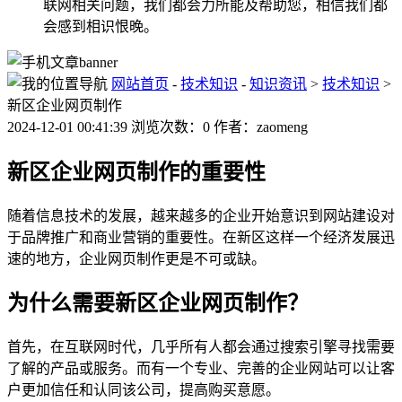
联网相关问题，我们都会力所能及帮助您，相信我们都
会感到相识恨晚。
网站首页
-
技术知识
-
知识资讯
>
技术知识
>
新区企业网页制作
2024-12-01 00:41:39 浏览次数：0 作者：zaomeng
新区企业网页制作的重要性
随着信息技术的发展，越来越多的企业开始意识到网站建设对
于品牌推广和商业营销的重要性。在新区这样一个经济发展迅
速的地方，企业网页制作更是不可或缺。
为什么需要新区企业网页制作？
首先，在互联网时代，几乎所有人都会通过搜索引擎寻找需要
了解的产品或服务。而有一个专业、完善的企业网站可以让客
户更加信任和认同该公司，提高购买意愿。