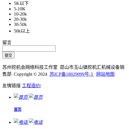
5K以下
5-10K
10-20k
20-30k
30-50k
50k以上
留言
苏州挖机会网络科技工作室 昆山市玉山镇挖机汇机械设备销
售部 Copyright © 2024
苏ICP备18029099号-3
网站地图
友情链接
工程造价
|
首页