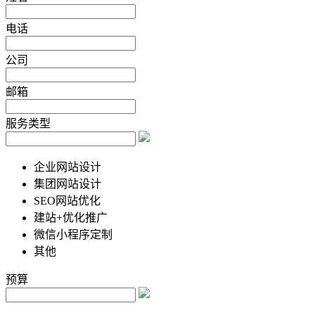
电话
公司
邮箱
服务类型
企业网站设计
集团网站设计
SEO网站优化
建站+优化推广
微信小程序定制
其他
预算