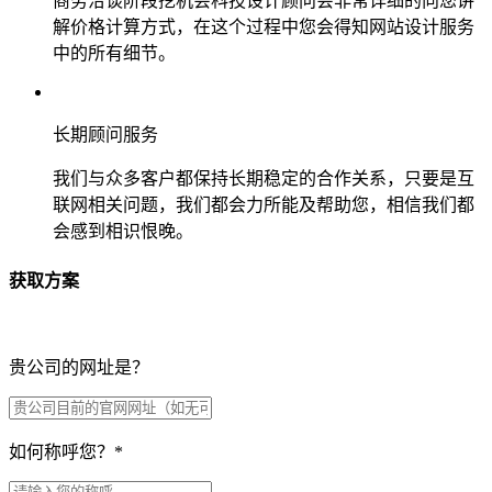
商务洽谈阶段挖机会科技设计顾问会非常详细的向您讲
解价格计算方式，在这个过程中您会得知网站设计服务
中的所有细节。
长期顾问服务
我们与众多客户都保持长期稳定的合作关系，只要是互
联网相关问题，我们都会力所能及帮助您，相信我们都
会感到相识恨晚。
获取方案
贵公司的网址是？
如何称呼您？
*