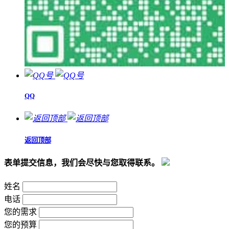
QQ
返回顶部
表单提交信息，我们会尽快与您取得联系。
姓名
电话
您的需求
您的预算