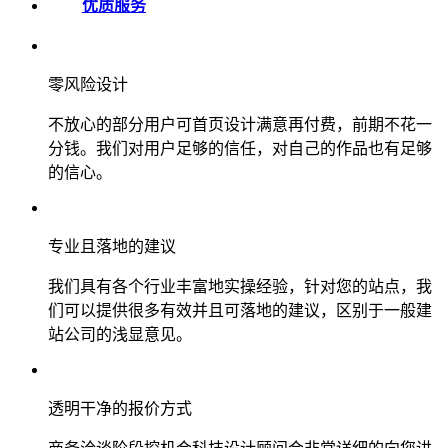
优质服务
零风险设计
不放心的部分用户可首页设计满意再付费，前期不花一
分钱。我们对用户足够的信任，对自己的作品也有足够
的信心。
专业且落地的建议
我们具有各个行业丰富地实操经验，针对您的站点，我
们可以提供很多有效并且可落地的建议，区别于一般建
站公司的浅显意见。
透明干净的报价方式