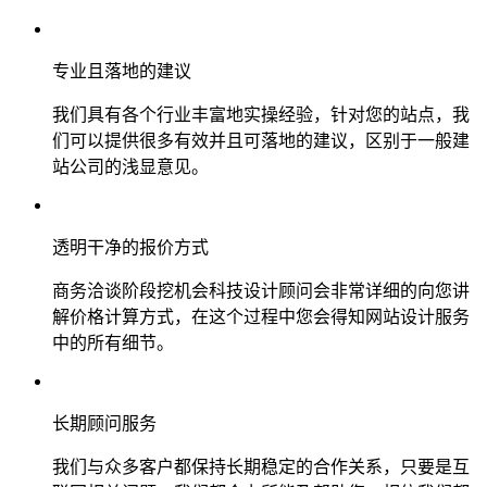
专业且落地的建议
我们具有各个行业丰富地实操经验，针对您的站点，我
们可以提供很多有效并且可落地的建议，区别于一般建
站公司的浅显意见。
透明干净的报价方式
商务洽谈阶段挖机会科技设计顾问会非常详细的向您讲
解价格计算方式，在这个过程中您会得知网站设计服务
中的所有细节。
长期顾问服务
我们与众多客户都保持长期稳定的合作关系，只要是互