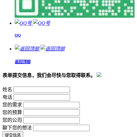
QQ
返回顶部
表单提交信息，我们会尽快与您取得联系。
姓名
电话
您的需求
您的预算
您的公司
聊下您的想法