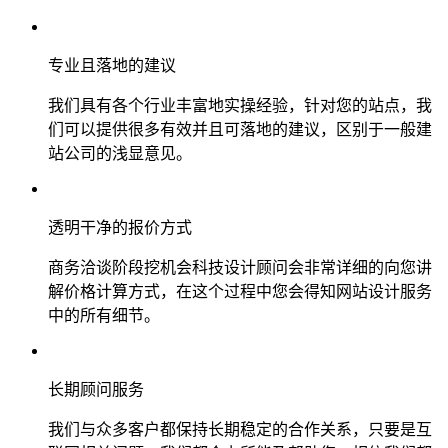
专业且落地的建议
我们具有各个行业丰富地实操经验，针对您的站点，我
们可以提供很多有效并且可落地的建议，区别于一般建
站公司的浅显意见。
透明干净的报价方式
商务洽谈阶段挖机会科技设计顾问会非常详细的向您讲
解价格计算方式，在这个过程中您会得知网站设计服务
中的所有细节。
长期顾问服务
我们与众多客户都保持长期稳定的合作关系，只要是互