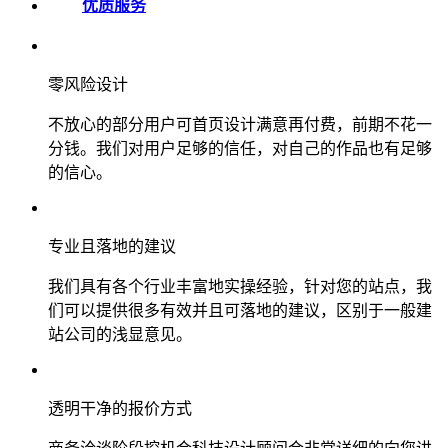
优质服务
零风险设计
不放心的部分用户可首页设计满意再付费，前期不花一
分钱。我们对用户足够的信任，对自己的作品也有足够
的信心。
专业且落地的建议
我们具有各个行业丰富地实操经验，针对您的站点，我
们可以提供很多有效并且可落地的建议，区别于一般建
站公司的浅显意见。
透明干净的报价方式