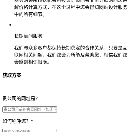
商务洽谈阶段挖机会科技设计顾问会非常详细的向您讲
解价格计算方式，在这个过程中您会得知网站设计服务
中的所有细节。
长期顾问服务
我们与众多客户都保持长期稳定的合作关系，只要是互
联网相关问题，我们都会力所能及帮助您，相信我们都
会感到相识恨晚。
获取方案
贵公司的网址是？
如何称呼您？
*