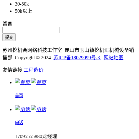
30-50k
50k以上
留言
苏州挖机会网络科技工作室 昆山市玉山镇挖机汇机械设备销
售部 Copyright © 2024
苏ICP备18029099号-3
网站地图
友情链接
工程造价
|
首页
电话
17095555880龙经理