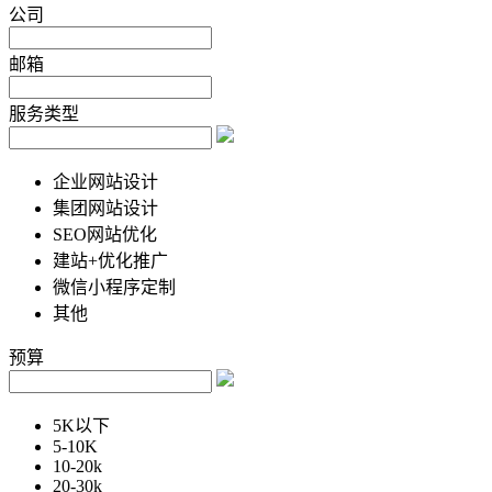
公司
邮箱
服务类型
企业网站设计
集团网站设计
SEO网站优化
建站+优化推广
微信小程序定制
其他
预算
5K以下
5-10K
10-20k
20-30k