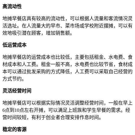
高流动性
地摊早餐店具有较高的流动性，可以根据人流量和客流情况灵
活选址。在人流量大的早市、菜市场或学校附近摆摊，可以有
效地吸引潜在顾客，增加销售额。
低运营成本
地摊早餐店的运营成本也比较低，主要包括租金、水电费、食
材成本和人工费。租金一般不高，水电费也比较节省，食材成
本可以通过批发采购的方式降低，人工费可以采取自己经营的
方式节约。
灵活经营时间
地摊早餐店可以根据实际情况灵活调整经营时间，一般在早上
6点到10点左右开摊，可以满足上班族和学生早餐的需求。经
营时间较短，有利于创业者合理安排作息时间。
稳定的客源